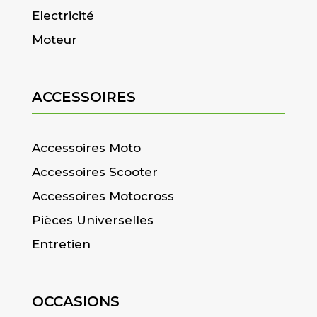
Electricité
Moteur
ACCESSOIRES
Accessoires Moto
Accessoires Scooter
Accessoires Motocross
Pièces Universelles
Entretien
OCCASIONS