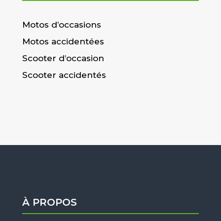
Motos d’occasions
Motos accidentées
Scooter d’occasion
Scooter accidentés
À PROPOS