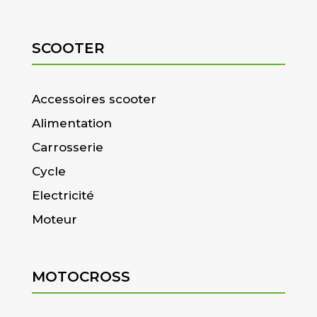
SCOOTER
Accessoires scooter
Alimentation
Carrosserie
Cycle
Electricité
Moteur
MOTOCROSS