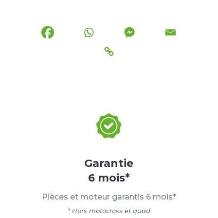
Garantie
6 mois*
Pièces et moteur garantis 6 mois*
* Hors motocross et quad