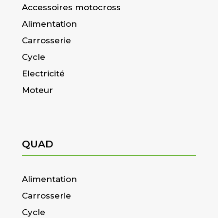
Accessoires motocross
Alimentation
Carrosserie
Cycle
Electricité
Moteur
QUAD
Alimentation
Carrosserie
Cycle