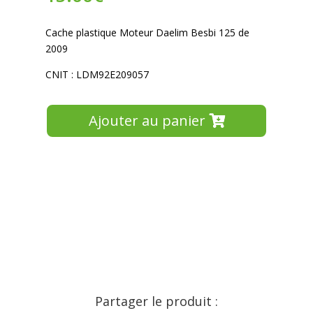
Cache plastique Moteur Daelim Besbi 125 de
2009
CNIT : LDM92E209057
Ajouter au panier
Partager le produit :