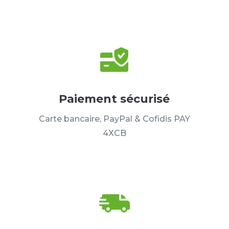
Paiement sécurisé
Carte bancaire, PayPal & Cofidis PAY
4XCB