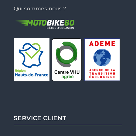
Qui sommes nous ?
SERVICE CLIENT