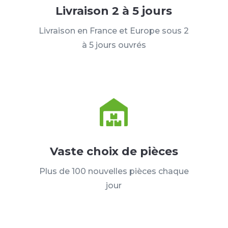
Livraison 2 à 5 jours
Livraison en France et Europe sous 2
à 5 jours ouvrés
Vaste choix de pièces
Plus de 100 nouvelles pièces chaque
jour