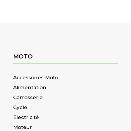
MOTO
Accessoires Moto
Alimentation
Carrosserie
Cycle
Electricité
Moteur