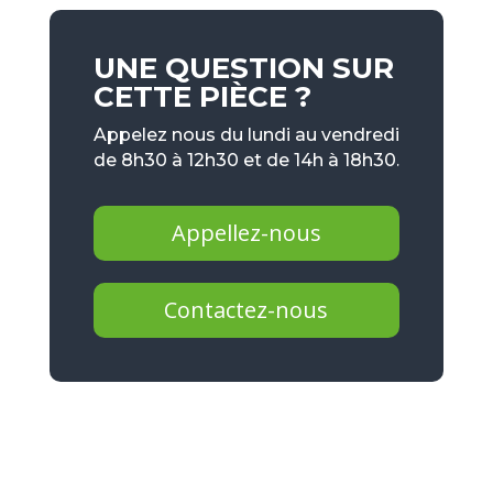
UNE QUESTION SUR
CETTE PIÈCE ?
Appelez nous du lundi au vendredi
de 8h30 à 12h30 et de 14h à 18h30.
Appellez-nous
Contactez-nous