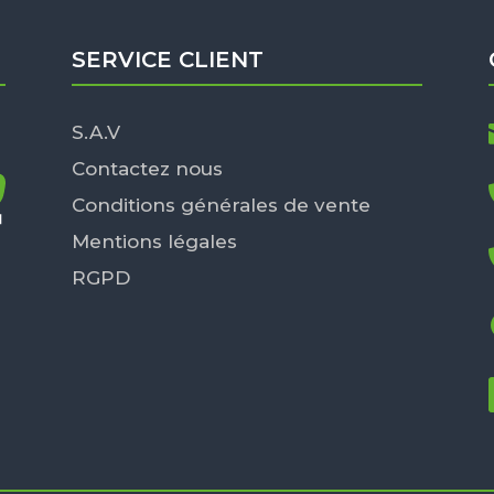
SERVICE CLIENT
S.A.V
Contactez nous
Conditions générales de vente
Mentions légales
RGPD