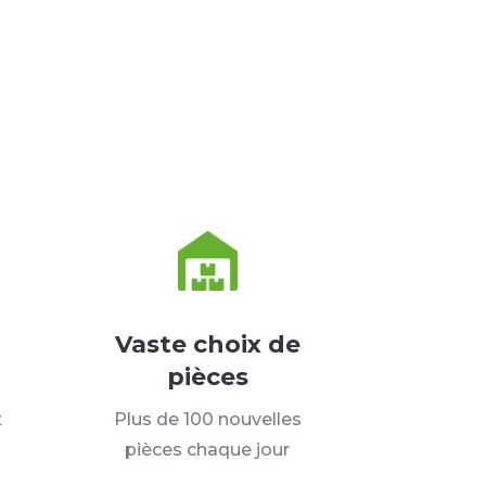
Vaste choix de
pièces
t
Plus de 100 nouvelles
pièces chaque jour