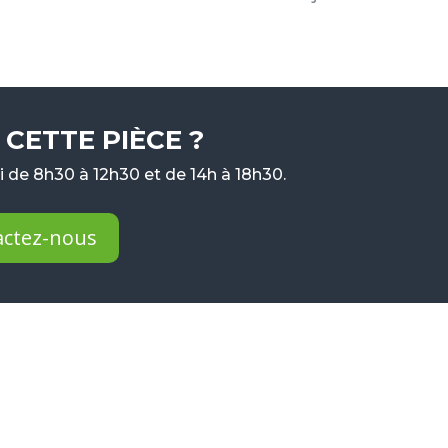
CETTE PIÈCE ?
 de 8h30 à 12h30 et de 14h à 18h30.
actez-nous