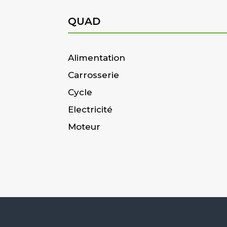
QUAD
Alimentation
Carrosserie
Cycle
Electricité
Moteur