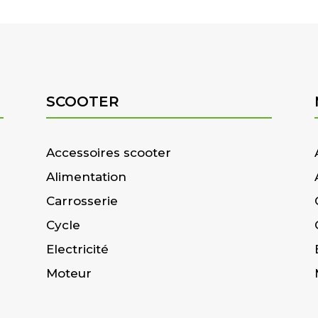
SCOOTER
Accessoires scooter
Alimentation
Carrosserie
Cycle
Electricité
Moteur