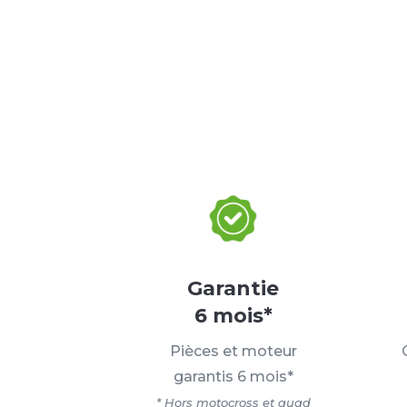
Garantie
6 mois*
Pièces et moteur
garantis 6 mois*
* Hors motocross et quad