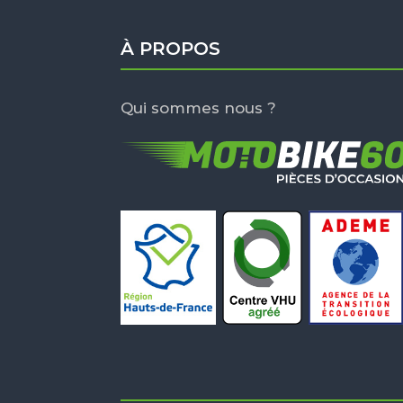
À PROPOS
Qui sommes nous ?