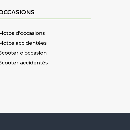
OCCASIONS
Motos d’occasions
Motos accidentées
Scooter d’occasion
Scooter accidentés