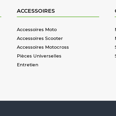
ACCESSOIRES
Accessoires Moto
Accessoires Scooter
Accessoires Motocross
Pièces Universelles
Entretien