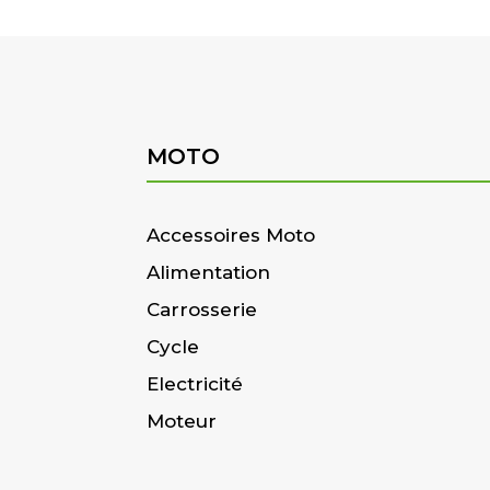
MOTO
Accessoires Moto
Alimentation
Carrosserie
Cycle
Electricité
Moteur