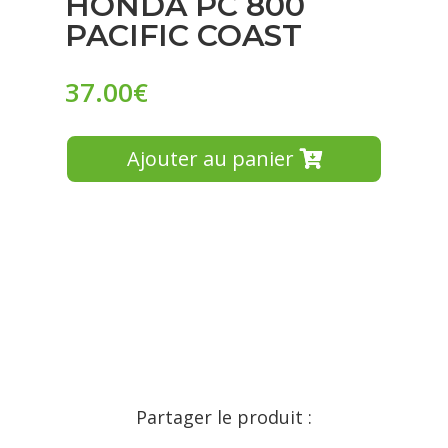
HONDA PC 800
PACIFIC COAST
37.00
€
Ajouter au panier
Partager le produit :