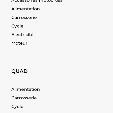
Accessoires motocross
Alimentation
Carrosserie
Cycle
Electricité
Moteur
QUAD
Alimentation
Carrosserie
Cycle