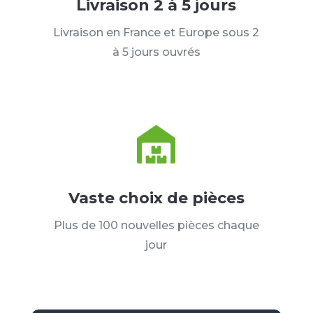
Livraison 2 à 5 jours
Livraison en France et Europe sous 2
à 5 jours ouvrés
Vaste choix de pièces
Plus de 100 nouvelles pièces chaque
jour