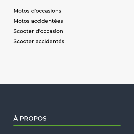
Motos d’occasions
Motos accidentées
Scooter d’occasion
Scooter accidentés
À PROPOS