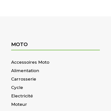
MOTO
Accessoires Moto
Alimentation
Carrosserie
Cycle
Electricité
Moteur