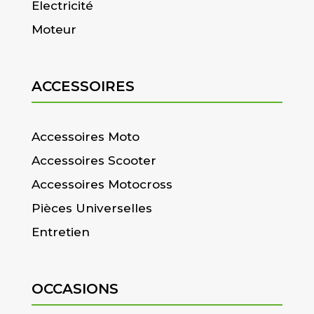
Electricité
Moteur
ACCESSOIRES
Accessoires Moto
Accessoires Scooter
Accessoires Motocross
Pièces Universelles
Entretien
OCCASIONS