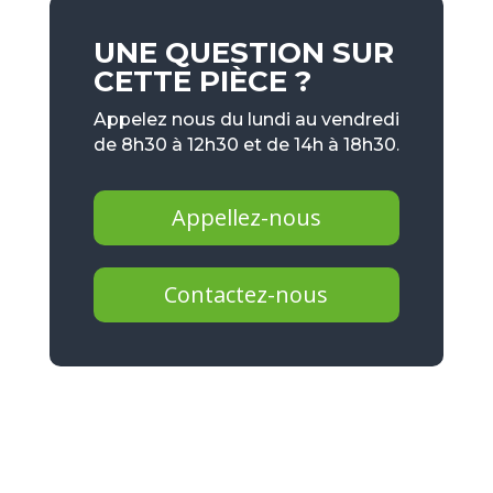
UNE QUESTION SUR
CETTE PIÈCE ?
Appelez nous du lundi au vendredi
de 8h30 à 12h30 et de 14h à 18h30.
Appellez-nous
Contactez-nous