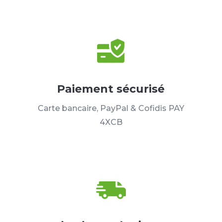
Paiement sécurisé
Carte bancaire, PayPal & Cofidis PAY
4XCB