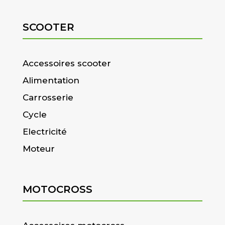
SCOOTER
Accessoires scooter
Alimentation
Carrosserie
Cycle
Electricité
Moteur
MOTOCROSS