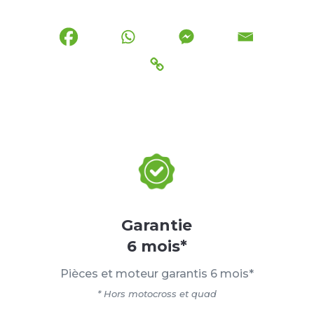
Garantie
6 mois*
Pièces et moteur garantis 6 mois*
* Hors motocross et quad