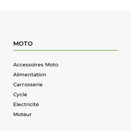
MOTO
Accessoires Moto
Alimentation
Carrosserie
Cycle
Electricité
Moteur