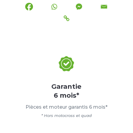
Garantie
6 mois*
Pièces et moteur garantis 6 mois*
* Hors motocross et quad