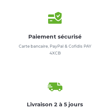
Paiement sécurisé
Carte bancaire, PayPal & Cofidis PAY
4XCB
Livraison 2 à 5 jours