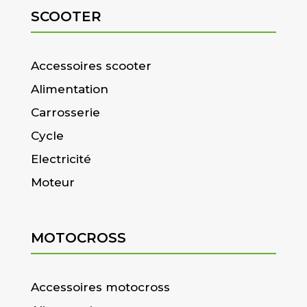
SCOOTER
Accessoires scooter
Alimentation
Carrosserie
Cycle
Electricité
Moteur
MOTOCROSS
Accessoires motocross