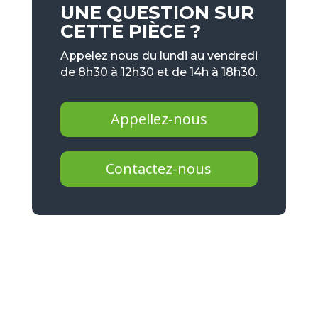
UNE QUESTION SUR
CETTE PIÈCE ?
Appelez nous du lundi au vendredi
de 8h30 à 12h30 et de 14h à 18h30.
Appellez-nous
Contactez-nous