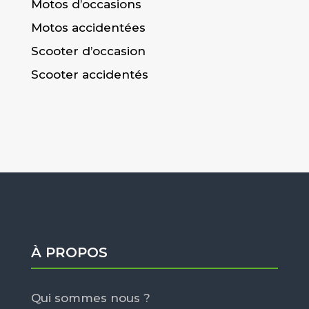
Motos d’occasions
Motos accidentées
Scooter d’occasion
Scooter accidentés
À PROPOS
Qui sommes nous ?