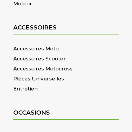
Moteur
ACCESSOIRES
Accessoires Moto
Accessoires Scooter
Accessoires Motocross
Pièces Universelles
Entretien
OCCASIONS