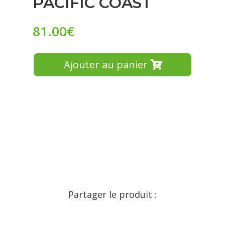
PACIFIC COAST
81.00
€
Ajouter au panier
Partager le produit :