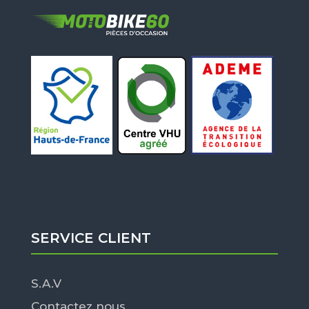
SERVICE CLIENT
S.A.V
Contactez nous