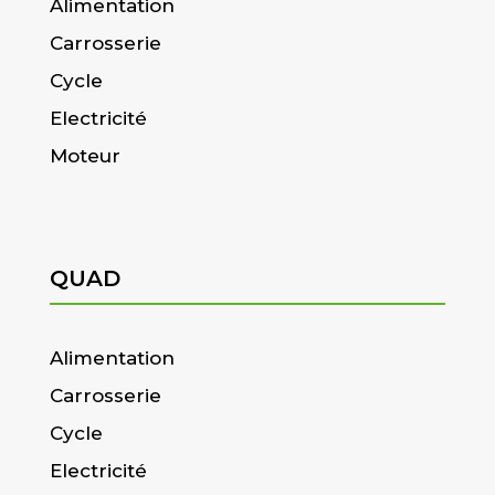
Alimentation
Carrosserie
Cycle
Electricité
Moteur
QUAD
Alimentation
Carrosserie
Cycle
Electricité