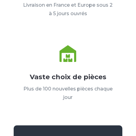
Livraison en France et Europe sous 2
à 5 jours ouvrés
Vaste choix de pièces
Plus de 100 nouvelles pièces chaque
jour