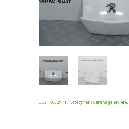
UGS :
0002974
Catégories :
Carenage arrière