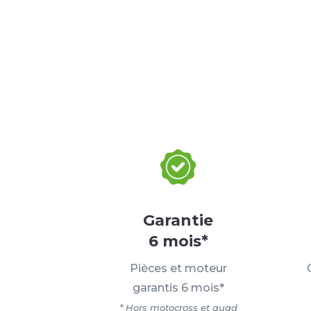
Garantie
6 mois*
Pièces et moteur
garantis 6 mois*
* Hors motocross et quad