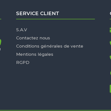
SERVICE CLIENT
S.A.V
Contactez nous
Conditions générales de vente
Mentions légales
RGPD