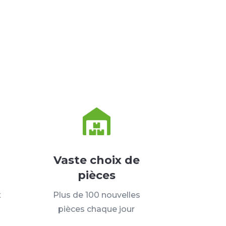
Vaste choix de
pièces
t
Plus de 100 nouvelles
pièces chaque jour