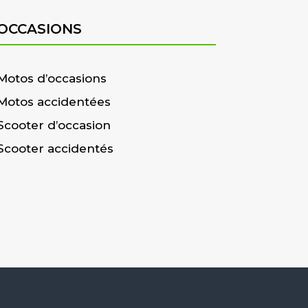
OCCASIONS
Motos d’occasions
Motos accidentées
Scooter d’occasion
Scooter accidentés