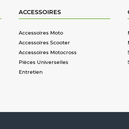
ACCESSOIRES
Accessoires Moto
Accessoires Scooter
Accessoires Motocross
Pièces Universelles
Entretien