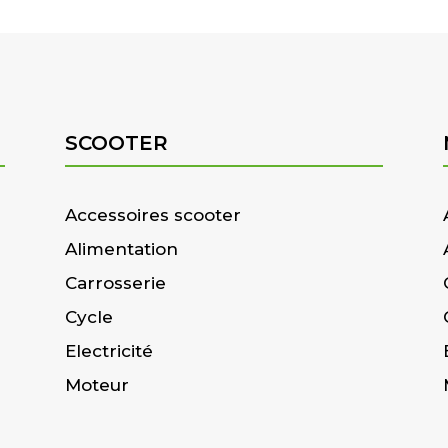
SCOOTER
Accessoires scooter
Alimentation
Carrosserie
Cycle
Electricité
Moteur