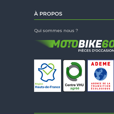
À PROPOS
Qui sommes nous ?