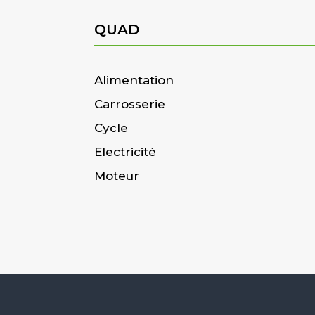
QUAD
Alimentation
Carrosserie
Cycle
Electricité
Moteur