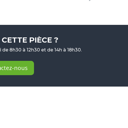
CETTE PIÈCE ?
 de 8h30 à 12h30 et de 14h à 18h30.
actez-nous