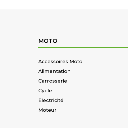
MOTO
Accessoires Moto
Alimentation
Carrosserie
Cycle
Electricité
Moteur