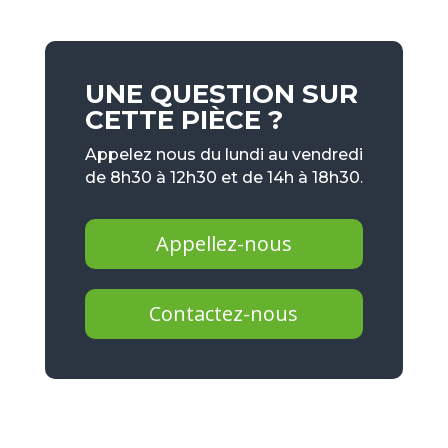
UNE QUESTION SUR
CETTE PIÈCE ?
Appelez nous du lundi au vendredi
de 8h30 à 12h30 et de 14h à 18h30.
Appellez-nous
Contactez-nous