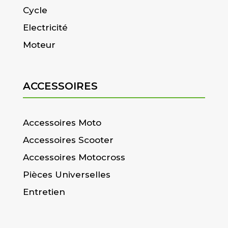
Cycle
Electricité
Moteur
ACCESSOIRES
Accessoires Moto
Accessoires Scooter
Accessoires Motocross
Pièces Universelles
Entretien