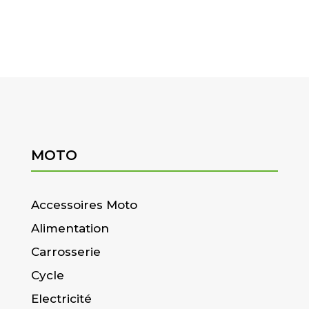
MOTO
Accessoires Moto
Alimentation
Carrosserie
Cycle
Electricité