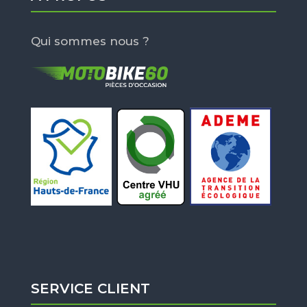
Qui sommes nous ?
SERVICE CLIENT