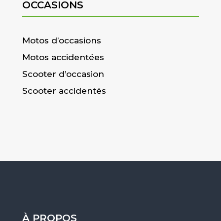
OCCASIONS
Motos d’occasions
Motos accidentées
Scooter d’occasion
Scooter accidentés
À PROPOS