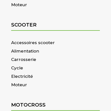
Moteur
SCOOTER
Accessoires scooter
Alimentation
Carrosserie
Cycle
Electricité
Moteur
MOTOCROSS