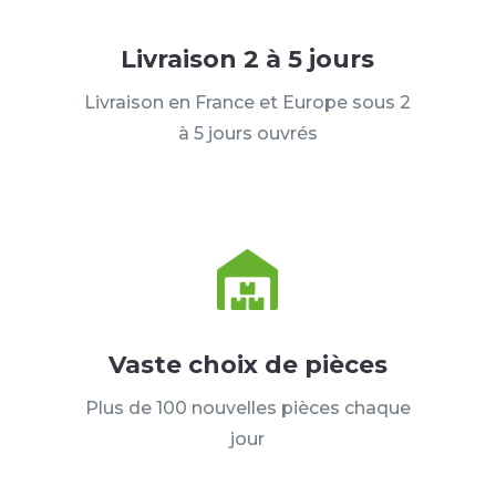
Livraison 2 à 5 jours
Livraison en France et Europe sous 2
à 5 jours ouvrés
Vaste choix de pièces
Plus de 100 nouvelles pièces chaque
jour