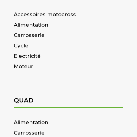
Accessoires motocross
Alimentation
Carrosserie
Cycle
Electricité
Moteur
QUAD
Alimentation
Carrosserie