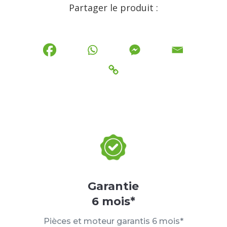
Partager le produit :
Garantie
6 mois*
Pièces et moteur garantis 6 mois*