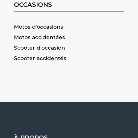
OCCASIONS
Motos d’occasions
Motos accidentées
Scooter d’occasion
Scooter accidentés
À PROPOS