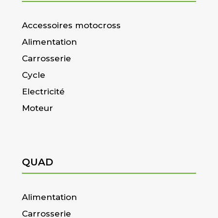
Accessoires motocross
Alimentation
Carrosserie
Cycle
Electricité
Moteur
QUAD
Alimentation
Carrosserie