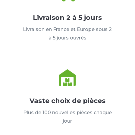
Livraison 2 à 5 jours
Livraison en France et Europe sous 2
à 5 jours ouvrés
Vaste choix de pièces
Plus de 100 nouvelles pièces chaque
jour