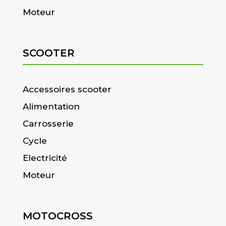
Moteur
SCOOTER
Accessoires scooter
Alimentation
Carrosserie
Cycle
Electricité
Moteur
MOTOCROSS