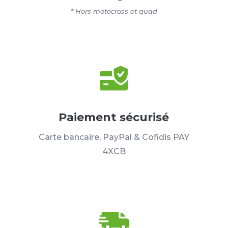
* Hors motocross et quad
Paiement sécurisé
Carte bancaire, PayPal & Cofidis PAY
4XCB