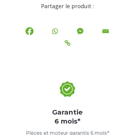
Partager le produit :
Garantie
6 mois*
Pièces et moteur garantis 6 mois*