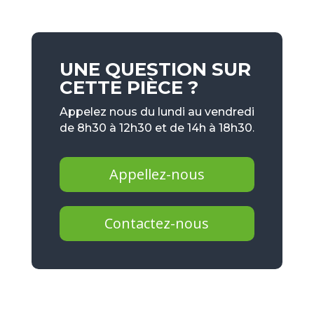
UNE QUESTION SUR
CETTE PIÈCE ?
Appelez nous du lundi au vendredi
de 8h30 à 12h30 et de 14h à 18h30.
Appellez-nous
Contactez-nous