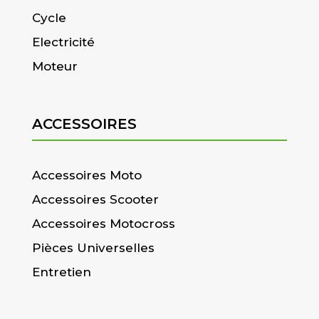
Cycle
Electricité
Moteur
ACCESSOIRES
Accessoires Moto
Accessoires Scooter
Accessoires Motocross
Pièces Universelles
Entretien