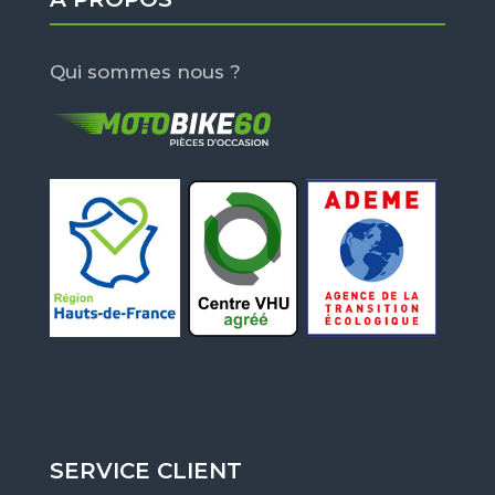
Qui sommes nous ?
SERVICE CLIENT