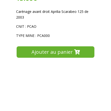
Carénage avant droit Aprilia Scarabeo 125 de
2003
CNIT : PCAO
TYPE MINE : PCA000
Ajouter au panier