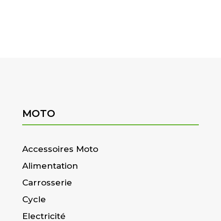
MOTO
Accessoires Moto
Alimentation
Carrosserie
Cycle
Electricité