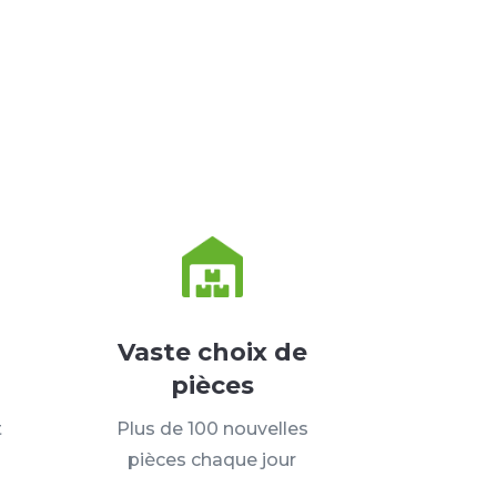
Vaste choix de
pièces
t
Plus de 100 nouvelles
pièces chaque jour