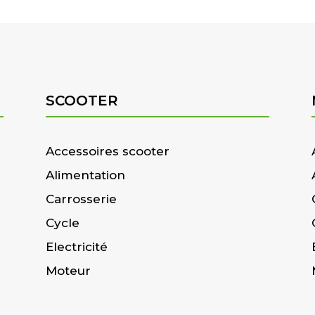
SCOOTER
Accessoires scooter
Alimentation
Carrosserie
Cycle
Electricité
Moteur