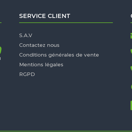
SERVICE CLIENT
S.A.V
Contactez nous
Conditions générales de vente
Mentions légales
RGPD