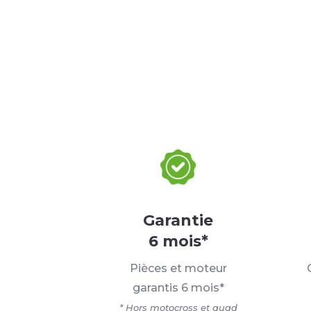
Garantie
6 mois*
Pièces et moteur
garantis 6 mois*
* Hors motocross et quad