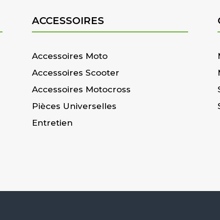
ACCESSOIRES
Accessoires Moto
Accessoires Scooter
Accessoires Motocross
Pièces Universelles
Entretien