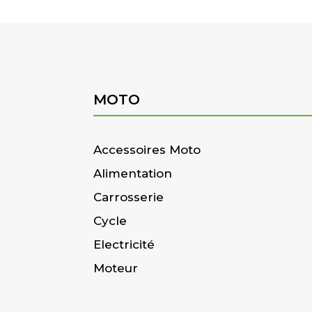
MOTO
Accessoires Moto
Alimentation
Carrosserie
Cycle
Electricité
Moteur