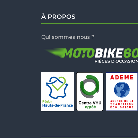
À PROPOS
Qui sommes nous ?