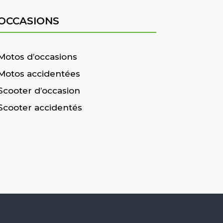
OCCASIONS
Motos d’occasions
Motos accidentées
Scooter d’occasion
Scooter accidentés