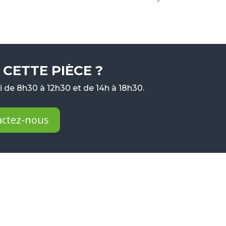
CETTE PIÈCE ?
 de 8h30 à 12h30 et de 14h à 18h30.
actez-nous