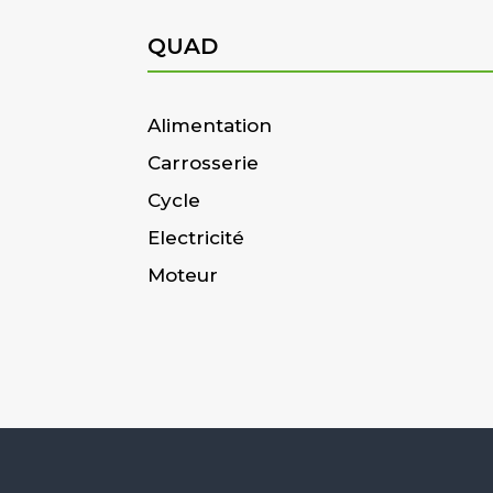
QUAD
Alimentation
Carrosserie
Cycle
Electricité
Moteur