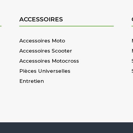
ACCESSOIRES
Accessoires Moto
Accessoires Scooter
Accessoires Motocross
Pièces Universelles
Entretien