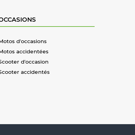
OCCASIONS
Motos d’occasions
Motos accidentées
Scooter d’occasion
Scooter accidentés