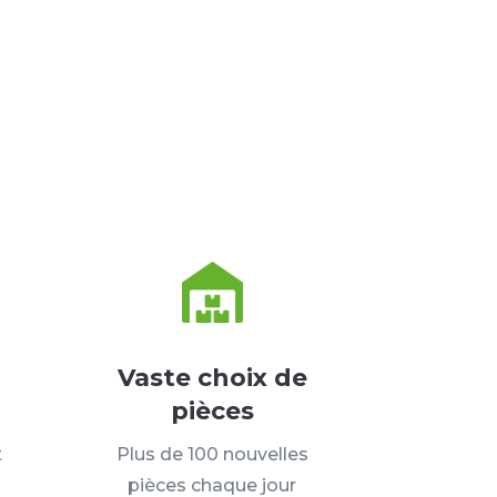
Vaste choix de
pièces
t
Plus de 100 nouvelles
pièces chaque jour