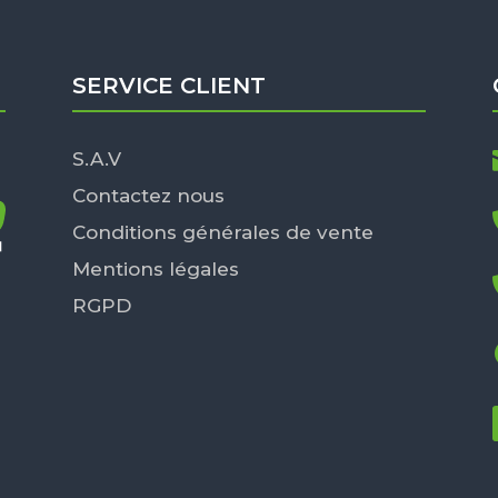
SERVICE CLIENT
S.A.V
Contactez nous
Conditions générales de vente
Mentions légales
RGPD