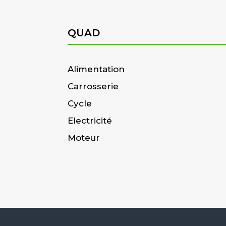
QUAD
Alimentation
Carrosserie
Cycle
Electricité
Moteur