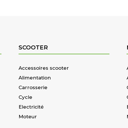
SCOOTER
Accessoires scooter
Alimentation
Carrosserie
Cycle
Electricité
Moteur