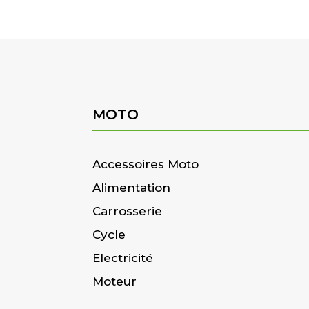
MOTO
Accessoires Moto
Alimentation
Carrosserie
Cycle
Electricité
Moteur