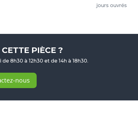
jours ouvrés
CETTE PIÈCE ?
 de 8h30 à 12h30 et de 14h à 18h30.
actez-nous