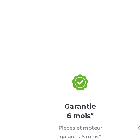
Garantie
6 mois*
Pièces et moteur
garantis 6 mois*