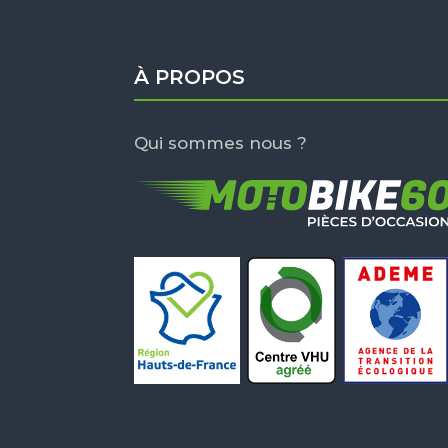
À PROPOS
Qui sommes nous ?