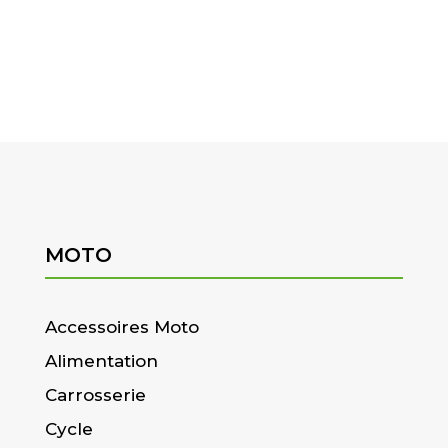
MOTO
Accessoires Moto
Alimentation
Carrosserie
Cycle