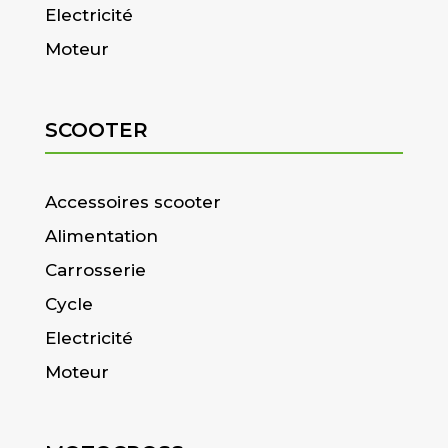
Electricité
Moteur
SCOOTER
Accessoires scooter
Alimentation
Carrosserie
Cycle
Electricité
Moteur