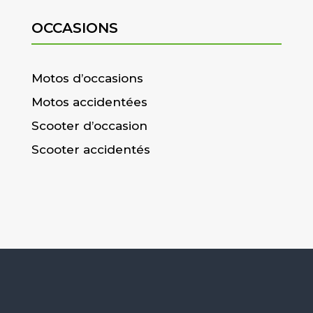
OCCASIONS
Motos d’occasions
Motos accidentées
Scooter d’occasion
Scooter accidentés