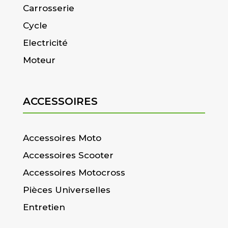
Carrosserie
Cycle
Electricité
Moteur
ACCESSOIRES
Accessoires Moto
Accessoires Scooter
Accessoires Motocross
Pièces Universelles
Entretien