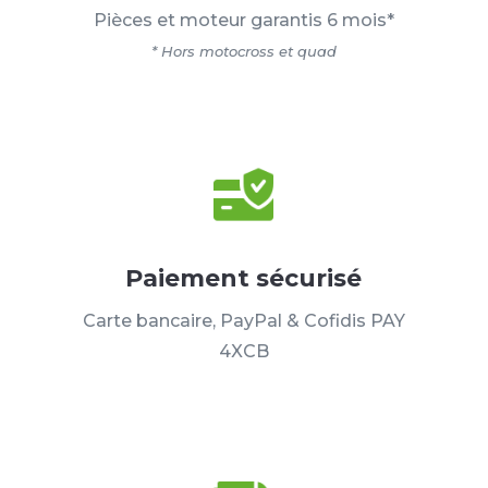
Pièces et moteur garantis 6 mois*
* Hors motocross et quad
Paiement sécurisé
Carte bancaire, PayPal & Cofidis PAY
4XCB