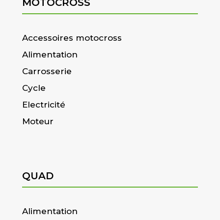
MOTOCROSS
Accessoires motocross
Alimentation
Carrosserie
Cycle
Electricité
Moteur
QUAD
Alimentation