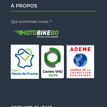
À PROPOS
Qui sommes nous ?