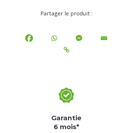
Partager le produit :
Garantie
6 mois*