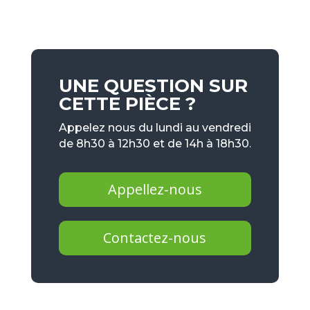
UNE QUESTION SUR
CETTE PIÈCE ?
Appelez nous du lundi au vendredi
de 8h30 à 12h30 et de 14h à 18h30.
Appellez-nous
Contactez-nous