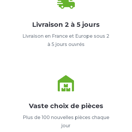
Livraison 2 à 5 jours
Livraison en France et Europe sous 2
à 5 jours ouvrés
Vaste choix de pièces
Plus de 100 nouvelles pièces chaque
jour