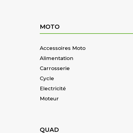
MOTO
Accessoires Moto
Alimentation
Carrosserie
Cycle
Electricité
Moteur
QUAD