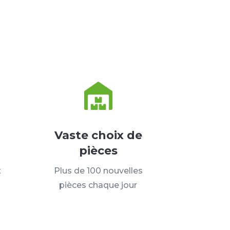
Vaste choix de
pièces
t
Plus de 100 nouvelles
pièces chaque jour