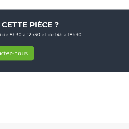
CETTE PIÈCE ?
 de 8h30 à 12h30 et de 14h à 18h30.
actez-nous