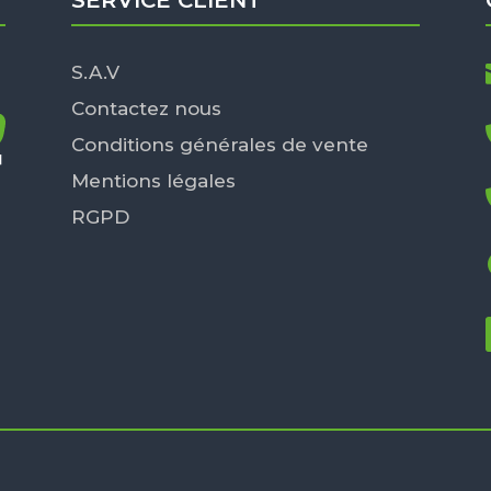
SERVICE CLIENT
S.A.V
Contactez nous
Conditions générales de vente
Mentions légales
RGPD