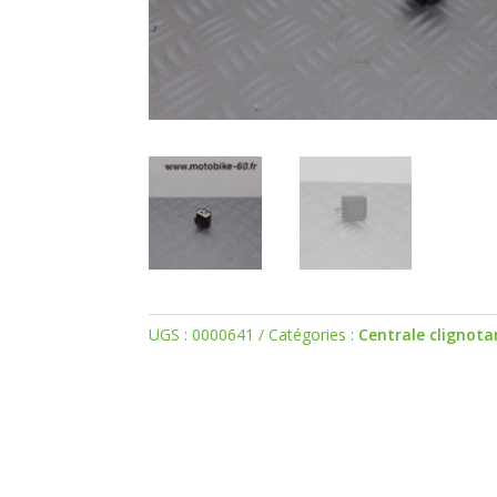
UGS :
0000641
Catégories :
Centrale clignota