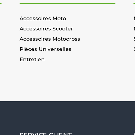
Accessoires Moto
Accessoires Scooter
Accessoires Motocross
Pièces Universelles
Entretien