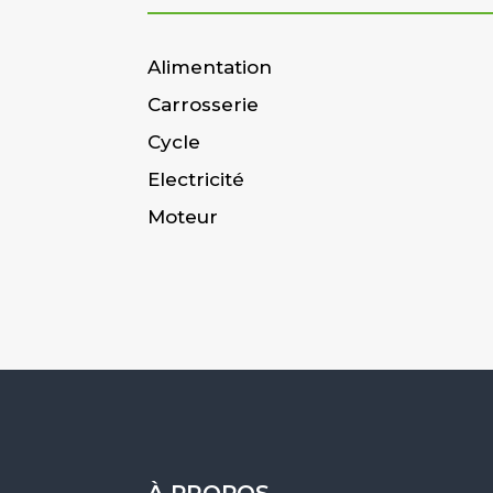
Alimentation
Carrosserie
Cycle
Electricité
Moteur