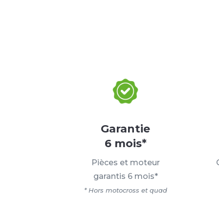
Garantie
6 mois*
Pièces et moteur
garantis 6 mois*
* Hors motocross et quad