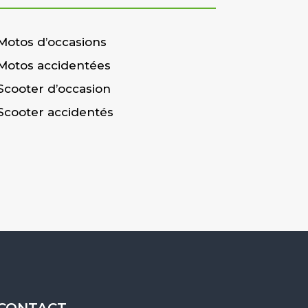
Motos d’occasions
Motos accidentées
Scooter d’occasion
Scooter accidentés