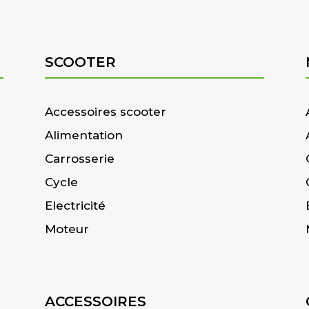
SCOOTER
Accessoires scooter
Alimentation
Carrosserie
Cycle
Electricité
Moteur
ACCESSOIRES