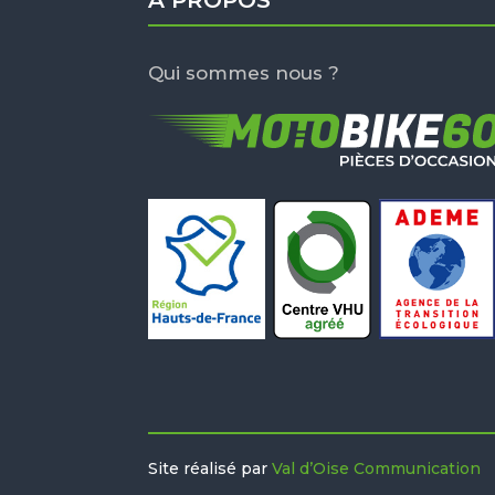
À PROPOS
Qui sommes nous ?
Site réalisé par
Val d’Oise Communication