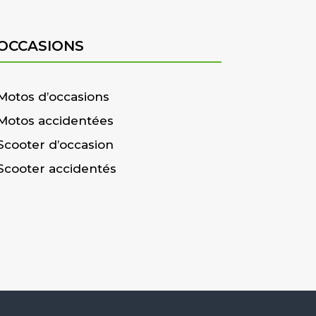
OCCASIONS
Motos d’occasions
Motos accidentées
Scooter d’occasion
Scooter accidentés