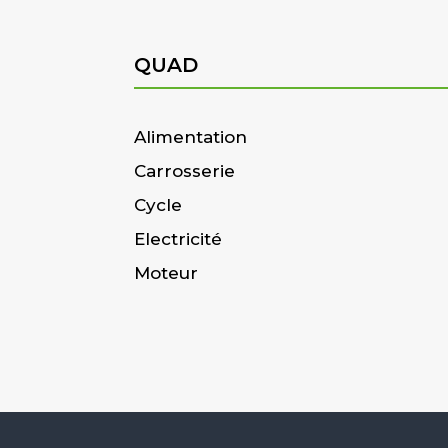
QUAD
Alimentation
Carrosserie
Cycle
Electricité
Moteur