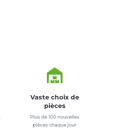
Vaste choix de
pièces
t
Plus de 100 nouvelles
pièces chaque jour