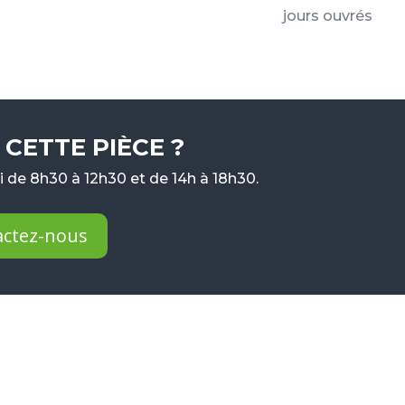
jours ouvrés
CETTE PIÈCE ?
 de 8h30 à 12h30 et de 14h à 18h30.
actez-nous