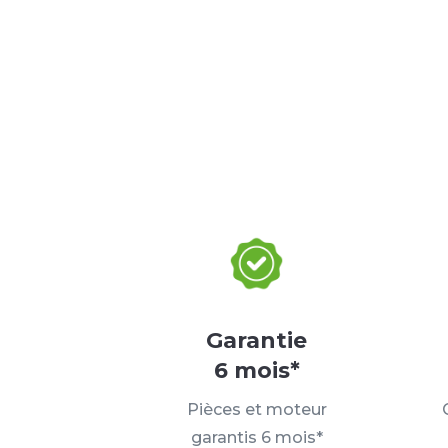
Garantie
6 mois*
Pièces et moteur
garantis 6 mois*