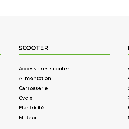
SCOOTER
Accessoires scooter
Alimentation
Carrosserie
Cycle
Electricité
Moteur