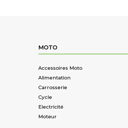
MOTO
Accessoires Moto
Alimentation
Carrosserie
Cycle
Electricité
Moteur