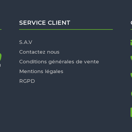
SERVICE CLIENT
S.A.V
Contactez nous
Conditions générales de vente
Mentions légales
RGPD