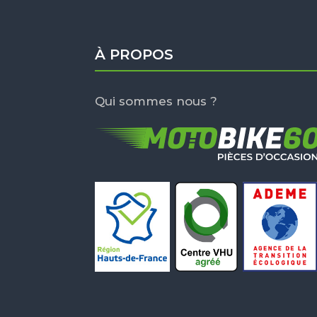
À PROPOS
Qui sommes nous ?