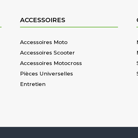
ACCESSOIRES
Accessoires Moto
Accessoires Scooter
Accessoires Motocross
Pièces Universelles
Entretien