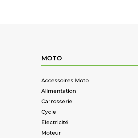
MOTO
Accessoires Moto
Alimentation
Carrosserie
Cycle
Electricité
Moteur