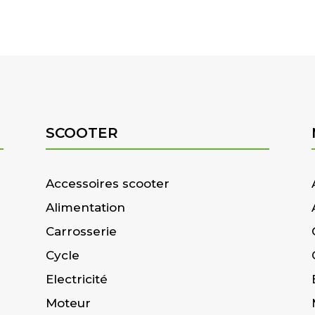
SCOOTER
Accessoires scooter
Alimentation
Carrosserie
Cycle
Electricité
Moteur