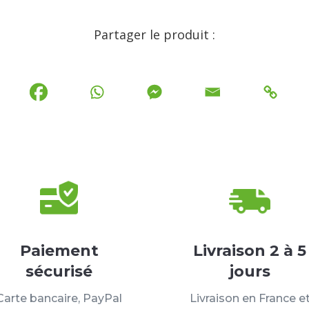
Partager le produit :
Paiement
Livraison 2 à 5
sécurisé
jours
Carte bancaire, PayPal
Livraison en France e