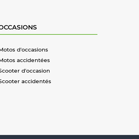
OCCASIONS
Motos d’occasions
Motos accidentées
Scooter d’occasion
Scooter accidentés