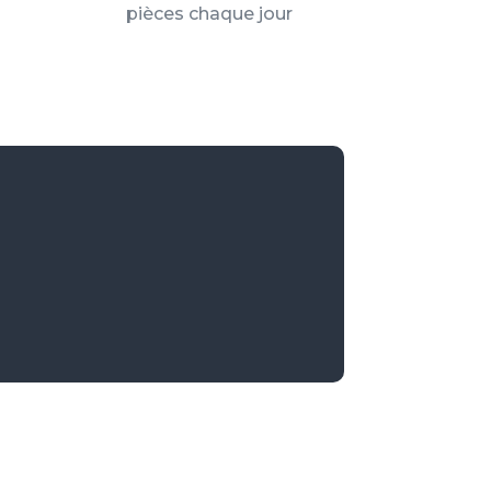
pièces chaque jour