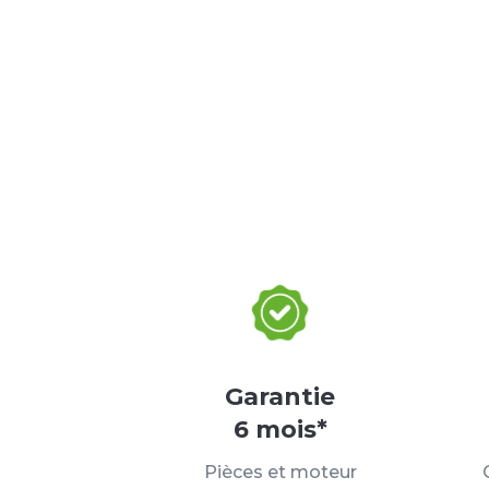
Garantie
6 mois*
Pièces et moteur