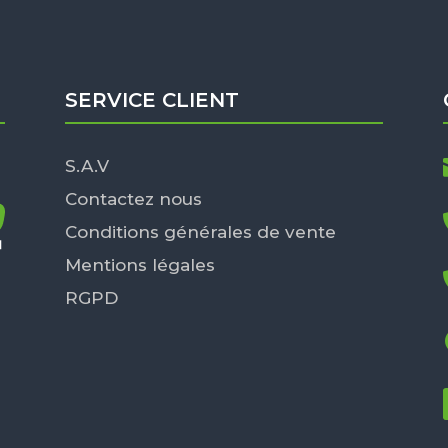
SERVICE CLIENT
S.A.V
Contactez nous
Conditions générales de vente
Mentions légales
RGPD