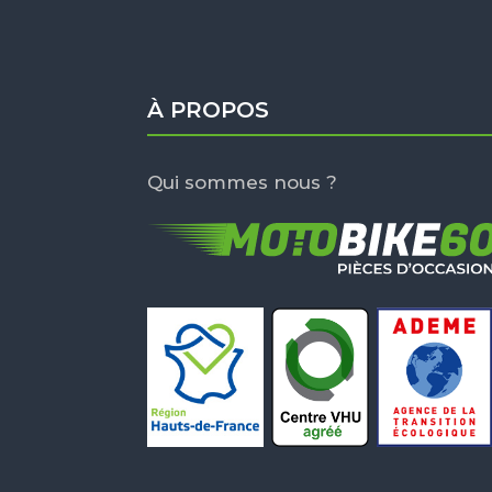
À PROPOS
Qui sommes nous ?