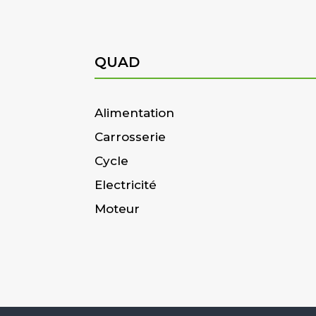
QUAD
Alimentation
Carrosserie
Cycle
Electricité
Moteur