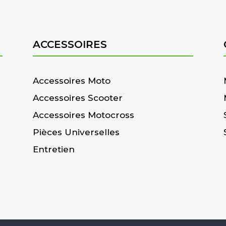
ACCESSOIRES
Accessoires Moto
Accessoires Scooter
Accessoires Motocross
Pièces Universelles
Entretien