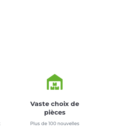
Vaste choix de
pièces
t
Plus de 100 nouvelles