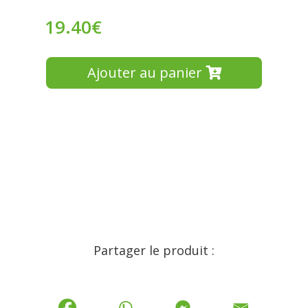
19.40
€
Ajouter au panier
Partager le produit :