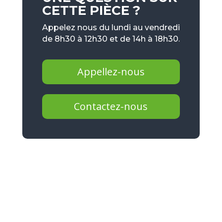
CETTE PIÈCE ?
Appelez nous du lundi au vendredi
de 8h30 à 12h30 et de 14h à 18h30.
Appellez-nous
Contactez-nous