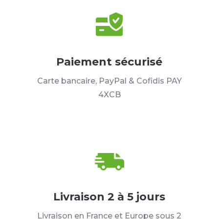
Paiement sécurisé
Carte bancaire, PayPal & Cofidis PAY
4XCB
Livraison 2 à 5 jours
Livraison en France et Europe sous 2