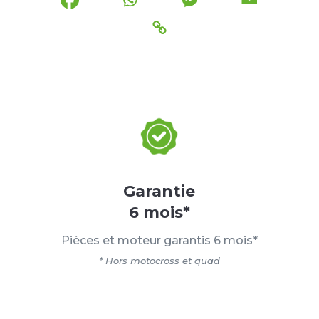
Garantie
6 mois*
Pièces et moteur garantis 6 mois*
* Hors motocross et quad