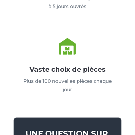
à 5 jours ouvrés
Vaste choix de pièces
Plus de 100 nouvelles pièces chaque
jour
UNE QUESTION SUR