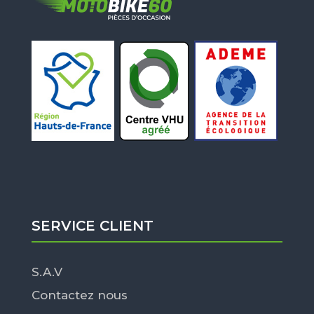
SERVICE CLIENT
S.A.V
Contactez nous