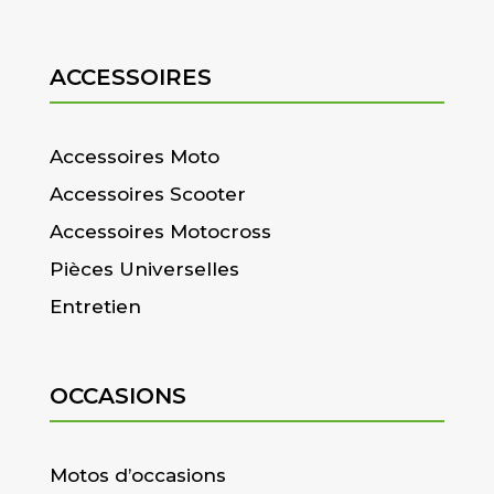
ACCESSOIRES
Accessoires Moto
Accessoires Scooter
Accessoires Motocross
Pièces Universelles
Entretien
OCCASIONS
Motos d’occasions