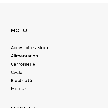
MOTO
Accessoires Moto
Alimentation
Carrosserie
Cycle
Electricité
Moteur