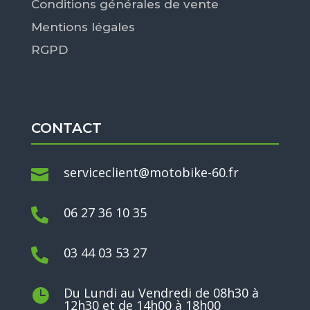
Conditions générales de vente
Mentions légales
RGPD
CONTACT
serviceclient@motobike-60.fr

06 27 36 10 35

03 44 03 53 27

Du Lundi au Vendredi de 08h30 à

12h30 et de 14h00 à 18h00