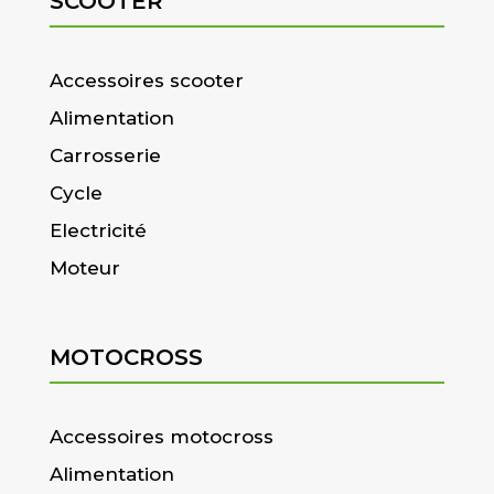
SCOOTER
Accessoires scooter
Alimentation
Carrosserie
Cycle
Electricité
Moteur
MOTOCROSS
Accessoires motocross
Alimentation