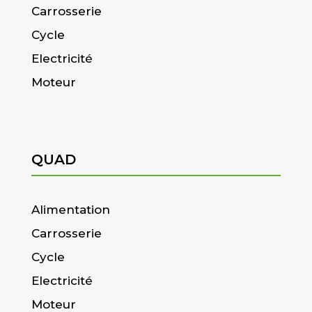
Carrosserie
Cycle
Electricité
Moteur
QUAD
Alimentation
Carrosserie
Cycle
Electricité
Moteur