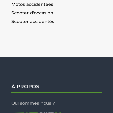
Motos accidentées
Scooter d’occasion
Scooter accidentés
À PROPOS
Qui sommes nous ?