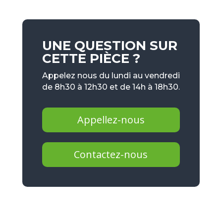
UNE QUESTION SUR
CETTE PIÈCE ?
Appelez nous du lundi au vendredi
de 8h30 à 12h30 et de 14h à 18h30.
Appellez-nous
Contactez-nous