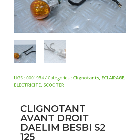
UGS :
0001954
Catégories :
Clignotants
,
ECLAIRAGE
,
ELECTRICITE
,
SCOOTER
CLIGNOTANT
AVANT DROIT
DAELIM BESBI S2
125