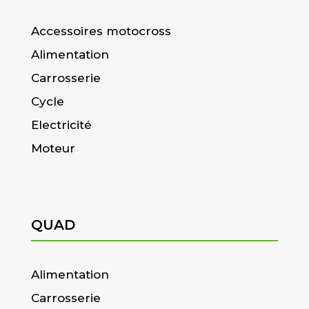
Accessoires motocross
Alimentation
Carrosserie
Cycle
Electricité
Moteur
QUAD
Alimentation
Carrosserie