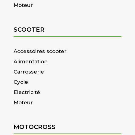
Moteur
SCOOTER
Accessoires scooter
Alimentation
Carrosserie
Cycle
Electricité
Moteur
MOTOCROSS