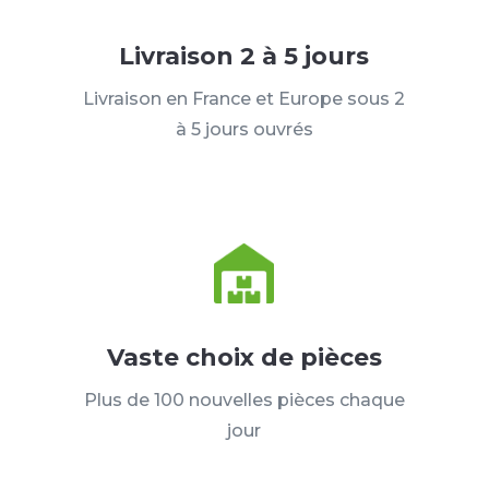
Livraison 2 à 5 jours
Livraison en France et Europe sous 2
à 5 jours ouvrés
Vaste choix de pièces
Plus de 100 nouvelles pièces chaque
jour