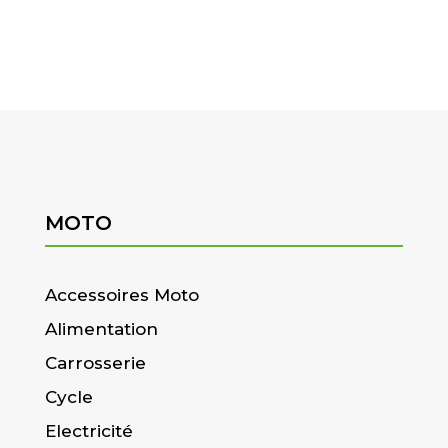
MOTO
Accessoires Moto
Alimentation
Carrosserie
Cycle
Electricité