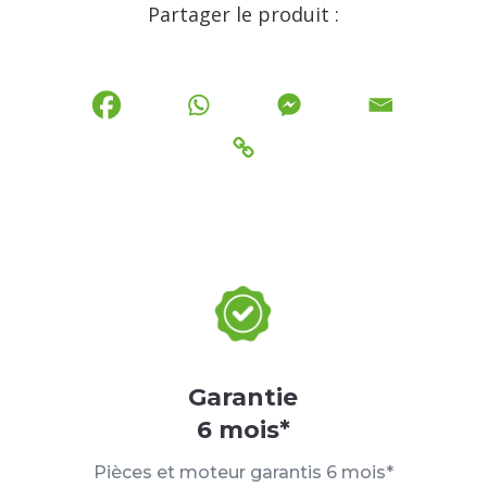
Partager le produit :
Garantie
6 mois*
Pièces et moteur garantis 6 mois*