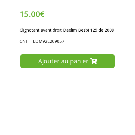
15.00
€
Clignotant avant droit Daelim Besbi 125 de 2009
CNIT : LDM92E209057
Ajouter au panier