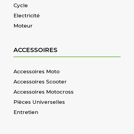
Cycle
Electricité
Moteur
ACCESSOIRES
Accessoires Moto
Accessoires Scooter
Accessoires Motocross
Pièces Universelles
Entretien