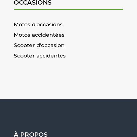
OCCASIONS
Motos d’occasions
Motos accidentées
Scooter d’occasion
Scooter accidentés
À PROPOS