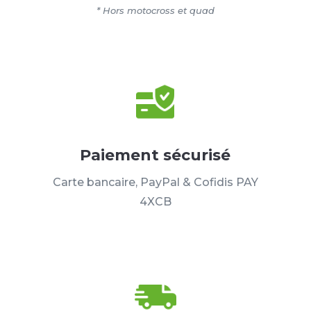
* Hors motocross et quad
Paiement sécurisé
Carte bancaire, PayPal & Cofidis PAY
4XCB