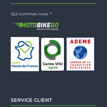
Qui sommes nous ?
SERVICE CLIENT