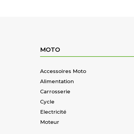
MOTO
Accessoires Moto
Alimentation
Carrosserie
Cycle
Electricité
Moteur