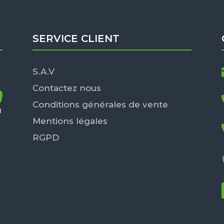
SERVICE CLIENT
S.A.V
Contactez nous
Conditions générales de vente
Mentions légales
RGPD