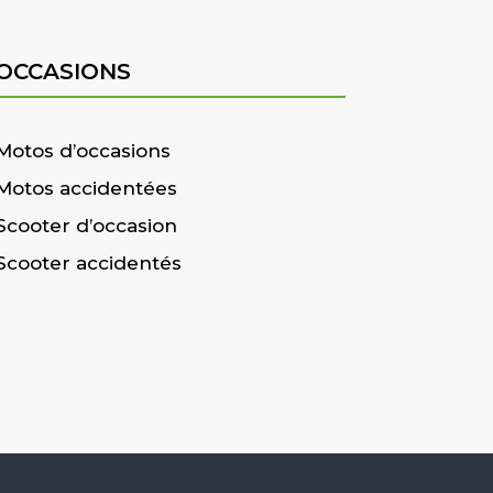
OCCASIONS
Motos d’occasions
Motos accidentées
Scooter d’occasion
Scooter accidentés