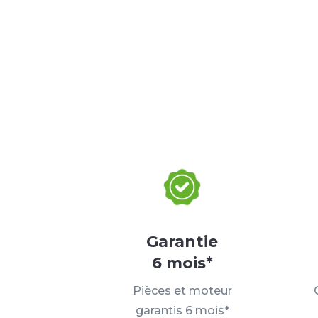
Garantie
6 mois*
Pièces et moteur
garantis 6 mois*