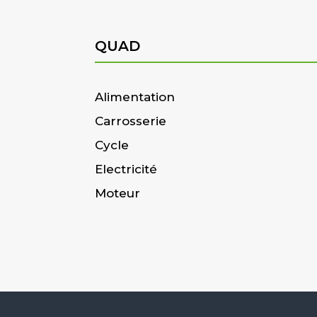
QUAD
Alimentation
Carrosserie
Cycle
Electricité
Moteur