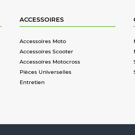
ACCESSOIRES
Accessoires Moto
Accessoires Scooter
Accessoires Motocross
Pièces Universelles
Entretien