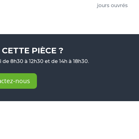
jours ouvrés
CETTE PIÈCE ?
 de 8h30 à 12h30 et de 14h à 18h30.
actez-nous