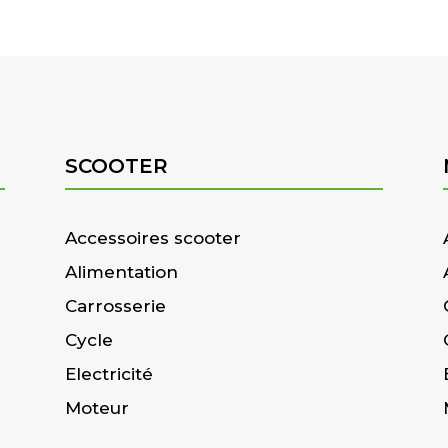
SCOOTER
Accessoires scooter
Alimentation
Carrosserie
Cycle
Electricité
Moteur