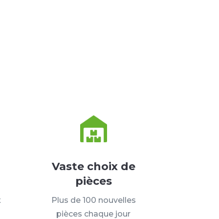
Vaste choix de
pièces
t
Plus de 100 nouvelles
pièces chaque jour