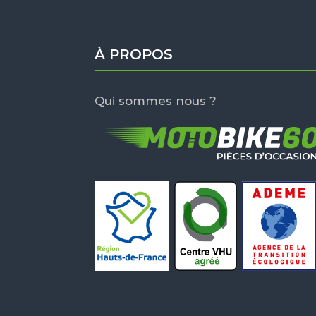
À PROPOS
Qui sommes nous ?