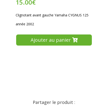
15.00
€
Clignotant avant gauche Yamaha CYGNUS 125
année 2002
Ajouter au panier
Partager le produit :