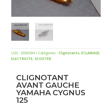
UGS :
0000584
Catégories :
Clignotants
,
ECLAIRAGE
,
ELECTRICITE
,
SCOOTER
CLIGNOTANT
AVANT GAUCHE
YAMAHA CYGNUS
125