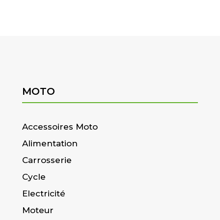
MOTO
Accessoires Moto
Alimentation
Carrosserie
Cycle
Electricité
Moteur