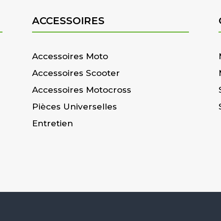
ACCESSOIRES
Accessoires Moto
Accessoires Scooter
Accessoires Motocross
Pièces Universelles
Entretien