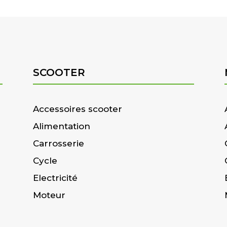
SCOOTER
Accessoires scooter
Alimentation
Carrosserie
Cycle
Electricité
Moteur