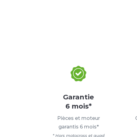
Garantie
6 mois*
Pièces et moteur
garantis 6 mois*
* Hors motocross et quad