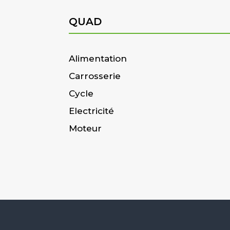
QUAD
Alimentation
Carrosserie
Cycle
Electricité
Moteur