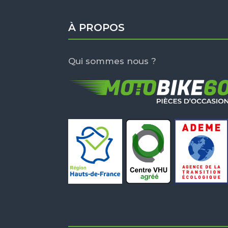
À PROPOS
Qui sommes nous ?