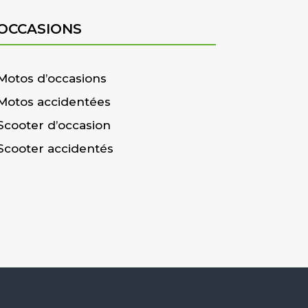
OCCASIONS
Motos d’occasions
Motos accidentées
Scooter d’occasion
Scooter accidentés