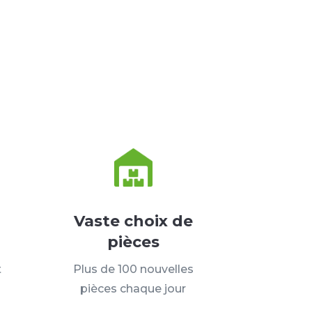
Vaste choix de
pièces
t
Plus de 100 nouvelles
pièces chaque jour