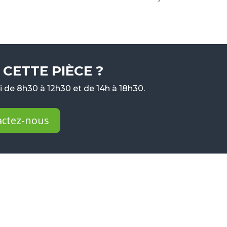
CETTE PIÈCE ?
 de 8h30 à 12h30 et de 14h à 18h30.
actez-nous