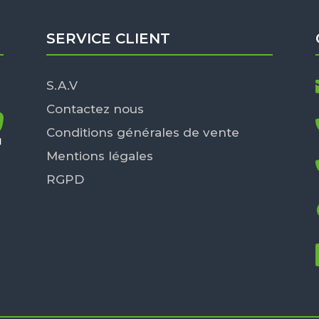
SERVICE CLIENT
S.A.V
Contactez nous
Conditions générales de vente
Mentions légales
RGPD