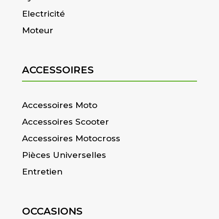
Electricité
Moteur
ACCESSOIRES
Accessoires Moto
Accessoires Scooter
Accessoires Motocross
Pièces Universelles
Entretien
OCCASIONS