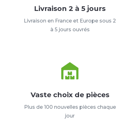
Livraison 2 à 5 jours
Livraison en France et Europe sous 2
à 5 jours ouvrés
Vaste choix de pièces
Plus de 100 nouvelles pièces chaque
jour