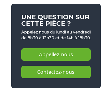
UNE QUESTION SUR
CETTE PIÈCE ?
Appelez nous du lundi au vendredi
de 8h30 à 12h30 et de 14h à 18h30.
Appellez-nous
Contactez-nous