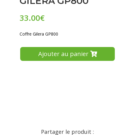
GILERA GP800
33.00
€
Coffre Gilera GP800
Ajouter au panier
Partager le produit :