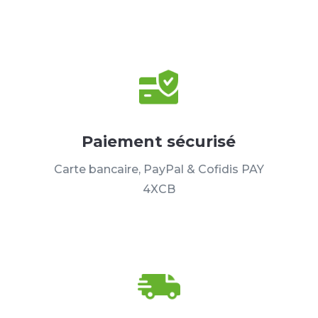
Paiement sécurisé
Carte bancaire, PayPal & Cofidis PAY
4XCB