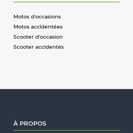
Motos d’occasions
Motos accidentées
Scooter d’occasion
Scooter accidentés
À PROPOS