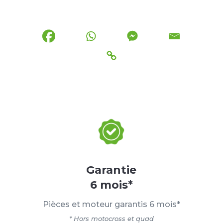
Garantie
6 mois*
Pièces et moteur garantis 6 mois*
* Hors motocross et quad