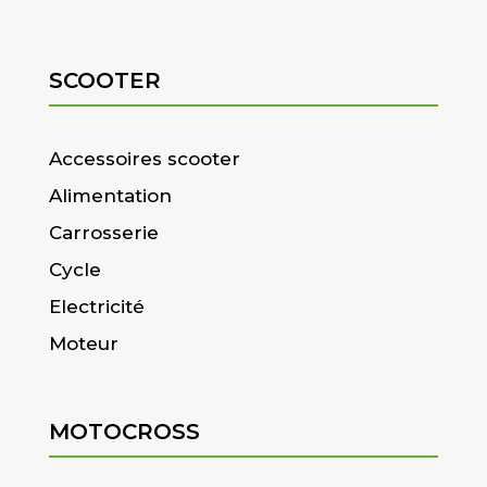
SCOOTER
Accessoires scooter
Alimentation
Carrosserie
Cycle
Electricité
Moteur
MOTOCROSS