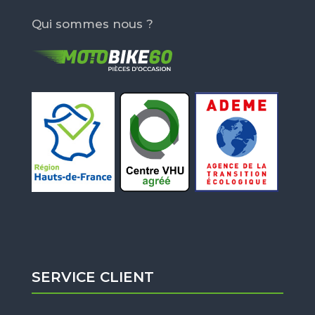
Qui sommes nous ?
SERVICE CLIENT