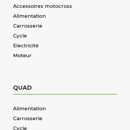
Accessoires motocross
Alimentation
Carrosserie
Cycle
Electricité
Moteur
QUAD
Alimentation
Carrosserie
Cycle