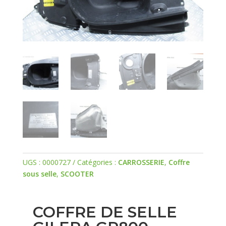
UGS :
0000727
Catégories :
CARROSSERIE
,
Coffre
sous selle
,
SCOOTER
COFFRE DE SELLE