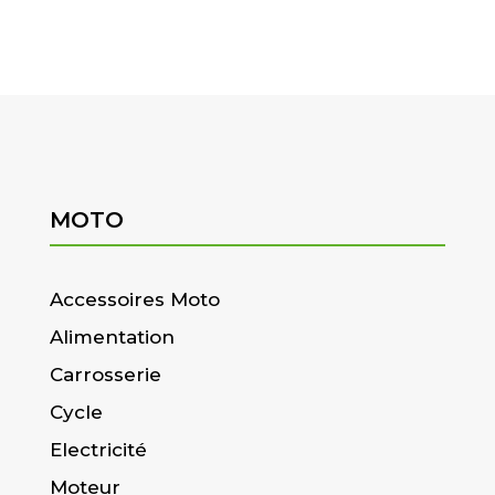
MOTO
Accessoires Moto
Alimentation
Carrosserie
Cycle
Electricité
Moteur