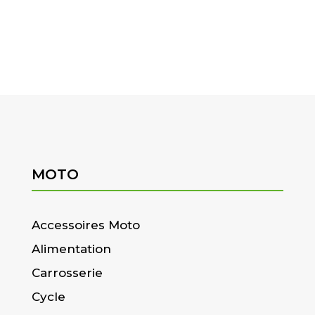
MOTO
Accessoires Moto
Alimentation
Carrosserie
Cycle