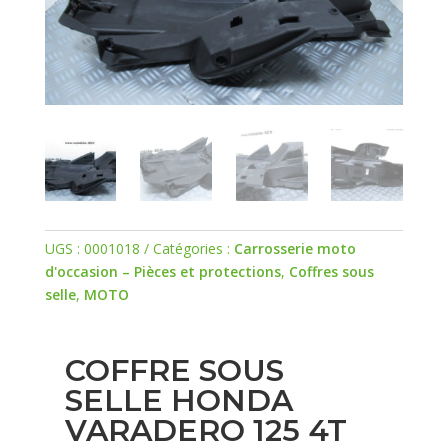
UGS :
0001018
Catégories :
Carrosserie moto
d'occasion – Pièces et protections
,
Coffres sous
selle
,
MOTO
COFFRE SOUS
SELLE HONDA
VARADERO 125 4T