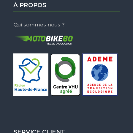
À PROPOS
Qui sommes nous ?
SERVICE CLIENT