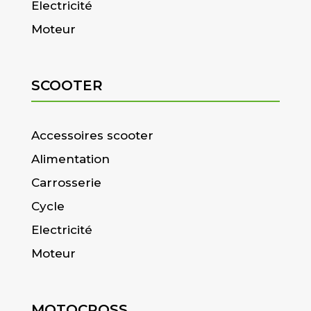
Electricité
Moteur
SCOOTER
Accessoires scooter
Alimentation
Carrosserie
Cycle
Electricité
Moteur
MOTOCROSS