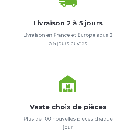
Livraison 2 à 5 jours
Livraison en France et Europe sous 2
à 5 jours ouvrés
Vaste choix de pièces
Plus de 100 nouvelles pièces chaque
jour