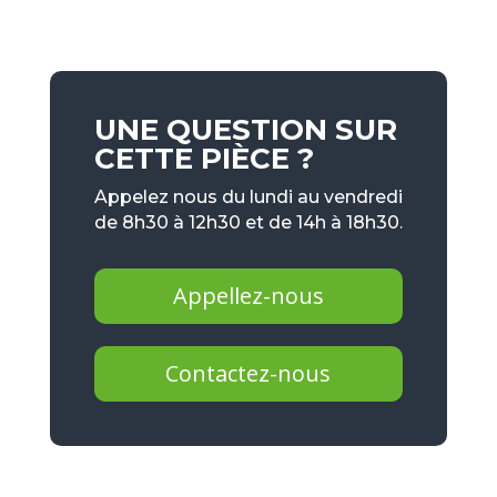
UNE QUESTION SUR
CETTE PIÈCE ?
Appelez nous du lundi au vendredi
de 8h30 à 12h30 et de 14h à 18h30.
Appellez-nous
Contactez-nous