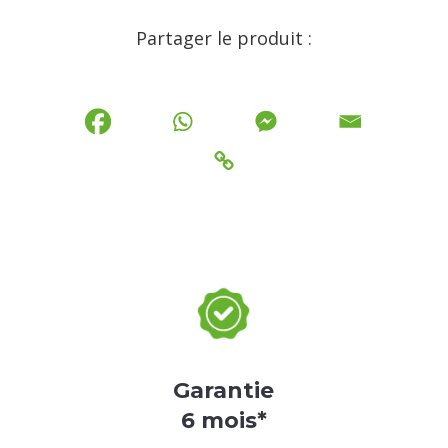
Partager le produit :
Garantie
6 mois*