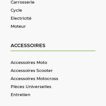
Carrosserie
Cycle
Electricité
Moteur
ACCESSOIRES
Accessoires Moto
Accessoires Scooter
Accessoires Motocross
Pièces Universelles
Entretien