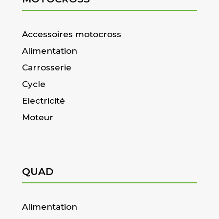
Accessoires motocross
Alimentation
Carrosserie
Cycle
Electricité
Moteur
QUAD
Alimentation