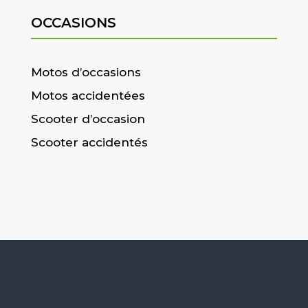
OCCASIONS
Motos d’occasions
Motos accidentées
Scooter d’occasion
Scooter accidentés