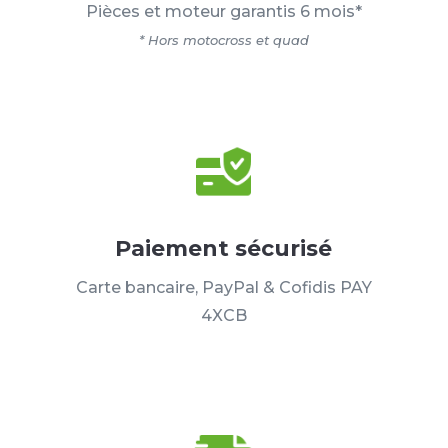
Pièces et moteur garantis 6 mois*
* Hors motocross et quad
Paiement sécurisé
Carte bancaire, PayPal & Cofidis PAY
4XCB