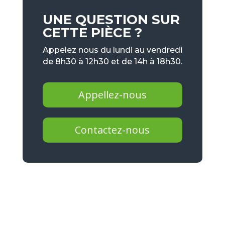
UNE QUESTION SUR
CETTE PIÈCE ?
Appelez nous du lundi au vendredi
de 8h30 à 12h30 et de 14h à 18h30.
Appellez-nous
Contactez-nous