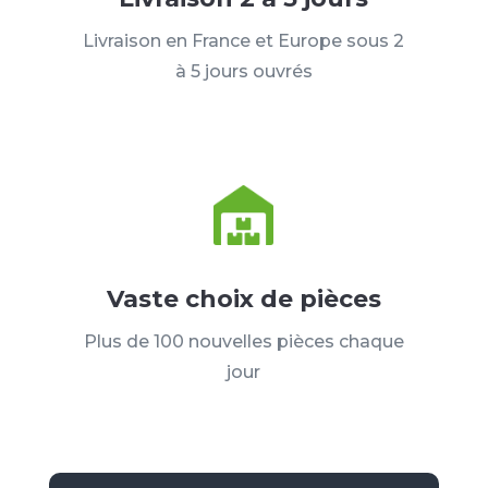
Livraison en France et Europe sous 2
à 5 jours ouvrés
Vaste choix de pièces
Plus de 100 nouvelles pièces chaque
jour