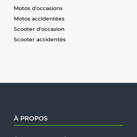
Motos d’occasions
Motos accidentées
Scooter d’occasion
Scooter accidentés
À PROPOS