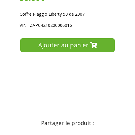
Coffre Piaggio Liberty 50 de 2007
VIN : ZAPC4210200006016
Ajouter au panier
Partager le produit :