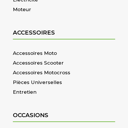
Moteur
ACCESSOIRES
Accessoires Moto
Accessoires Scooter
Accessoires Motocross
Pièces Universelles
Entretien
OCCASIONS