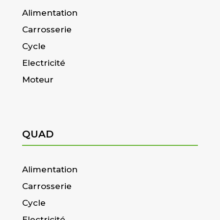
Alimentation
Carrosserie
Cycle
Electricité
Moteur
QUAD
Alimentation
Carrosserie
Cycle
Electricité