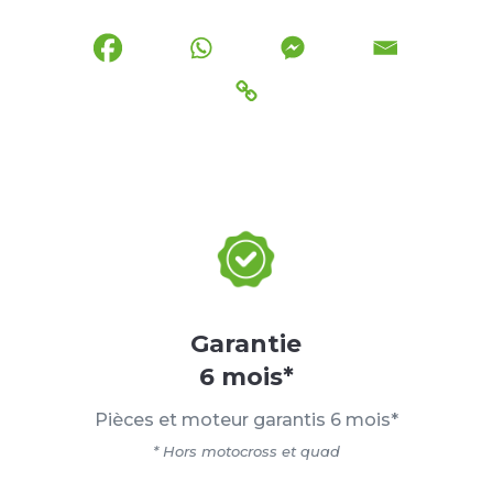
Garantie
6 mois*
Pièces et moteur garantis 6 mois*
* Hors motocross et quad