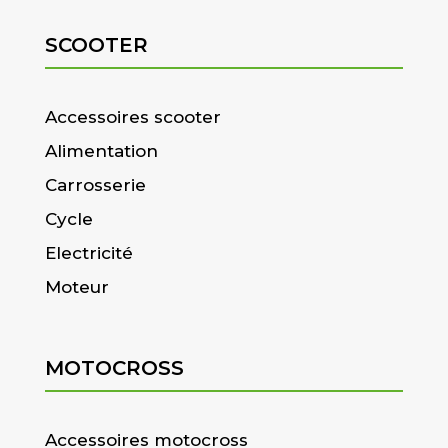
SCOOTER
Accessoires scooter
Alimentation
Carrosserie
Cycle
Electricité
Moteur
MOTOCROSS
Accessoires motocross