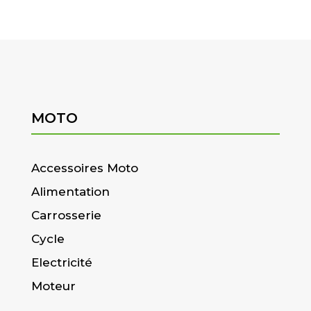
MOTO
Accessoires Moto
Alimentation
Carrosserie
Cycle
Electricité
Moteur