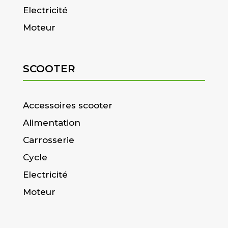
Electricité
Moteur
SCOOTER
Accessoires scooter
Alimentation
Carrosserie
Cycle
Electricité
Moteur