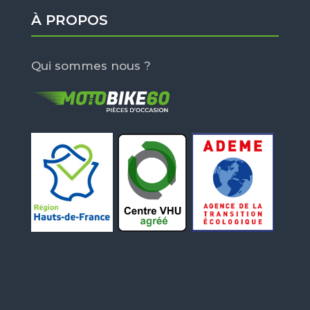
À PROPOS
Qui sommes nous ?