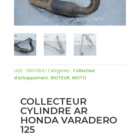
UGS :
0001004
Catégories :
Collecteur
d'echappement
,
MOTEUR
,
MOTO
COLLECTEUR
CYLINDRE AR
HONDA VARADERO
125