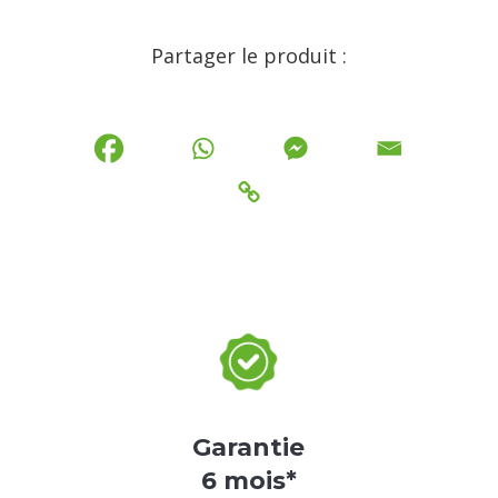
Partager le produit :
Garantie
6 mois*