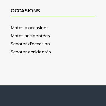
OCCASIONS
Motos d’occasions
Motos accidentées
Scooter d’occasion
Scooter accidentés