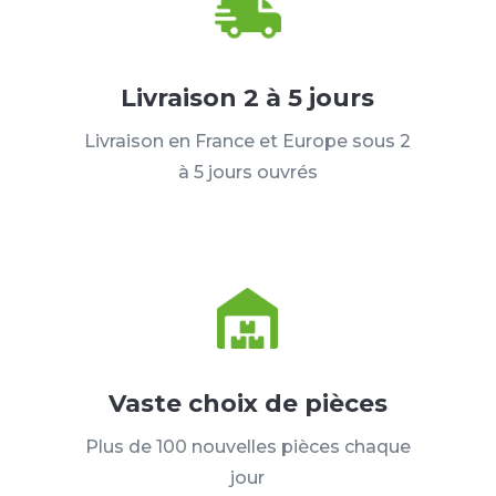
Livraison 2 à 5 jours
Livraison en France et Europe sous 2
à 5 jours ouvrés
Vaste choix de pièces
Plus de 100 nouvelles pièces chaque
jour