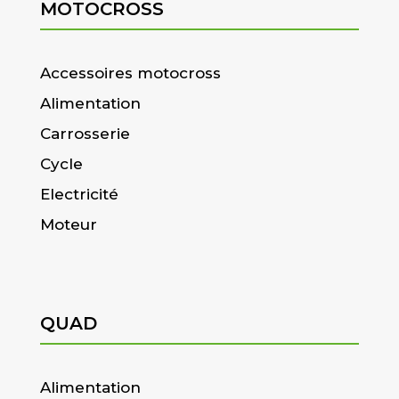
MOTOCROSS
Accessoires motocross
Alimentation
Carrosserie
Cycle
Electricité
Moteur
QUAD
Alimentation