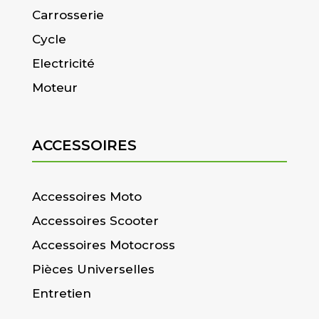
Carrosserie
Cycle
Electricité
Moteur
ACCESSOIRES
Accessoires Moto
Accessoires Scooter
Accessoires Motocross
Pièces Universelles
Entretien