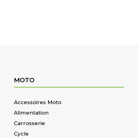
MOTO
Accessoires Moto
Alimentation
Carrosserie
Cycle