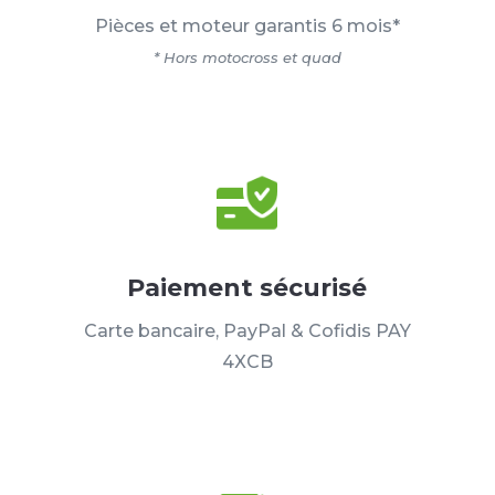
Pièces et moteur garantis 6 mois*
* Hors motocross et quad
Paiement sécurisé
Carte bancaire, PayPal & Cofidis PAY
4XCB