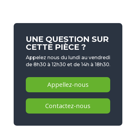
UNE QUESTION SUR
CETTE PIÈCE ?
Appelez nous du lundi au vendredi
de 8h30 à 12h30 et de 14h à 18h30.
Appellez-nous
Contactez-nous