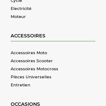
Cycle
Electricité
Moteur
ACCESSOIRES
Accessoires Moto
Accessoires Scooter
Accessoires Motocross
Pièces Universelles
Entretien
OCCASIONS