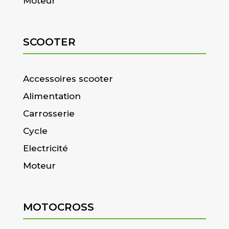
Moteur
SCOOTER
Accessoires scooter
Alimentation
Carrosserie
Cycle
Electricité
Moteur
MOTOCROSS