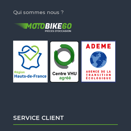
Qui sommes nous ?
SERVICE CLIENT