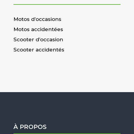
Motos d’occasions
Motos accidentées
Scooter d’occasion
Scooter accidentés
À PROPOS