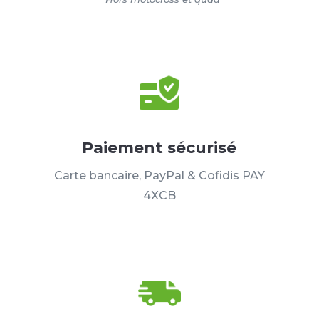
Paiement sécurisé
Carte bancaire, PayPal & Cofidis PAY
4XCB