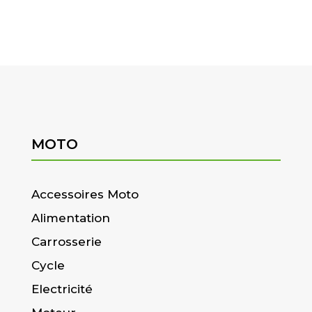
MOTO
Accessoires Moto
Alimentation
Carrosserie
Cycle
Electricité