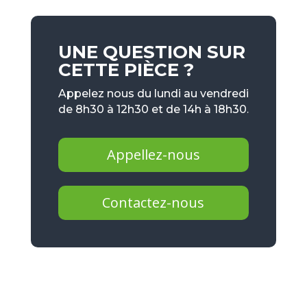
UNE QUESTION SUR
CETTE PIÈCE ?
Appelez nous du lundi au vendredi
de 8h30 à 12h30 et de 14h à 18h30.
Appellez-nous
Contactez-nous