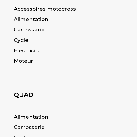
Accessoires motocross
Alimentation
Carrosserie
Cycle
Electricité
Moteur
QUAD
Alimentation
Carrosserie