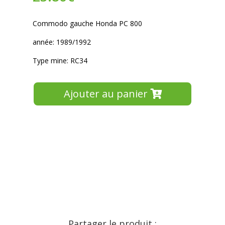
Commodo gauche Honda PC 800
année: 1989/1992
Type mine: RC34
Ajouter au panier
Partager le produit :