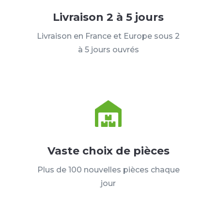
Livraison 2 à 5 jours
Livraison en France et Europe sous 2
à 5 jours ouvrés
Vaste choix de pièces
Plus de 100 nouvelles pièces chaque
jour