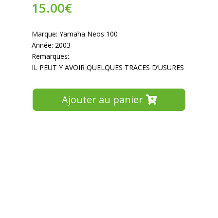
15.00
€
Marque: Yamaha Neos 100
Année: 2003
Remarques:
IL PEUT Y AVOIR QUELQUES TRACES D’USURES
Ajouter au panier