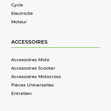
Cycle
Electricité
Moteur
ACCESSOIRES
Accessoires Moto
Accessoires Scooter
Accessoires Motocross
Pièces Universelles
Entretien