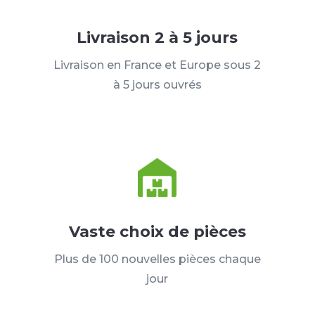
Livraison 2 à 5 jours
Livraison en France et Europe sous 2
à 5 jours ouvrés
Vaste choix de pièces
Plus de 100 nouvelles pièces chaque
jour