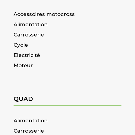
Accessoires motocross
Alimentation
Carrosserie
Cycle
Electricité
Moteur
QUAD
Alimentation
Carrosserie