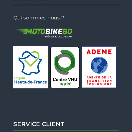
Qui sommes nous ?
SERVICE CLIENT