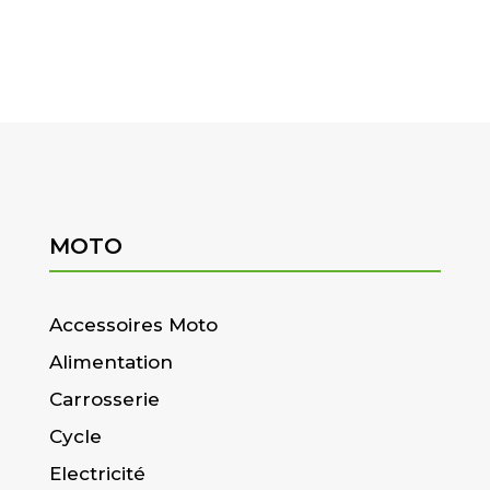
MOTO
Accessoires Moto
Alimentation
Carrosserie
Cycle
Electricité