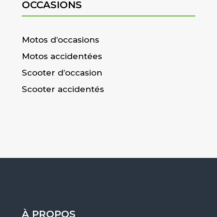
OCCASIONS
Motos d’occasions
Motos accidentées
Scooter d’occasion
Scooter accidentés
À PROPOS