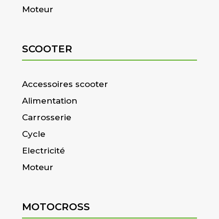
Moteur
SCOOTER
Accessoires scooter
Alimentation
Carrosserie
Cycle
Electricité
Moteur
MOTOCROSS