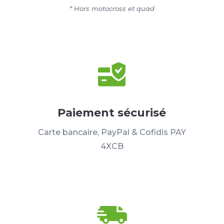
* Hors motocross et quad
Paiement sécurisé
Carte bancaire, PayPal & Cofidis PAY
4XCB