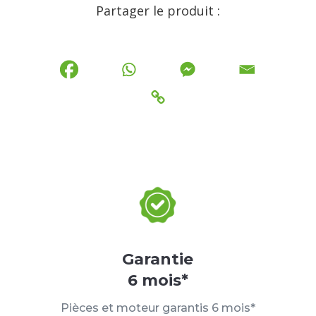
Partager le produit :
Garantie
6 mois*
Pièces et moteur garantis 6 mois*