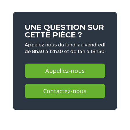
UNE QUESTION SUR
CETTE PIÈCE ?
Appelez nous du lundi au vendredi
de 8h30 à 12h30 et de 14h à 18h30.
Appellez-nous
Contactez-nous