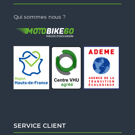
Qui sommes nous ?
SERVICE CLIENT