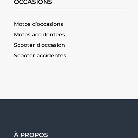
OCCASIONS
Motos d’occasions
Motos accidentées
Scooter d’occasion
Scooter accidentés
À PROPOS