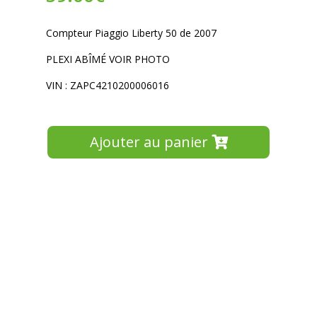
Compteur Piaggio Liberty 50 de 2007
PLEXI ABÎMÉ VOIR PHOTO
VIN : ZAPC4210200006016
Ajouter au panier