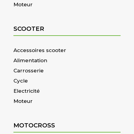
Moteur
SCOOTER
Accessoires scooter
Alimentation
Carrosserie
Cycle
Electricité
Moteur
MOTOCROSS