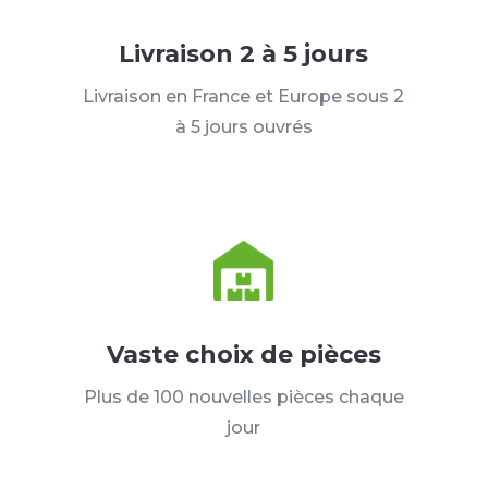
Livraison 2 à 5 jours
Livraison en France et Europe sous 2
à 5 jours ouvrés
Vaste choix de pièces
Plus de 100 nouvelles pièces chaque
jour