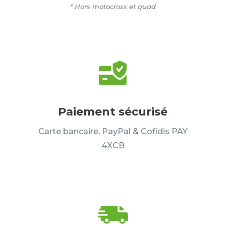
* Hors motocross et quad
Paiement sécurisé
Carte bancaire, PayPal & Cofidis PAY
4XCB