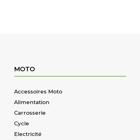
MOTO
Accessoires Moto
Alimentation
Carrosserie
Cycle
Electricité