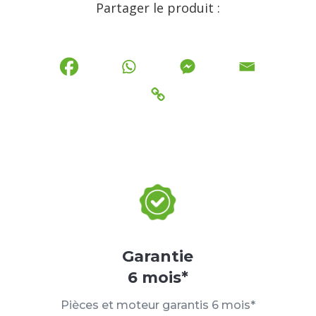
Partager le produit :
Garantie
6 mois*
Pièces et moteur garantis 6 mois*