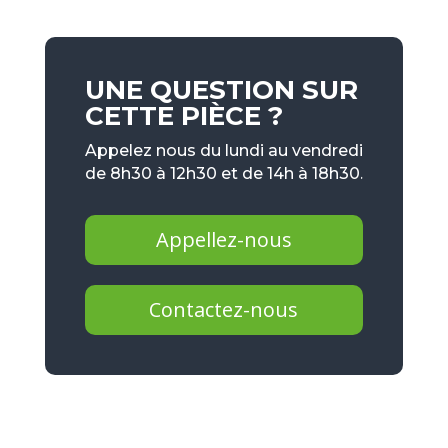
UNE QUESTION SUR
CETTE PIÈCE ?
Appelez nous du lundi au vendredi
de 8h30 à 12h30 et de 14h à 18h30.
Appellez-nous
Contactez-nous