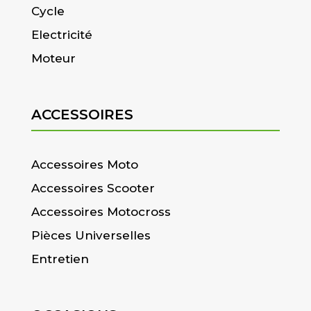
Cycle
Electricité
Moteur
ACCESSOIRES
Accessoires Moto
Accessoires Scooter
Accessoires Motocross
Pièces Universelles
Entretien