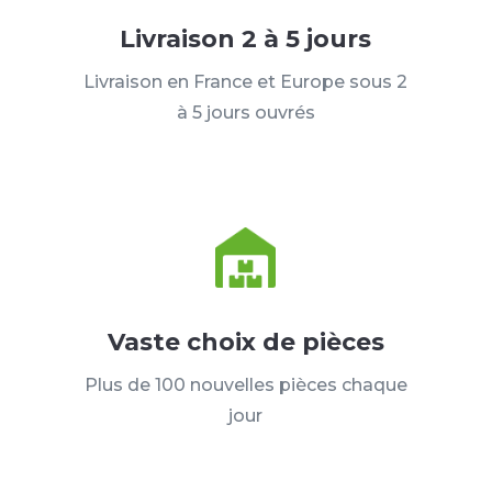
Livraison 2 à 5 jours
Livraison en France et Europe sous 2
à 5 jours ouvrés
Vaste choix de pièces
Plus de 100 nouvelles pièces chaque
jour