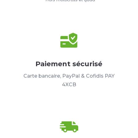
Paiement sécurisé
Carte bancaire, PayPal & Cofidis PAY
4XCB