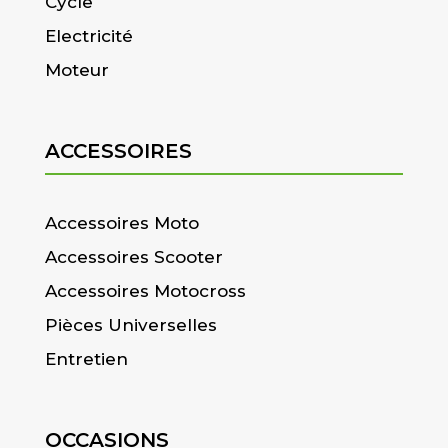
Cycle
Electricité
Moteur
ACCESSOIRES
Accessoires Moto
Accessoires Scooter
Accessoires Motocross
Pièces Universelles
Entretien
OCCASIONS