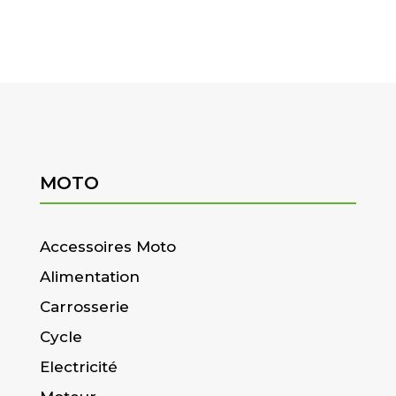
MOTO
Accessoires Moto
Alimentation
Carrosserie
Cycle
Electricité