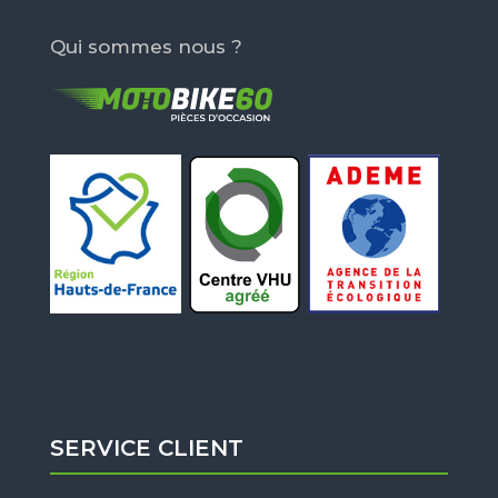
Qui sommes nous ?
SERVICE CLIENT