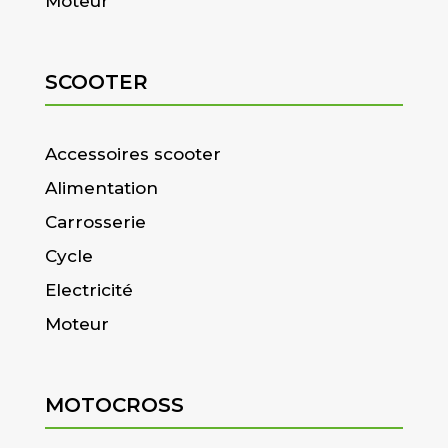
Moteur
SCOOTER
Accessoires scooter
Alimentation
Carrosserie
Cycle
Electricité
Moteur
MOTOCROSS