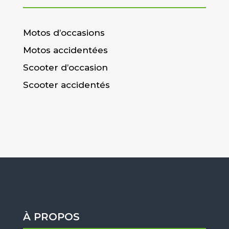
Motos d’occasions
Motos accidentées
Scooter d’occasion
Scooter accidentés
À PROPOS