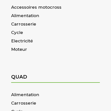
Accessoires motocross
Alimentation
Carrosserie
Cycle
Electricité
Moteur
QUAD
Alimentation
Carrosserie