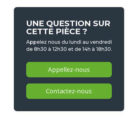
UNE QUESTION SUR
CETTE PIÈCE ?
Appelez nous du lundi au vendredi
de 8h30 à 12h30 et de 14h à 18h30.
Appellez-nous
Contactez-nous