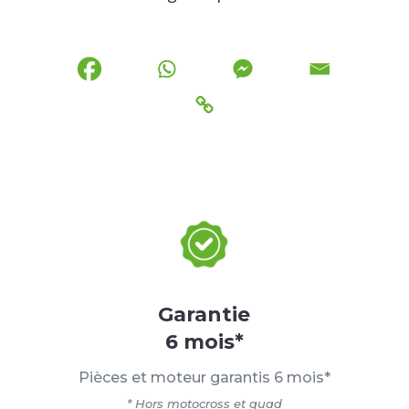
Garantie
6 mois*
Pièces et moteur garantis 6 mois*
* Hors motocross et quad