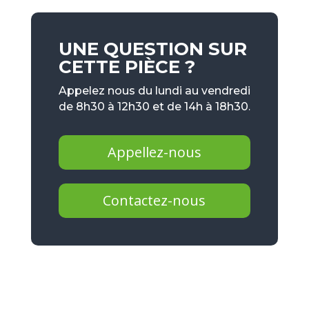
UNE QUESTION SUR
CETTE PIÈCE ?
Appelez nous du lundi au vendredi
de 8h30 à 12h30 et de 14h à 18h30.
Appellez-nous
Contactez-nous