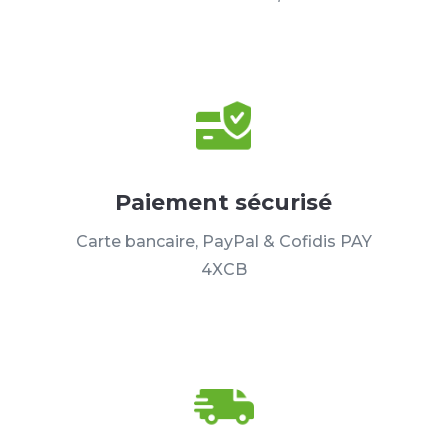
Paiement sécurisé
Carte bancaire, PayPal & Cofidis PAY
4XCB