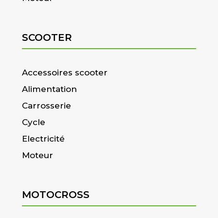
SCOOTER
Accessoires scooter
Alimentation
Carrosserie
Cycle
Electricité
Moteur
MOTOCROSS