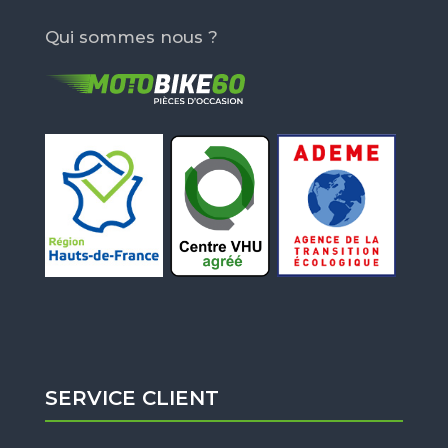
Qui sommes nous ?
SERVICE CLIENT