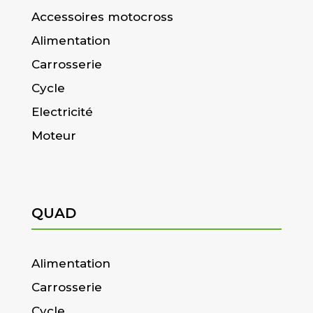
Accessoires motocross
Alimentation
Carrosserie
Cycle
Electricité
Moteur
QUAD
Alimentation
Carrosserie
Cycle