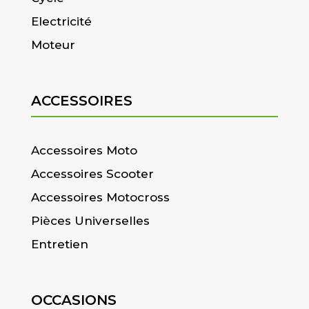
Electricité
Moteur
ACCESSOIRES
Accessoires Moto
Accessoires Scooter
Accessoires Motocross
Pièces Universelles
Entretien
OCCASIONS