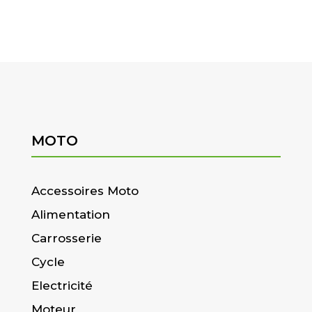
MOTO
Accessoires Moto
Alimentation
Carrosserie
Cycle
Electricité
Moteur