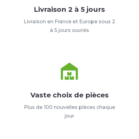
Livraison 2 à 5 jours
Livraison en France et Europe sous 2
à 5 jours ouvrés
Vaste choix de pièces
Plus de 100 nouvelles pièces chaque
jour