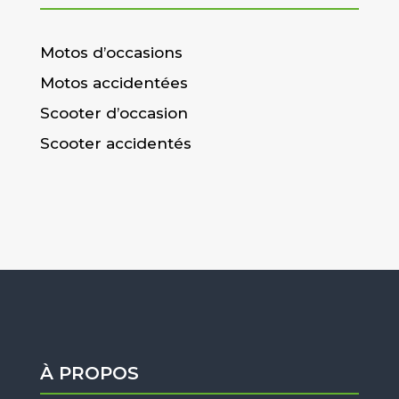
Motos d’occasions
Motos accidentées
Scooter d’occasion
Scooter accidentés
À PROPOS