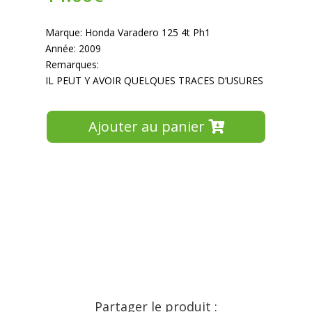
Marque: Honda Varadero 125 4t Ph1
Année: 2009
Remarques:
IL PEUT Y AVOIR QUELQUES TRACES D’USURES
Ajouter au panier
Partager le produit :