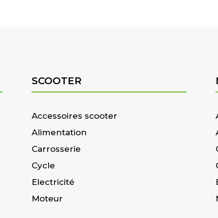
SCOOTER
Accessoires scooter
Alimentation
Carrosserie
Cycle
Electricité
Moteur