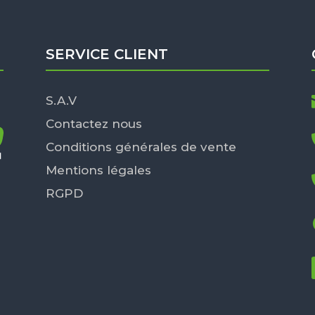
SERVICE CLIENT
S.A.V
Contactez nous
Conditions générales de vente
Mentions légales
RGPD