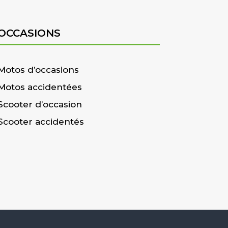
OCCASIONS
Motos d’occasions
Motos accidentées
Scooter d’occasion
Scooter accidentés