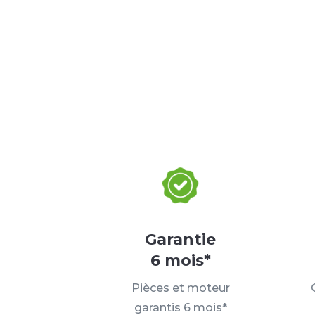
Garantie
6 mois*
Pièces et moteur
garantis 6 mois*