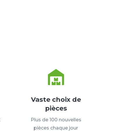
Vaste choix de
pièces
t
Plus de 100 nouvelles
pièces chaque jour