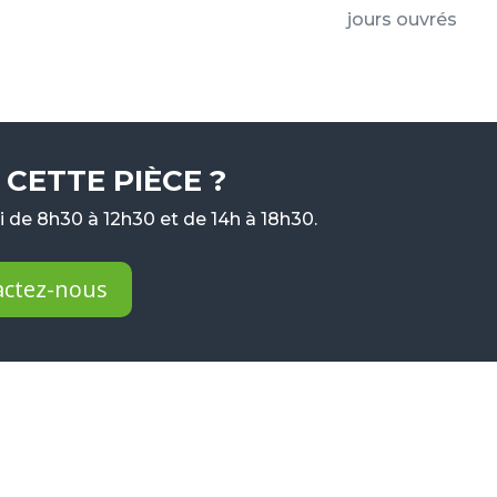
jours ouvrés
CETTE PIÈCE ?
 de 8h30 à 12h30 et de 14h à 18h30.
actez-nous