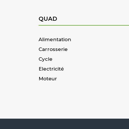
QUAD
Alimentation
Carrosserie
Cycle
Electricité
Moteur