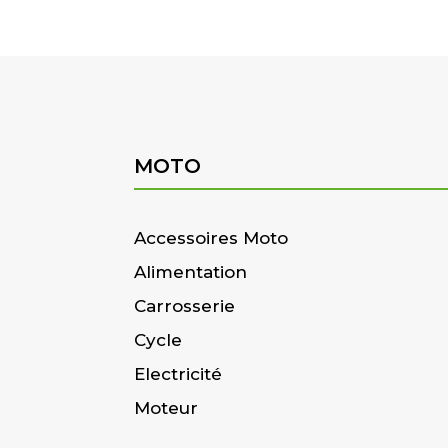
MOTO
Accessoires Moto
Alimentation
Carrosserie
Cycle
Electricité
Moteur