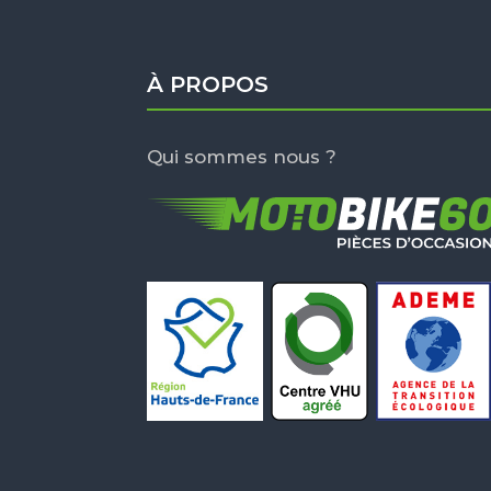
À PROPOS
Qui sommes nous ?