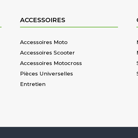
ACCESSOIRES
Accessoires Moto
Accessoires Scooter
Accessoires Motocross
Pièces Universelles
Entretien