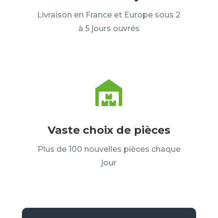
Livraison en France et Europe sous 2
à 5 jours ouvrés
Vaste choix de pièces
Plus de 100 nouvelles pièces chaque
jour