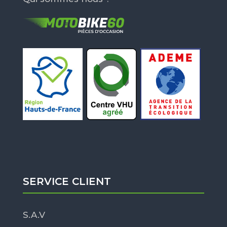
SERVICE CLIENT
S.A.V