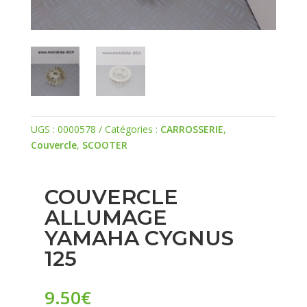
UGS :
0000578
Catégories :
CARROSSERIE
,
Couvercle
,
SCOOTER
COUVERCLE
ALLUMAGE
YAMAHA CYGNUS
125
9.50
€