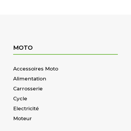
MOTO
Accessoires Moto
Alimentation
Carrosserie
Cycle
Electricité
Moteur