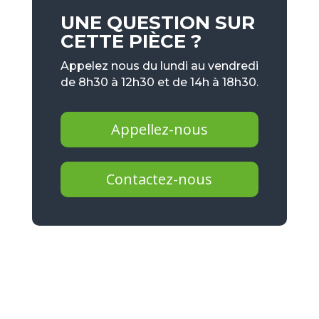
UNE QUESTION SUR
CETTE PIÈCE ?
Appelez nous du lundi au vendredi
de 8h30 à 12h30 et de 14h à 18h30.
Appellez-nous
Contactez-nous