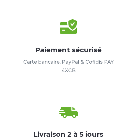
Paiement sécurisé
Carte bancaire, PayPal & Cofidis PAY
4XCB
Livraison 2 à 5 jours