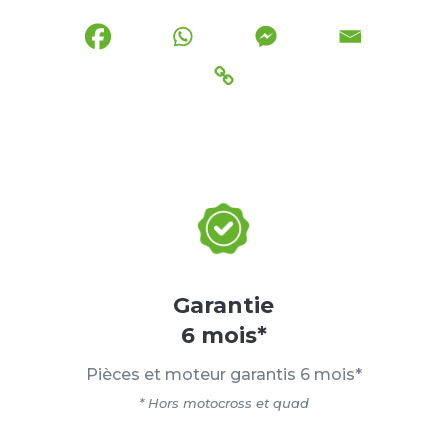
Garantie
6 mois*
Pièces et moteur garantis 6 mois*
* Hors motocross et quad