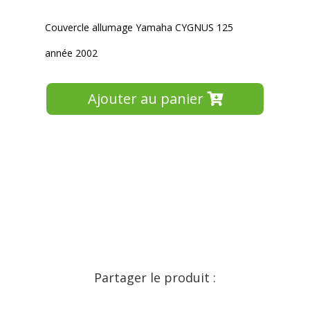
Couvercle allumage Yamaha CYGNUS 125
année 2002
Ajouter au panier
Partager le produit :