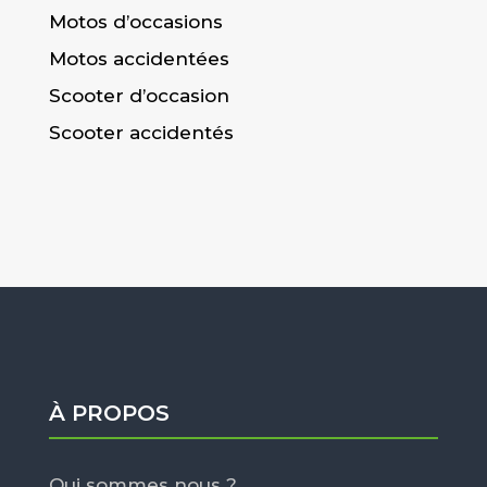
Motos d’occasions
Motos accidentées
Scooter d’occasion
Scooter accidentés
À PROPOS
Qui sommes nous ?