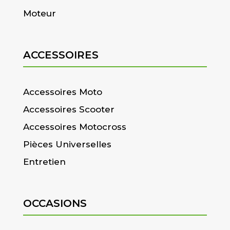
Moteur
ACCESSOIRES
Accessoires Moto
Accessoires Scooter
Accessoires Motocross
Pièces Universelles
Entretien
OCCASIONS