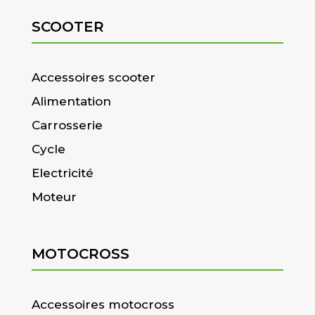
SCOOTER
Accessoires scooter
Alimentation
Carrosserie
Cycle
Electricité
Moteur
MOTOCROSS
Accessoires motocross