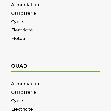
Alimentation
Carrosserie
Cycle
Electricité
Moteur
QUAD
Alimentation
Carrosserie
Cycle
Electricité