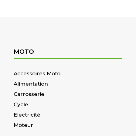
MOTO
Accessoires Moto
Alimentation
Carrosserie
Cycle
Electricité
Moteur