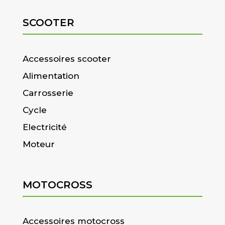
SCOOTER
Accessoires scooter
Alimentation
Carrosserie
Cycle
Electricité
Moteur
MOTOCROSS
Accessoires motocross