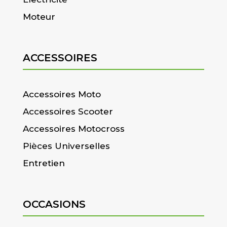
Moteur
ACCESSOIRES
Accessoires Moto
Accessoires Scooter
Accessoires Motocross
Pièces Universelles
Entretien
OCCASIONS