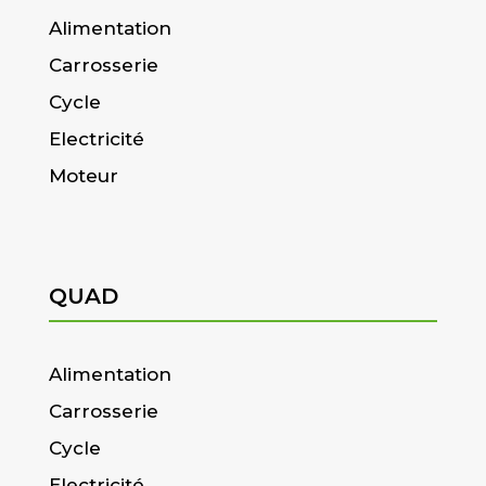
Alimentation
Carrosserie
Cycle
Electricité
Moteur
QUAD
Alimentation
Carrosserie
Cycle
Electricité