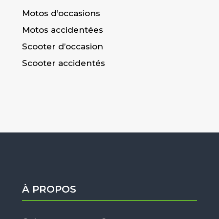
Motos d’occasions
Motos accidentées
Scooter d’occasion
Scooter accidentés
À PROPOS