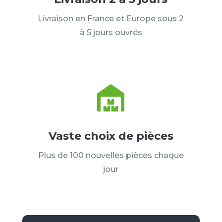
Livraison en France et Europe sous 2
à 5 jours ouvrés
Vaste choix de pièces
Plus de 100 nouvelles pièces chaque
jour