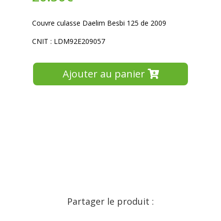
Couvre culasse Daelim Besbi 125 de 2009
CNIT : LDM92E209057
Ajouter au panier
Partager le produit :