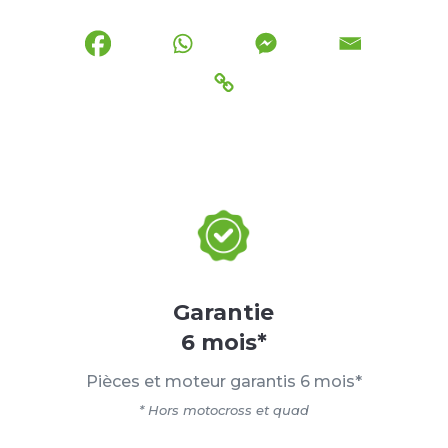
Garantie
6 mois*
Pièces et moteur garantis 6 mois*
* Hors motocross et quad