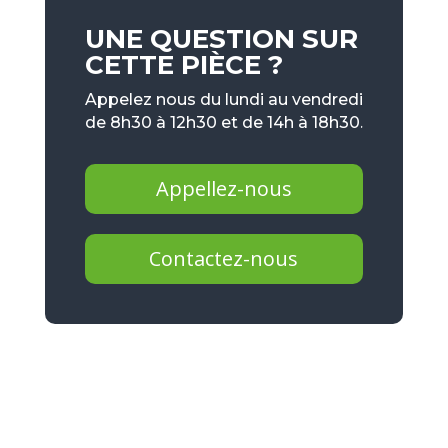
UNE QUESTION SUR
CETTE PIÈCE ?
Appelez nous du lundi au vendredi
de 8h30 à 12h30 et de 14h à 18h30.
Appellez-nous
Contactez-nous