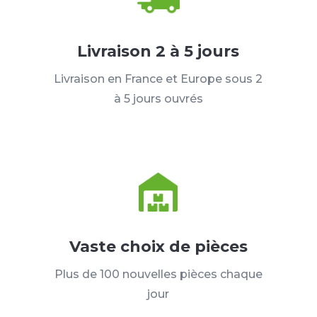
Livraison 2 à 5 jours
Livraison en France et Europe sous 2
à 5 jours ouvrés
Vaste choix de pièces
Plus de 100 nouvelles pièces chaque
jour