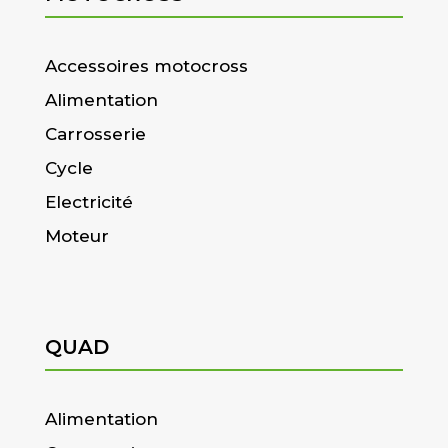
Accessoires motocross
Alimentation
Carrosserie
Cycle
Electricité
Moteur
QUAD
Alimentation