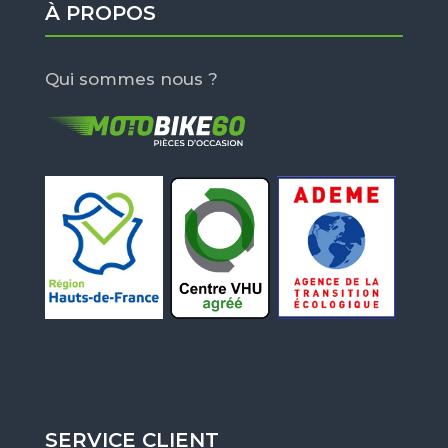
À PROPOS
Qui sommes nous ?
SERVICE CLIENT