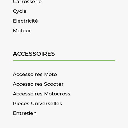
Carrosserie
Cycle
Electricité
Moteur
ACCESSOIRES
Accessoires Moto
Accessoires Scooter
Accessoires Motocross
Pièces Universelles
Entretien