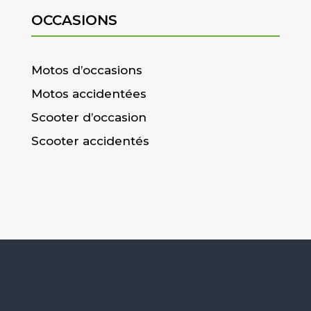
OCCASIONS
Motos d’occasions
Motos accidentées
Scooter d’occasion
Scooter accidentés