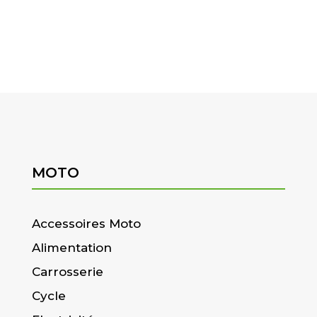
MOTO
Accessoires Moto
Alimentation
Carrosserie
Cycle