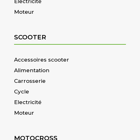
Electricité
Moteur
SCOOTER
Accessoires scooter
Alimentation
Carrosserie
Cycle
Electricité
Moteur
MOTOCROSS