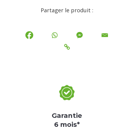
Partager le produit :
Garantie
6 mois*