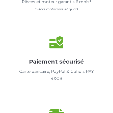
Pièces et moteur garantis 6 mois*
* Hors motocross et quad
Paiement sécurisé
Carte bancaire, PayPal & Cofidis PAY
4XCB