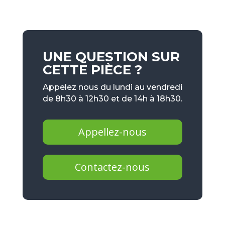
UNE QUESTION SUR
CETTE PIÈCE ?
Appelez nous du lundi au vendredi
de 8h30 à 12h30 et de 14h à 18h30.
Appellez-nous
Contactez-nous