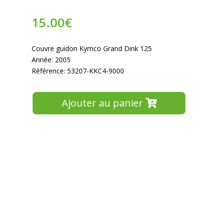
15.00
€
Couvre guidon Kymco Grand Dink 125
Année: 2005
Référence: 53207-KKC4-9000
Ajouter au panier