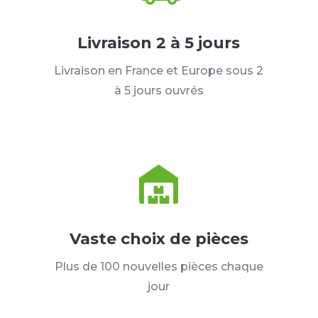
Livraison 2 à 5 jours
Livraison en France et Europe sous 2
à 5 jours ouvrés
Vaste choix de pièces
Plus de 100 nouvelles pièces chaque
jour