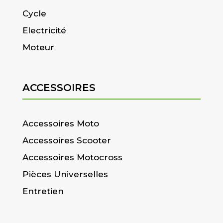
Cycle
Electricité
Moteur
ACCESSOIRES
Accessoires Moto
Accessoires Scooter
Accessoires Motocross
Pièces Universelles
Entretien