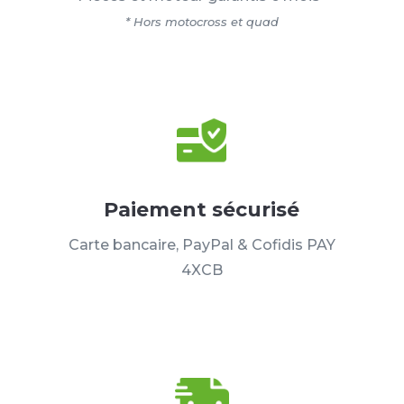
* Hors motocross et quad
Paiement sécurisé
Carte bancaire, PayPal & Cofidis PAY
4XCB