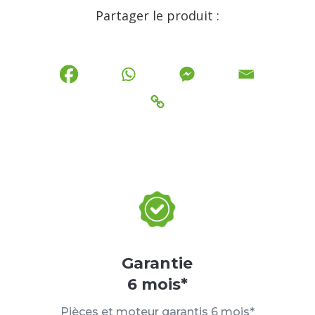
Partager le produit :
Garantie
6 mois*
Pièces et moteur garantis 6 mois*