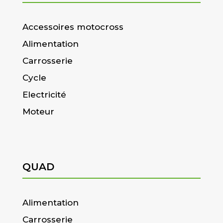
Accessoires motocross
Alimentation
Carrosserie
Cycle
Electricité
Moteur
QUAD
Alimentation
Carrosserie