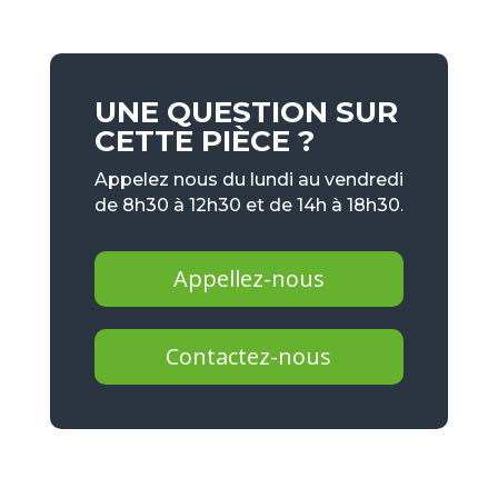
UNE QUESTION SUR
CETTE PIÈCE ?
Appelez nous du lundi au vendredi
de 8h30 à 12h30 et de 14h à 18h30.
Appellez-nous
Contactez-nous