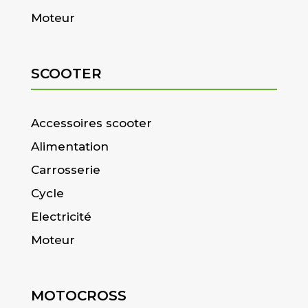
Moteur
SCOOTER
Accessoires scooter
Alimentation
Carrosserie
Cycle
Electricité
Moteur
MOTOCROSS