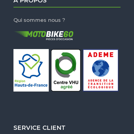
À PROPOS
Qui sommes nous ?
SERVICE CLIENT