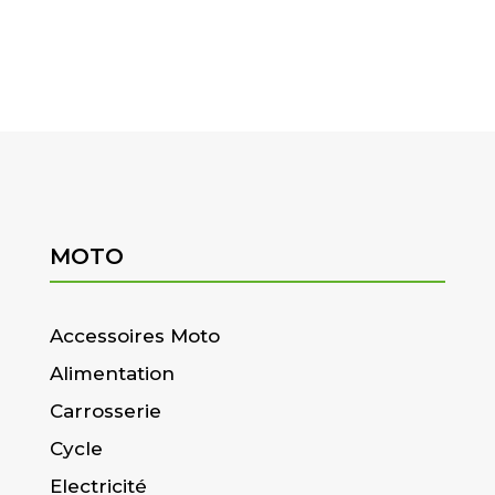
MOTO
Accessoires Moto
Alimentation
Carrosserie
Cycle
Electricité