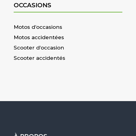
OCCASIONS
Motos d’occasions
Motos accidentées
Scooter d’occasion
Scooter accidentés