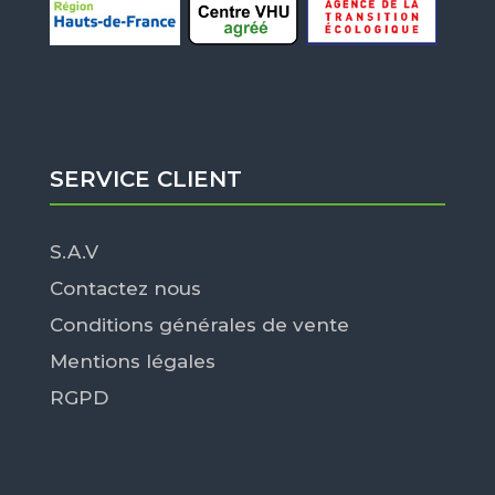
SERVICE CLIENT
S.A.V
Contactez nous
Conditions générales de vente
Mentions légales
RGPD