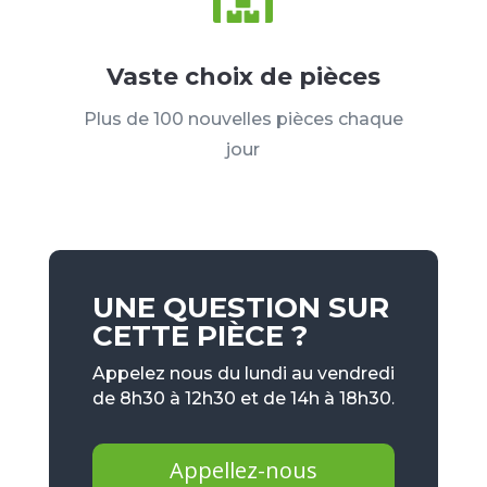
Vaste choix de pièces
Plus de 100 nouvelles pièces chaque
jour
UNE QUESTION SUR
CETTE PIÈCE ?
Appelez nous du lundi au vendredi
de 8h30 à 12h30 et de 14h à 18h30.
Appellez-nous