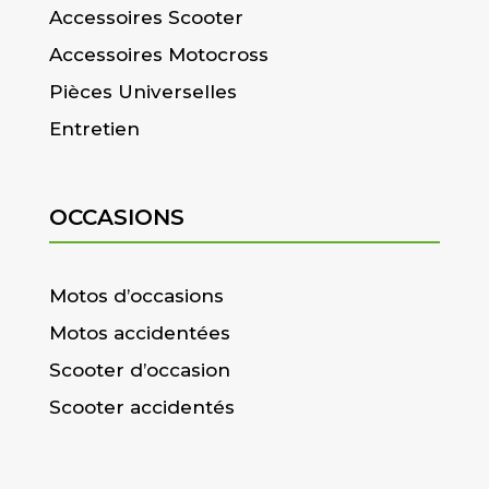
Accessoires Scooter
Accessoires Motocross
Pièces Universelles
Entretien
OCCASIONS
Motos d’occasions
Motos accidentées
Scooter d’occasion
Scooter accidentés