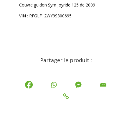
Couvre guidon Sym Joyride 125 de 2009
VIN : RFGLF12WY9S300695
Partager le produit :