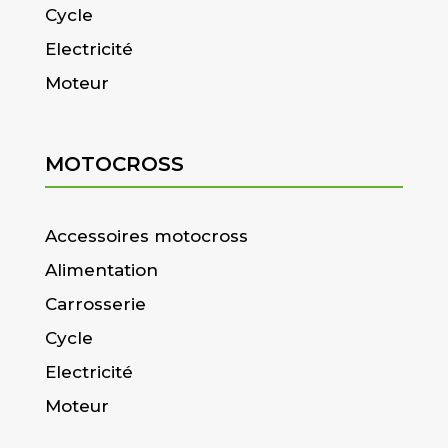
Cycle
Electricité
Moteur
MOTOCROSS
Accessoires motocross
Alimentation
Carrosserie
Cycle
Electricité
Moteur