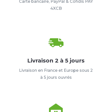
Carte bancaire, PayPal & Cofidis PAY
4XCB
Livraison 2 à 5 jours
Livraison en France et Europe sous 2
à 5 jours ouvrés