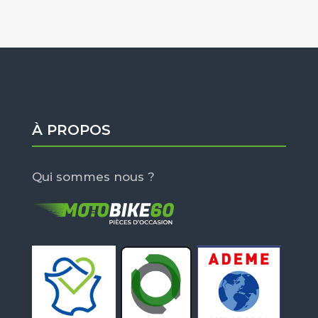
À PROPOS
Qui sommes nous ?