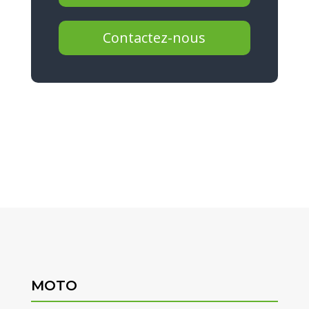
Contactez-nous
MOTO