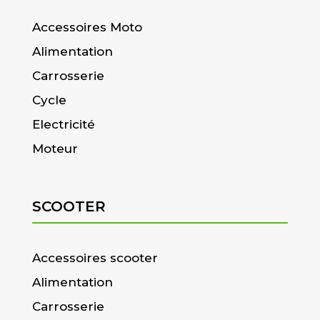
Accessoires Moto
Alimentation
Carrosserie
Cycle
Electricité
Moteur
SCOOTER
Accessoires scooter
Alimentation
Carrosserie