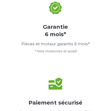
Garantie
6 mois*
Pièces et moteur garantis 6 mois*
* Hors motocross et quad
Paiement sécurisé