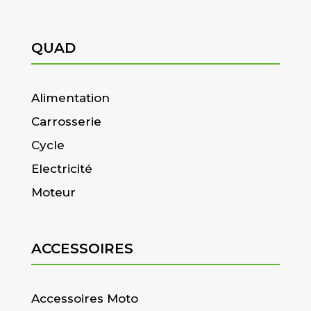
QUAD
Alimentation
Carrosserie
Cycle
Electricité
Moteur
ACCESSOIRES
Accessoires Moto