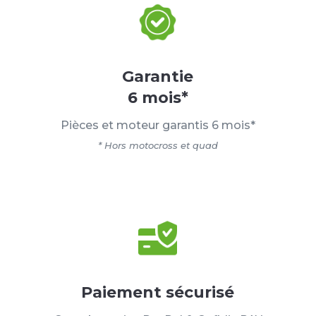
Garantie
6 mois*
Pièces et moteur garantis 6 mois*
* Hors motocross et quad
Paiement sécurisé