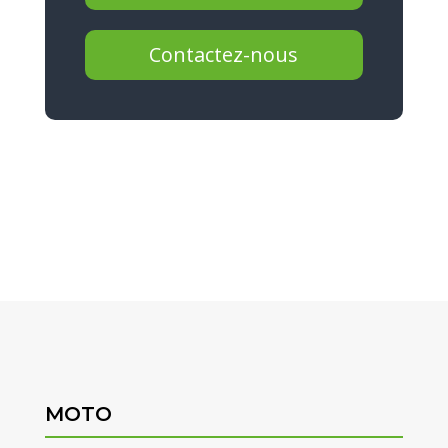
Contactez-nous
MOTO