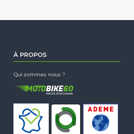
À PROPOS
Qui sommes nous ?