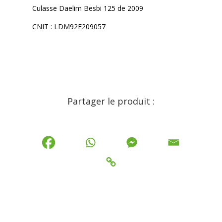
Culasse Daelim Besbi 125 de 2009
CNIT : LDM92E209057
Partager le produit :