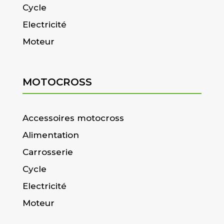
Cycle
Electricité
Moteur
MOTOCROSS
Accessoires motocross
Alimentation
Carrosserie
Cycle
Electricité
Moteur