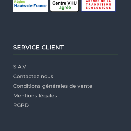
SERVICE CLIENT
S.A.V
Contactez nous
Conditions générales de vente
Mentions légales
RGPD