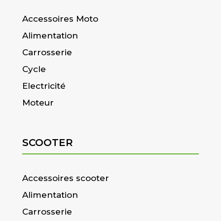
Accessoires Moto
Alimentation
Carrosserie
Cycle
Electricité
Moteur
SCOOTER
Accessoires scooter
Alimentation
Carrosserie