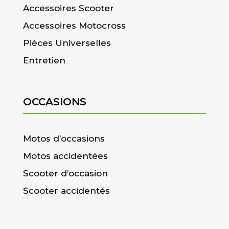
Accessoires Scooter
Accessoires Motocross
Pièces Universelles
Entretien
OCCASIONS
Motos d’occasions
Motos accidentées
Scooter d’occasion
Scooter accidentés