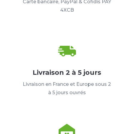
Carte bancaire, PayPal & Cofidis PAY
4XCB
Livraison 2 à 5 jours
Livraison en France et Europe sous 2
à 5 jours ouvrés