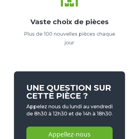
Vaste choix de pièces
Plus de 100 nouvelles pièces chaque
jour
UNE QUESTION SUR
CETTE PIÈCE ?
Appelez nous du lundi au vendredi
de 8h30 à 12h30 et de 14h à 18h30.
Appellez-nous