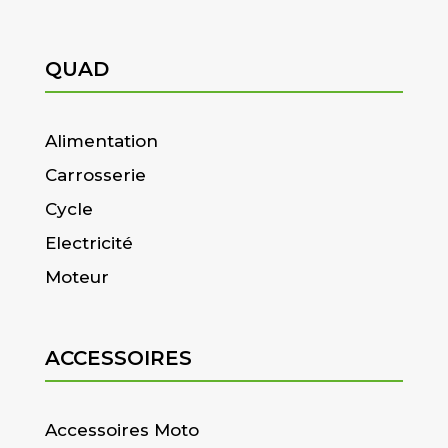
QUAD
Alimentation
Carrosserie
Cycle
Electricité
Moteur
ACCESSOIRES
Accessoires Moto