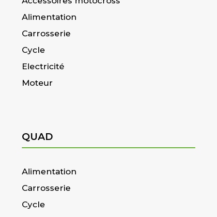
Accessoires motocross
Alimentation
Carrosserie
Cycle
Electricité
Moteur
QUAD
Alimentation
Carrosserie
Cycle