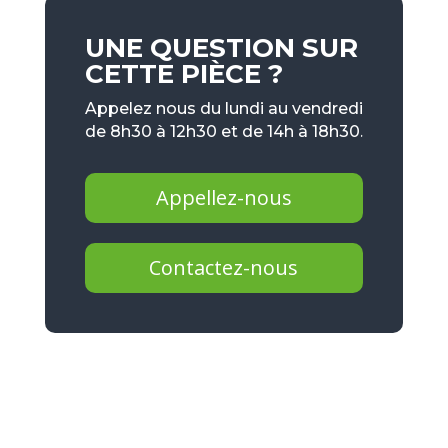
UNE QUESTION SUR
CETTE PIÈCE ?
Appelez nous du lundi au vendredi
de 8h30 à 12h30 et de 14h à 18h30.
Appellez-nous
Contactez-nous