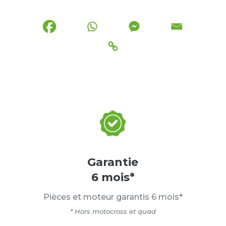
Garantie
6 mois*
Pièces et moteur garantis 6 mois*
* Hors motocross et quad