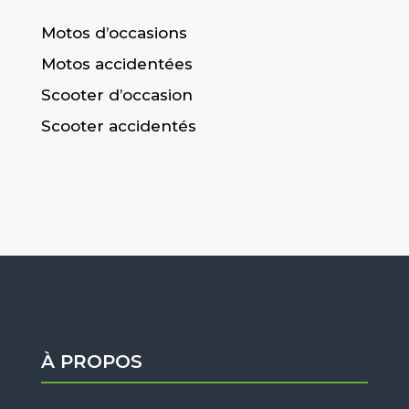
Motos d’occasions
Motos accidentées
Scooter d’occasion
Scooter accidentés
À PROPOS