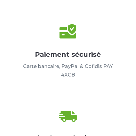
Paiement sécurisé
Carte bancaire, PayPal & Cofidis PAY
4XCB