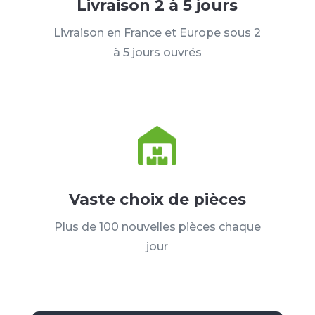
Livraison 2 à 5 jours
Livraison en France et Europe sous 2
à 5 jours ouvrés
Vaste choix de pièces
Plus de 100 nouvelles pièces chaque
jour