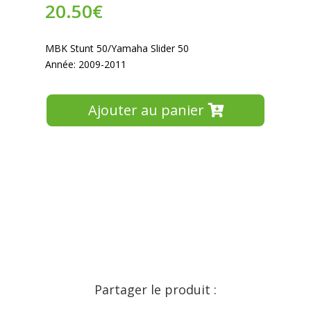
20.50
€
MBK Stunt 50/Yamaha Slider 50
Année: 2009-2011
Ajouter au panier
Partager le produit :