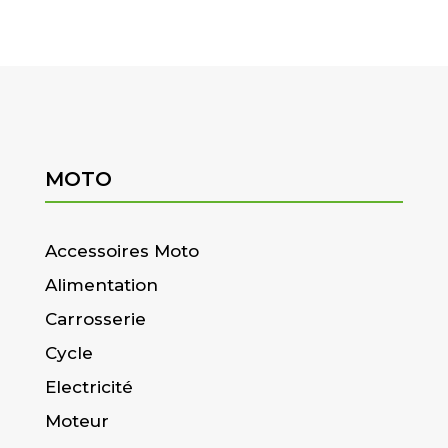
MOTO
Accessoires Moto
Alimentation
Carrosserie
Cycle
Electricité
Moteur