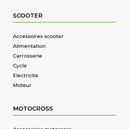
SCOOTER
Accessoires scooter
Alimentation
Carrosserie
Cycle
Electricité
Moteur
MOTOCROSS