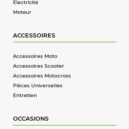
Electricité
Moteur
ACCESSOIRES
Accessoires Moto
Accessoires Scooter
Accessoires Motocross
Pièces Universelles
Entretien
OCCASIONS