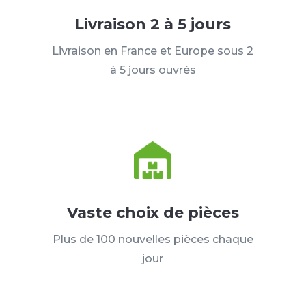
Livraison 2 à 5 jours
Livraison en France et Europe sous 2
à 5 jours ouvrés
Vaste choix de pièces
Plus de 100 nouvelles pièces chaque
jour