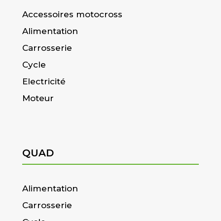
Accessoires motocross
Alimentation
Carrosserie
Cycle
Electricité
Moteur
QUAD
Alimentation
Carrosserie