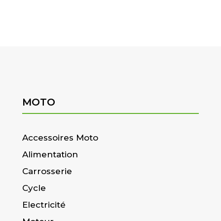
MOTO
Accessoires Moto
Alimentation
Carrosserie
Cycle
Electricité