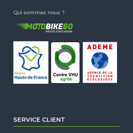
Qui sommes nous ?
SERVICE CLIENT