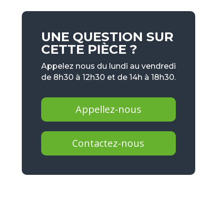
UNE QUESTION SUR
CETTE PIÈCE ?
Appelez nous du lundi au vendredi
de 8h30 à 12h30 et de 14h à 18h30.
Appellez-nous
Contactez-nous