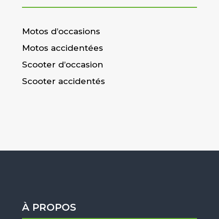
Motos d’occasions
Motos accidentées
Scooter d’occasion
Scooter accidentés
À PROPOS