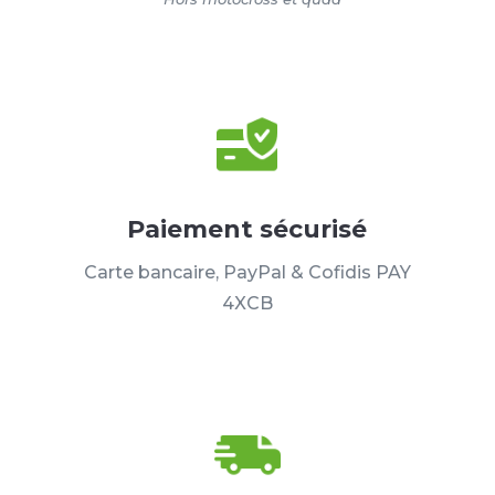
Paiement sécurisé
Carte bancaire, PayPal & Cofidis PAY
4XCB