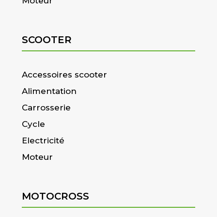
Moteur
SCOOTER
Accessoires scooter
Alimentation
Carrosserie
Cycle
Electricité
Moteur
MOTOCROSS