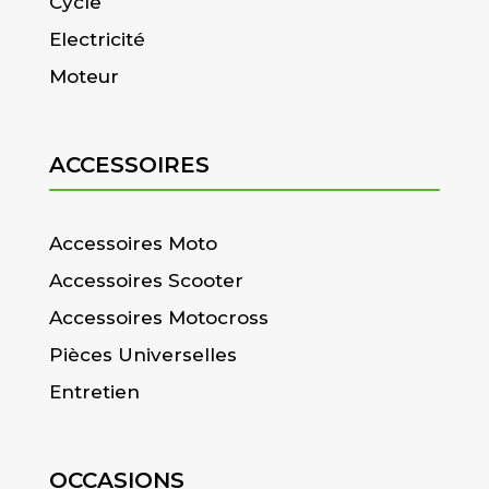
Cycle
Electricité
Moteur
ACCESSOIRES
Accessoires Moto
Accessoires Scooter
Accessoires Motocross
Pièces Universelles
Entretien
OCCASIONS