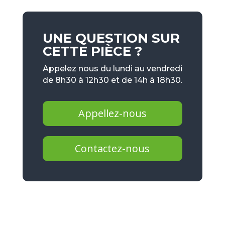
UNE QUESTION SUR
CETTE PIÈCE ?
Appelez nous du lundi au vendredi
de 8h30 à 12h30 et de 14h à 18h30.
Appellez-nous
Contactez-nous