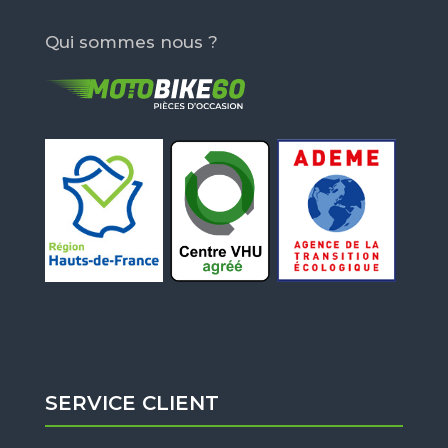
Qui sommes nous ?
SERVICE CLIENT