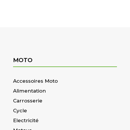
MOTO
Accessoires Moto
Alimentation
Carrosserie
Cycle
Electricité