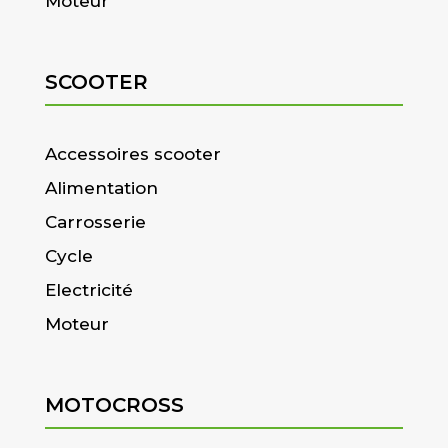
Moteur
SCOOTER
Accessoires scooter
Alimentation
Carrosserie
Cycle
Electricité
Moteur
MOTOCROSS