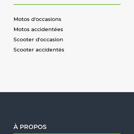
Motos d’occasions
Motos accidentées
Scooter d’occasion
Scooter accidentés
À PROPOS