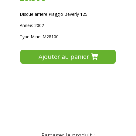
Disque arriere Piaggio Beverly 125
Année: 2002
Type Mine: M28100
Ajouter au panier
Partager le produit :