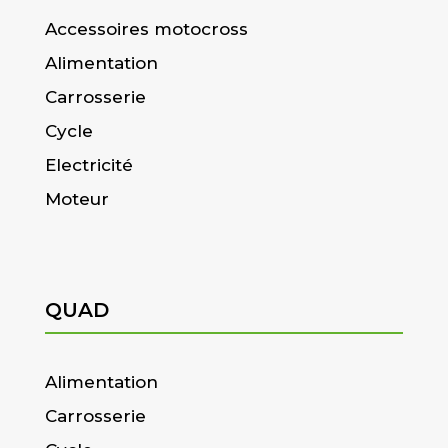
Accessoires motocross
Alimentation
Carrosserie
Cycle
Electricité
Moteur
QUAD
Alimentation
Carrosserie