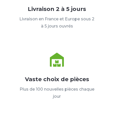
Livraison 2 à 5 jours
Livraison en France et Europe sous 2
à 5 jours ouvrés
Vaste choix de pièces
Plus de 100 nouvelles pièces chaque
jour