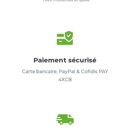
Paiement sécurisé
Carte bancaire, PayPal & Cofidis PAY
4XCB