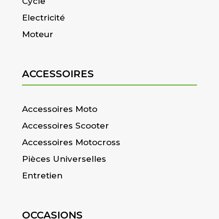
Cycle
Electricité
Moteur
ACCESSOIRES
Accessoires Moto
Accessoires Scooter
Accessoires Motocross
Pièces Universelles
Entretien
OCCASIONS