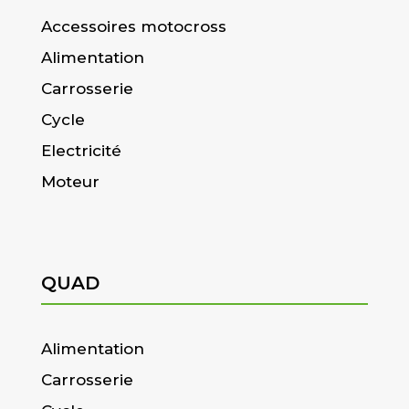
Accessoires motocross
Alimentation
Carrosserie
Cycle
Electricité
Moteur
QUAD
Alimentation
Carrosserie