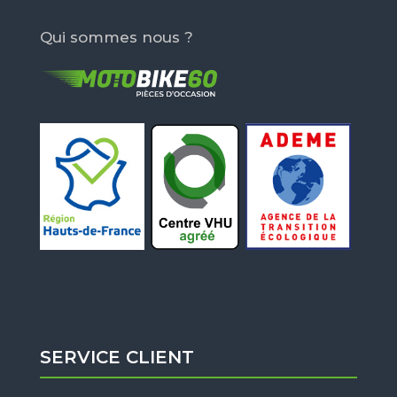
Qui sommes nous ?
SERVICE CLIENT