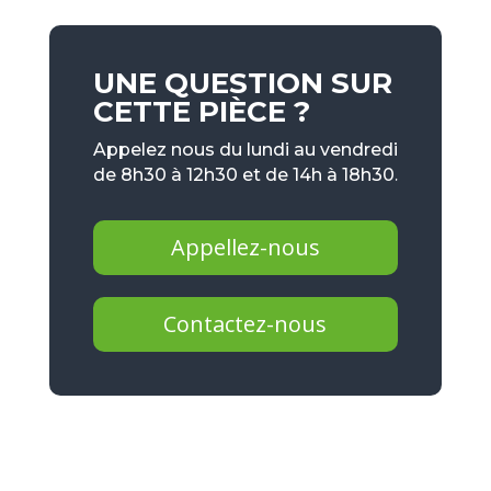
UNE QUESTION SUR
CETTE PIÈCE ?
Appelez nous du lundi au vendredi
de 8h30 à 12h30 et de 14h à 18h30.
Appellez-nous
Contactez-nous