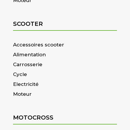
Moteur
SCOOTER
Accessoires scooter
Alimentation
Carrosserie
Cycle
Electricité
Moteur
MOTOCROSS