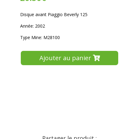
Disque avant Piaggio Beverly 125
Année: 2002
Type Mine: M28100
Ajouter au panier
Partager le produit :