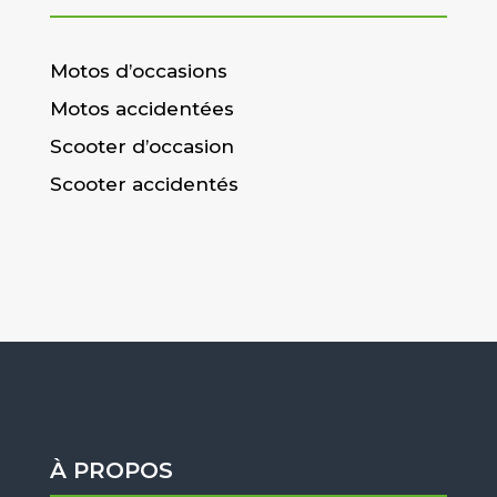
Motos d’occasions
Motos accidentées
Scooter d’occasion
Scooter accidentés
À PROPOS