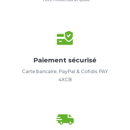
Paiement sécurisé
Carte bancaire, PayPal & Cofidis PAY
4XCB