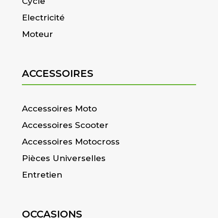
Cycle
Electricité
Moteur
ACCESSOIRES
Accessoires Moto
Accessoires Scooter
Accessoires Motocross
Pièces Universelles
Entretien
OCCASIONS