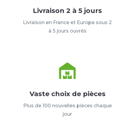
Livraison 2 à 5 jours
Livraison en France et Europe sous 2
à 5 jours ouvrés
Vaste choix de pièces
Plus de 100 nouvelles pièces chaque
jour