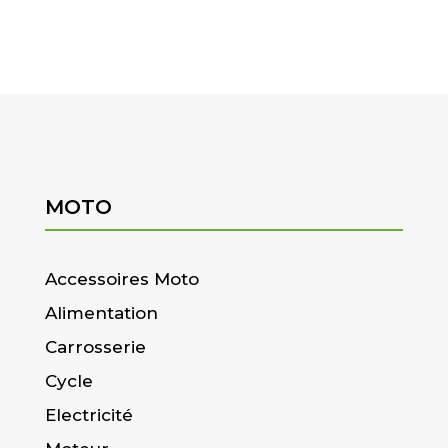
MOTO
Accessoires Moto
Alimentation
Carrosserie
Cycle
Electricité