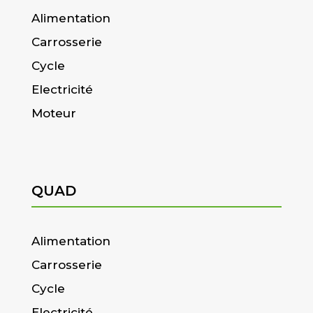
Alimentation
Carrosserie
Cycle
Electricité
Moteur
QUAD
Alimentation
Carrosserie
Cycle
Electricité