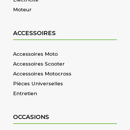
Moteur
ACCESSOIRES
Accessoires Moto
Accessoires Scooter
Accessoires Motocross
Pièces Universelles
Entretien
OCCASIONS