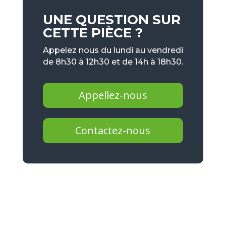
UNE QUESTION SUR
CETTE PIÈCE ?
Appelez nous du lundi au vendredi
de 8h30 à 12h30 et de 14h à 18h30.
Appellez-nous
Contactez-nous