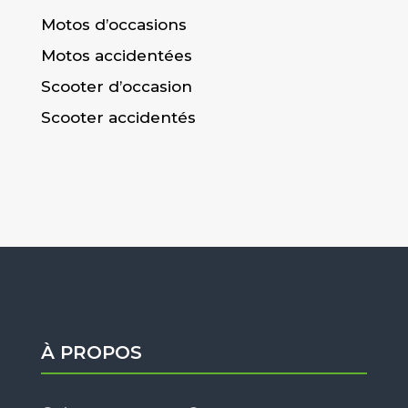
Motos d’occasions
Motos accidentées
Scooter d’occasion
Scooter accidentés
À PROPOS