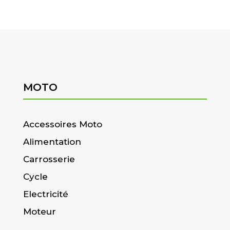
MOTO
Accessoires Moto
Alimentation
Carrosserie
Cycle
Electricité
Moteur