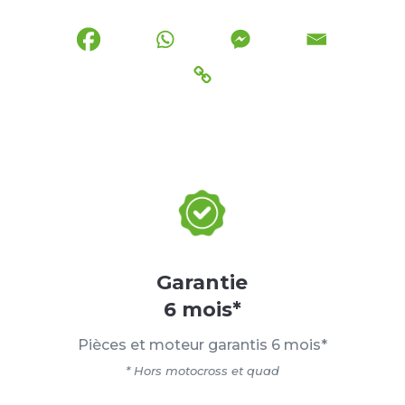
Garantie
6 mois*
Pièces et moteur garantis 6 mois*
* Hors motocross et quad