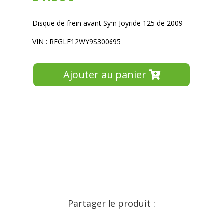
Disque de frein avant Sym Joyride 125 de 2009
VIN : RFGLF12WY9S300695
Ajouter au panier
Partager le produit :