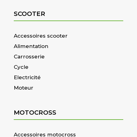
SCOOTER
Accessoires scooter
Alimentation
Carrosserie
Cycle
Electricité
Moteur
MOTOCROSS
Accessoires motocross