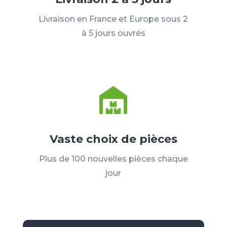
Livraison en France et Europe sous 2
à 5 jours ouvrés
Vaste choix de pièces
Plus de 100 nouvelles pièces chaque
jour