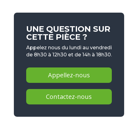
UNE QUESTION SUR
CETTE PIÈCE ?
Appelez nous du lundi au vendredi
de 8h30 à 12h30 et de 14h à 18h30.
Appellez-nous
Contactez-nous