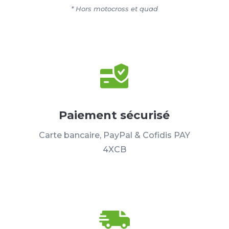
* Hors motocross et quad
Paiement sécurisé
Carte bancaire, PayPal & Cofidis PAY
4XCB