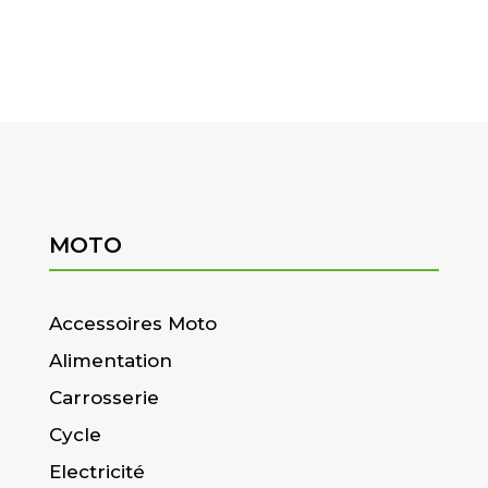
MOTO
Accessoires Moto
Alimentation
Carrosserie
Cycle
Electricité