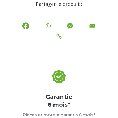
Partager le produit :
Garantie
6 mois*
Pièces et moteur garantis 6 mois*