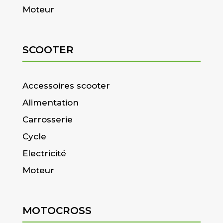
Moteur
SCOOTER
Accessoires scooter
Alimentation
Carrosserie
Cycle
Electricité
Moteur
MOTOCROSS