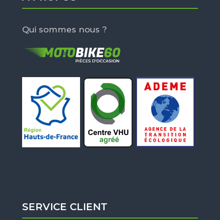
Qui sommes nous ?
SERVICE CLIENT