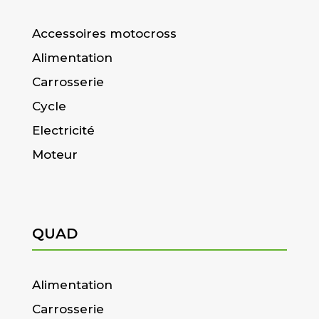
Accessoires motocross
Alimentation
Carrosserie
Cycle
Electricité
Moteur
QUAD
Alimentation
Carrosserie