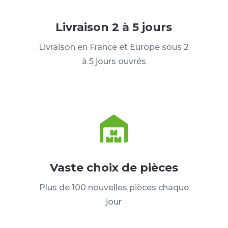
Livraison 2 à 5 jours
Livraison en France et Europe sous 2
à 5 jours ouvrés
Vaste choix de pièces
Plus de 100 nouvelles pièces chaque
jour