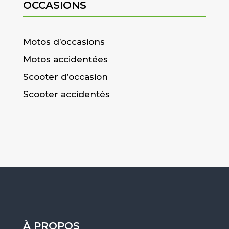
OCCASIONS
Motos d’occasions
Motos accidentées
Scooter d’occasion
Scooter accidentés
À PROPOS