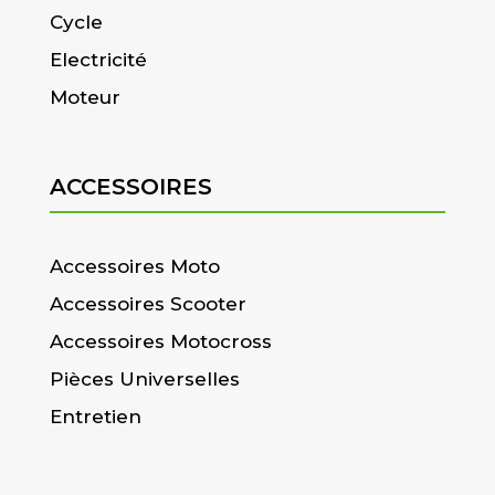
Cycle
Electricité
Moteur
ACCESSOIRES
Accessoires Moto
Accessoires Scooter
Accessoires Motocross
Pièces Universelles
Entretien