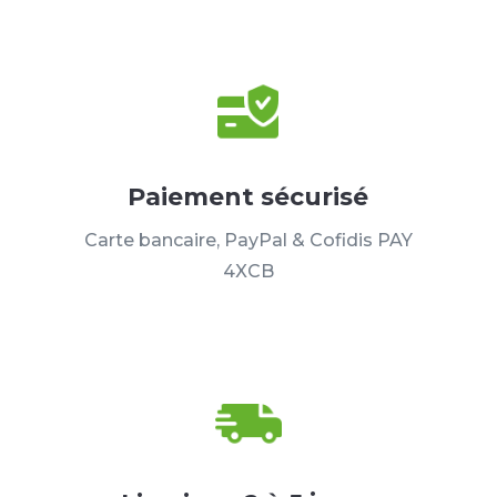
Paiement sécurisé
Carte bancaire, PayPal & Cofidis PAY
4XCB