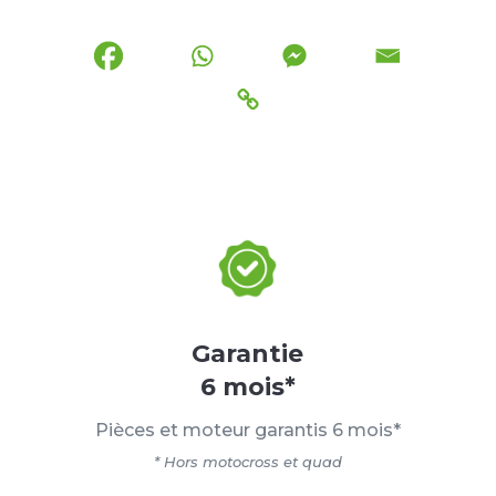
Garantie
6 mois*
Pièces et moteur garantis 6 mois*
* Hors motocross et quad