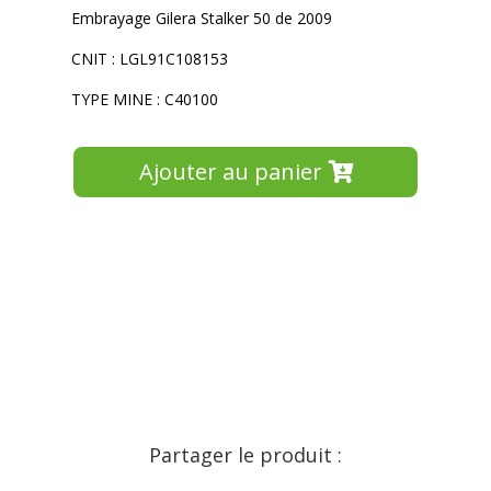
Embrayage Gilera Stalker 50 de 2009
CNIT : LGL91C108153
TYPE MINE : C40100
Ajouter au panier
Partager le produit :