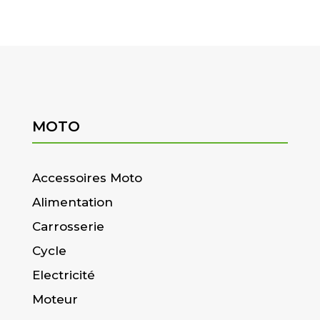
MOTO
Accessoires Moto
Alimentation
Carrosserie
Cycle
Electricité
Moteur