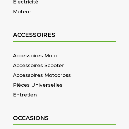
Electricité
Moteur
ACCESSOIRES
Accessoires Moto
Accessoires Scooter
Accessoires Motocross
Pièces Universelles
Entretien
OCCASIONS