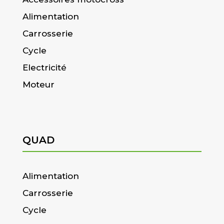
Alimentation
Carrosserie
Cycle
Electricité
Moteur
QUAD
Alimentation
Carrosserie
Cycle