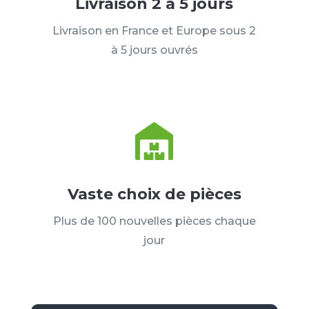
Livraison 2 à 5 jours
Livraison en France et Europe sous 2
à 5 jours ouvrés
Vaste choix de pièces
Plus de 100 nouvelles pièces chaque
jour