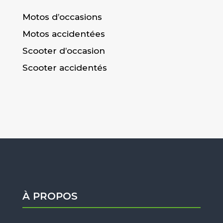
Motos d’occasions
Motos accidentées
Scooter d’occasion
Scooter accidentés
À PROPOS