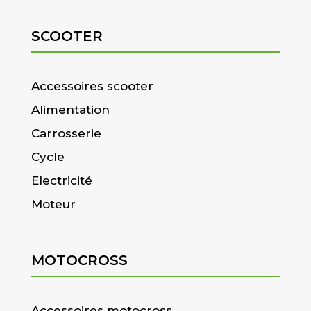
SCOOTER
Accessoires scooter
Alimentation
Carrosserie
Cycle
Electricité
Moteur
MOTOCROSS
Accessoires motocross