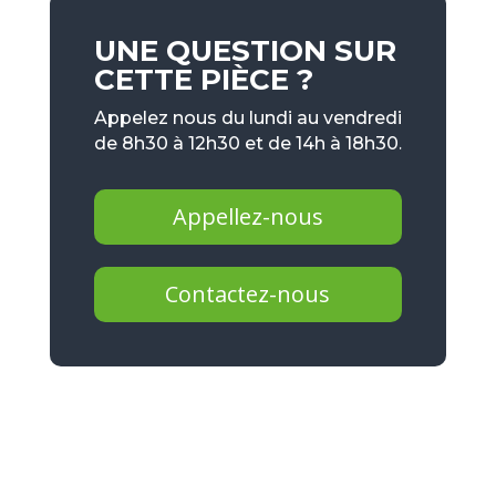
UNE QUESTION SUR
CETTE PIÈCE ?
Appelez nous du lundi au vendredi
de 8h30 à 12h30 et de 14h à 18h30.
Appellez-nous
Contactez-nous