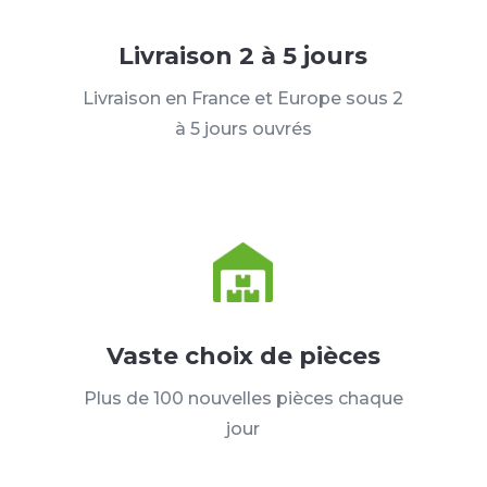
Livraison 2 à 5 jours
Livraison en France et Europe sous 2
à 5 jours ouvrés
Vaste choix de pièces
Plus de 100 nouvelles pièces chaque
jour