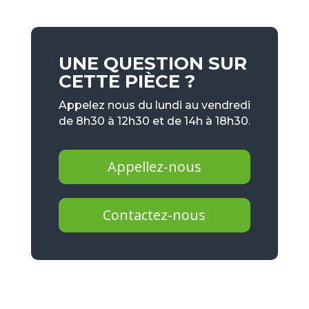
UNE QUESTION SUR
CETTE PIÈCE ?
Appelez nous du lundi au vendredi
de 8h30 à 12h30 et de 14h à 18h30.
Appellez-nous
Contactez-nous