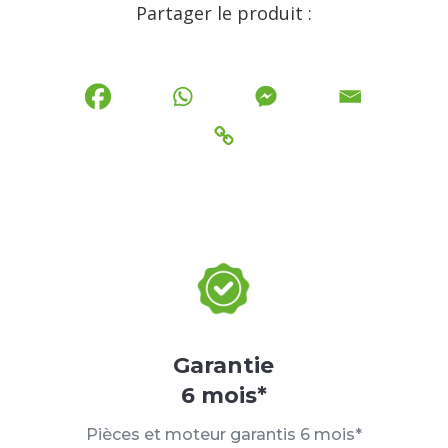
Partager le produit :
Garantie
6 mois*
Pièces et moteur garantis 6 mois*