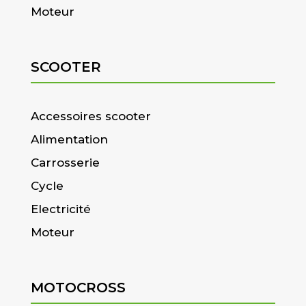
Moteur
SCOOTER
Accessoires scooter
Alimentation
Carrosserie
Cycle
Electricité
Moteur
MOTOCROSS