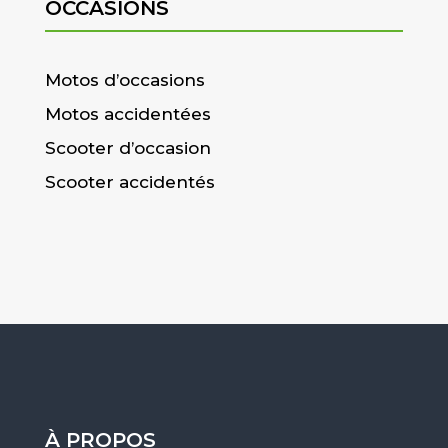
OCCASIONS
Motos d’occasions
Motos accidentées
Scooter d’occasion
Scooter accidentés
À PROPOS