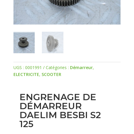
UGS :
0001991
Catégories :
Démarreur
,
ELECTRICITE
,
SCOOTER
ENGRENAGE DE
DÉMARREUR
DAELIM BESBI S2
125