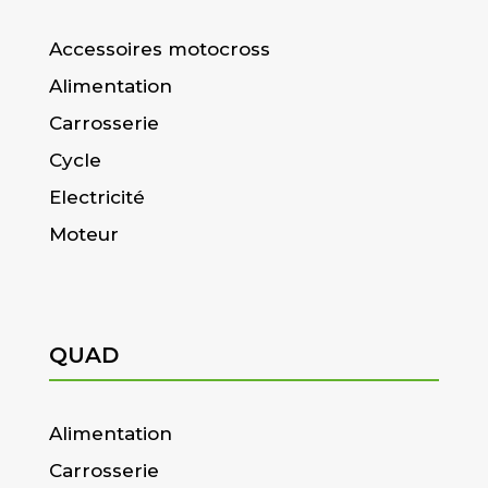
Accessoires motocross
Alimentation
Carrosserie
Cycle
Electricité
Moteur
QUAD
Alimentation
Carrosserie