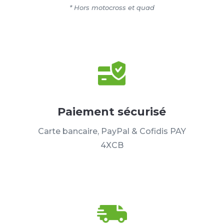
* Hors motocross et quad
Paiement sécurisé
Carte bancaire, PayPal & Cofidis PAY
4XCB