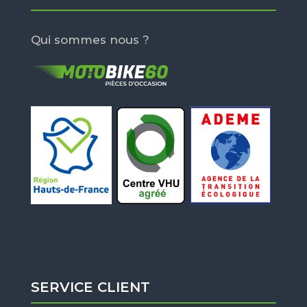
Qui sommes nous ?
SERVICE CLIENT