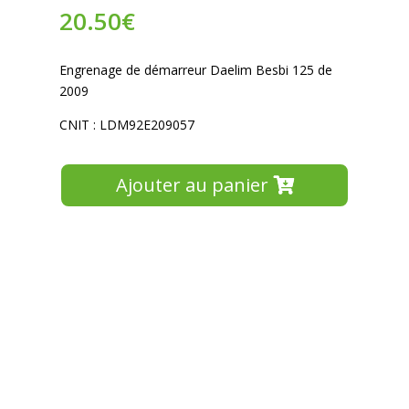
20.50
€
Engrenage de démarreur Daelim Besbi 125 de
2009
CNIT : LDM92E209057
Ajouter au panier