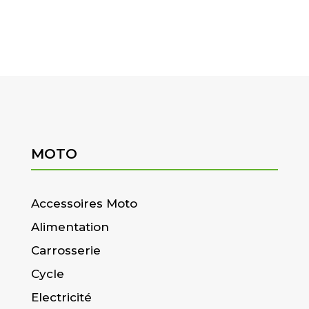
MOTO
Accessoires Moto
Alimentation
Carrosserie
Cycle
Electricité