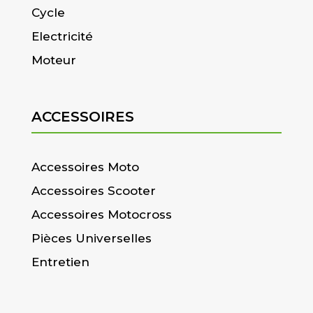
Cycle
Electricité
Moteur
ACCESSOIRES
Accessoires Moto
Accessoires Scooter
Accessoires Motocross
Pièces Universelles
Entretien