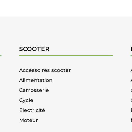
SCOOTER
Accessoires scooter
Alimentation
Carrosserie
Cycle
Electricité
Moteur