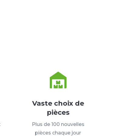
Vaste choix de
pièces
t
Plus de 100 nouvelles
pièces chaque jour