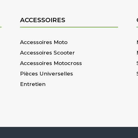
ACCESSOIRES
Accessoires Moto
Accessoires Scooter
Accessoires Motocross
Pièces Universelles
Entretien