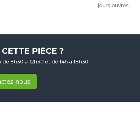
jours ouvrés
CETTE PIÈCE ?
 de 8h30 à 12h30 et de 14h à 18h30.
actez-nous