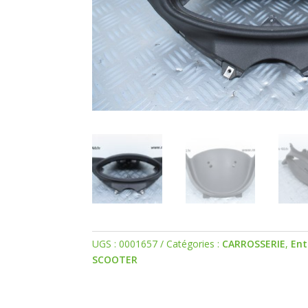
UGS :
0001657
Catégories :
CARROSSERIE
,
Ent
SCOOTER