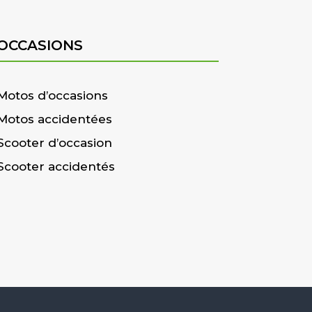
OCCASIONS
Motos d’occasions
Motos accidentées
Scooter d’occasion
Scooter accidentés