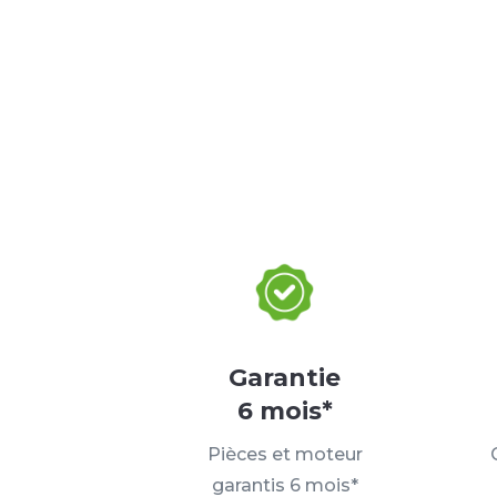
Garantie
6 mois*
Pièces et moteur
garantis 6 mois*