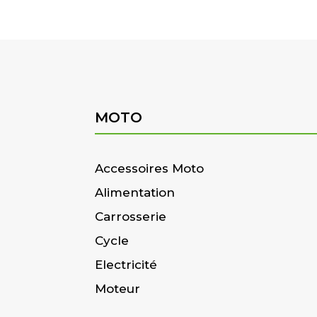
MOTO
Accessoires Moto
Alimentation
Carrosserie
Cycle
Electricité
Moteur