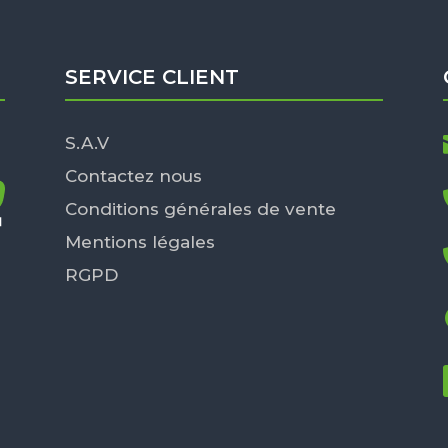
SERVICE CLIENT
S.A.V
Contactez nous
Conditions générales de vente
Mentions légales
RGPD