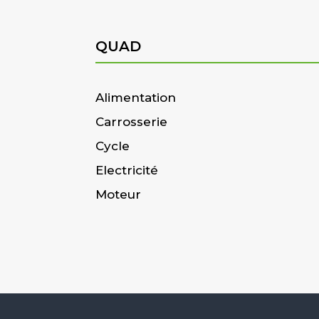
QUAD
Alimentation
Carrosserie
Cycle
Electricité
Moteur