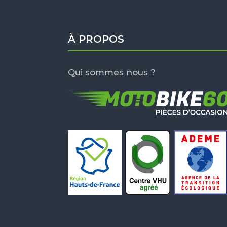
À PROPOS
Qui sommes nous ?