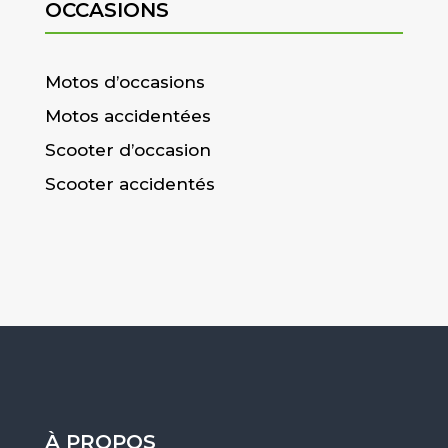
OCCASIONS
Motos d’occasions
Motos accidentées
Scooter d’occasion
Scooter accidentés
À PROPOS