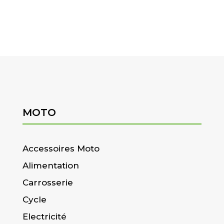
MOTO
Accessoires Moto
Alimentation
Carrosserie
Cycle
Electricité