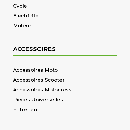
Cycle
Electricité
Moteur
ACCESSOIRES
Accessoires Moto
Accessoires Scooter
Accessoires Motocross
Pièces Universelles
Entretien