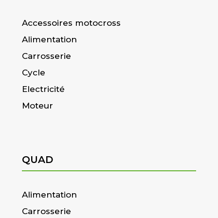
Accessoires motocross
Alimentation
Carrosserie
Cycle
Electricité
Moteur
QUAD
Alimentation
Carrosserie