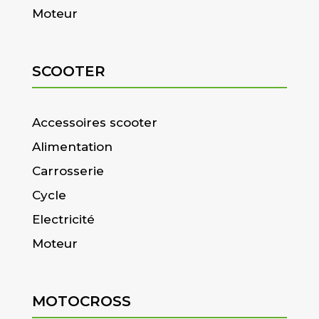
Moteur
SCOOTER
Accessoires scooter
Alimentation
Carrosserie
Cycle
Electricité
Moteur
MOTOCROSS