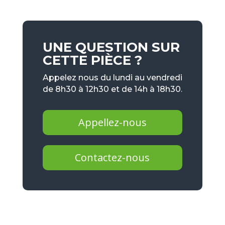
UNE QUESTION SUR
CETTE PIÈCE ?
Appelez nous du lundi au vendredi
de 8h30 à 12h30 et de 14h à 18h30.
Appellez-nous
Contactez-nous