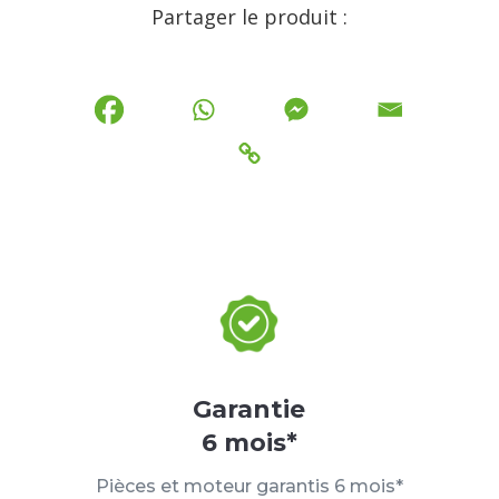
Partager le produit :
Garantie
6 mois*
Pièces et moteur garantis 6 mois*