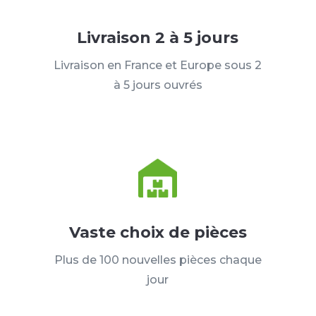
Livraison 2 à 5 jours
Livraison en France et Europe sous 2
à 5 jours ouvrés
Vaste choix de pièces
Plus de 100 nouvelles pièces chaque
jour