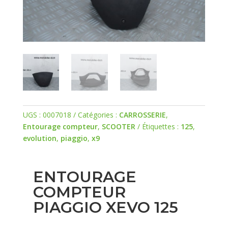
UGS :
0007018
Catégories :
CARROSSERIE
,
Entourage compteur
,
SCOOTER
Étiquettes :
125
,
evolution
,
piaggio
,
x9
ENTOURAGE
COMPTEUR
PIAGGIO XEVO 125