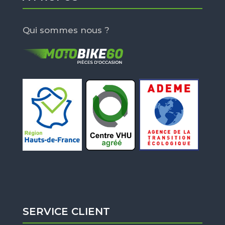
Qui sommes nous ?
SERVICE CLIENT