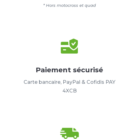
* Hors motocross et quad
Paiement sécurisé
Carte bancaire, PayPal & Cofidis PAY
4XCB