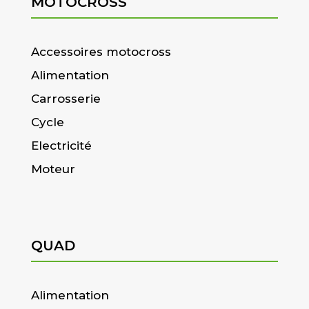
MOTOCROSS
Accessoires motocross
Alimentation
Carrosserie
Cycle
Electricité
Moteur
QUAD
Alimentation