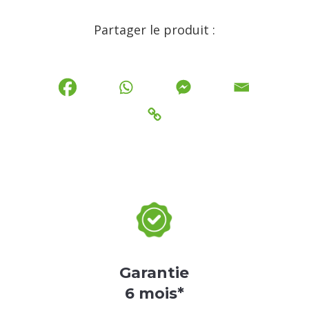
Partager le produit :
Garantie
6 mois*