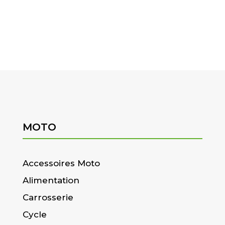
MOTO
Accessoires Moto
Alimentation
Carrosserie
Cycle