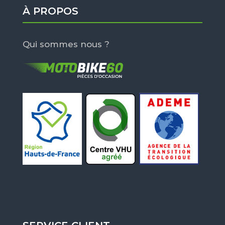
À PROPOS
Qui sommes nous ?