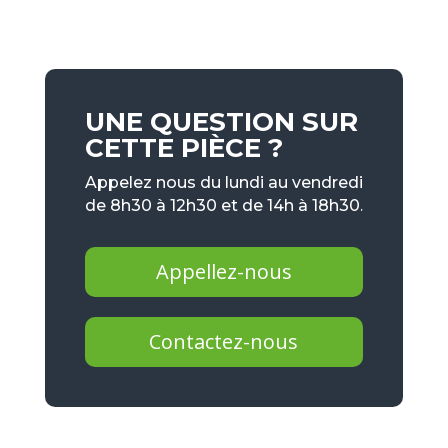
UNE QUESTION SUR
CETTE PIÈCE ?
Appelez nous du lundi au vendredi
de 8h30 à 12h30 et de 14h à 18h30.
Appellez-nous
Contactez-nous