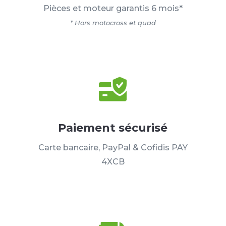
Pièces et moteur garantis 6 mois*
* Hors motocross et quad
Paiement sécurisé
Carte bancaire, PayPal & Cofidis PAY
4XCB