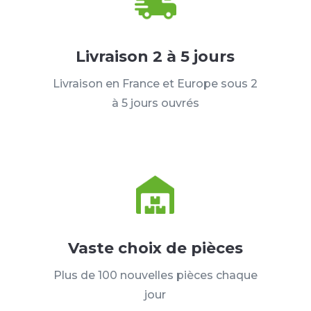
Livraison 2 à 5 jours
Livraison en France et Europe sous 2
à 5 jours ouvrés
Vaste choix de pièces
Plus de 100 nouvelles pièces chaque
jour