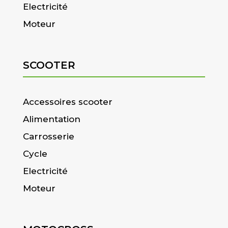
Electricité
Moteur
SCOOTER
Accessoires scooter
Alimentation
Carrosserie
Cycle
Electricité
Moteur