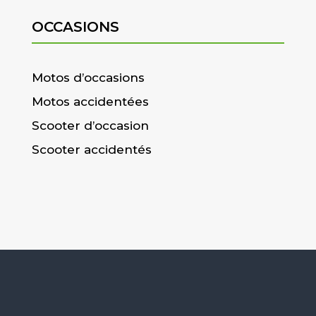
OCCASIONS
Motos d’occasions
Motos accidentées
Scooter d’occasion
Scooter accidentés