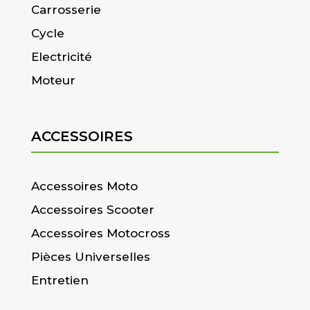
Carrosserie
Cycle
Electricité
Moteur
ACCESSOIRES
Accessoires Moto
Accessoires Scooter
Accessoires Motocross
Pièces Universelles
Entretien