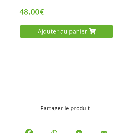
48.00
€
Ajouter au panier
Partager le produit :