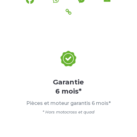
Garantie
6 mois*
Pièces et moteur garantis 6 mois*
* Hors motocross et quad