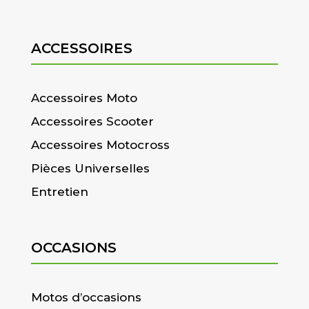
ACCESSOIRES
Accessoires Moto
Accessoires Scooter
Accessoires Motocross
Pièces Universelles
Entretien
OCCASIONS
Motos d’occasions