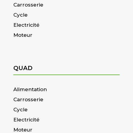
Carrosserie
Cycle
Electricité
Moteur
QUAD
Alimentation
Carrosserie
Cycle
Electricité
Moteur