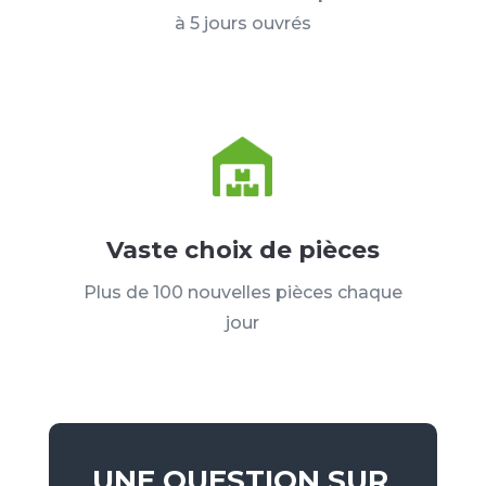
à 5 jours ouvrés
Vaste choix de pièces
Plus de 100 nouvelles pièces chaque
jour
UNE QUESTION SUR