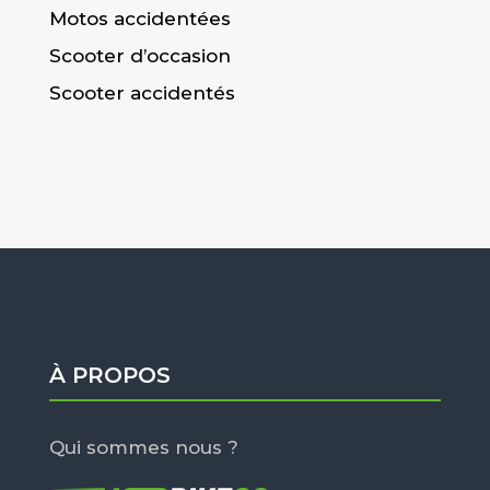
Motos accidentées
Scooter d’occasion
Scooter accidentés
À PROPOS
Qui sommes nous ?