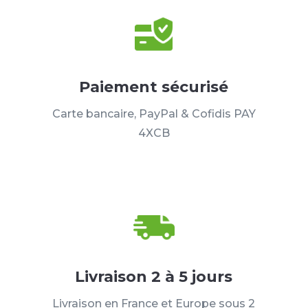
Paiement sécurisé
Carte bancaire, PayPal & Cofidis PAY
4XCB
Livraison 2 à 5 jours
Livraison en France et Europe sous 2