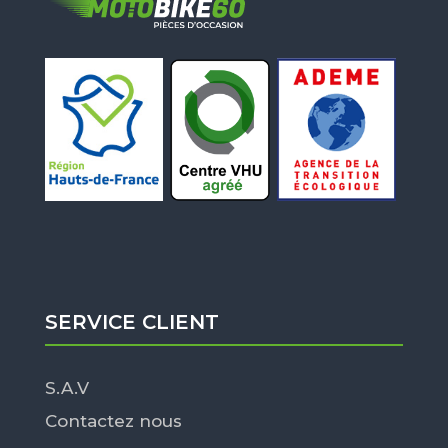
SERVICE CLIENT
S.A.V
Contactez nous