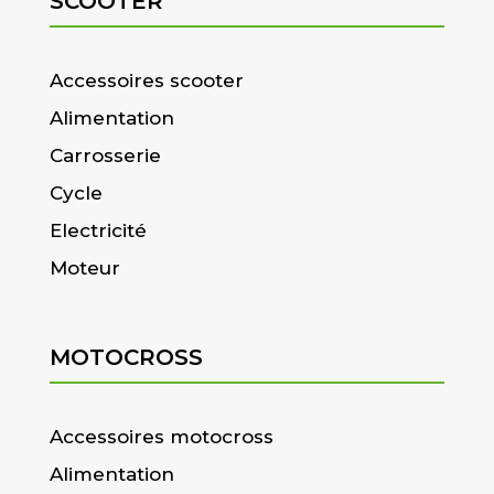
SCOOTER
Accessoires scooter
Alimentation
Carrosserie
Cycle
Electricité
Moteur
MOTOCROSS
Accessoires motocross
Alimentation