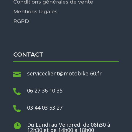
Conditions générales de vente
Mentions légales
RGPD
CONTACT
serviceclient@motobike-60.fr

06 27 36 10 35

03 44 03 53 27

Du Lundi au Vendredi de 08h30 à

12h30 et de 14h00 à 18h00