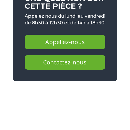
CETTE PIÈCE ?
Appelez nous du lundi au vendredi
de 8h30 à 12h30 et de 14h à 18h30.
Appellez-nous
Contactez-nous