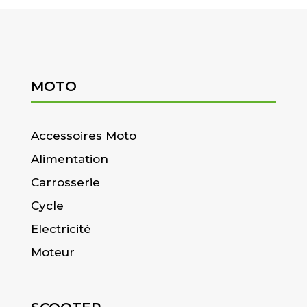
MOTO
Accessoires Moto
Alimentation
Carrosserie
Cycle
Electricité
Moteur