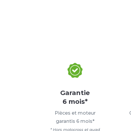
Garantie
6 mois*
Pièces et moteur
garantis 6 mois*
* Hors motocross et quad