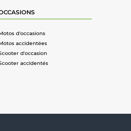
OCCASIONS
Motos d’occasions
Motos accidentées
Scooter d’occasion
Scooter accidentés