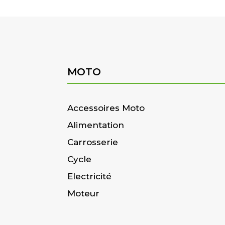
MOTO
Accessoires Moto
Alimentation
Carrosserie
Cycle
Electricité
Moteur