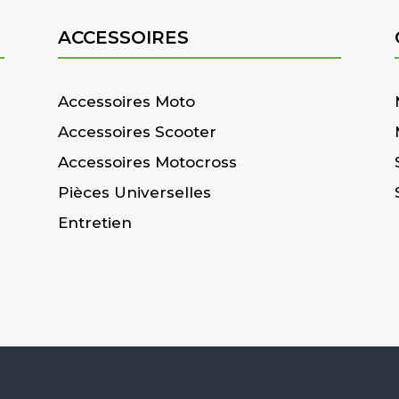
ACCESSOIRES
Accessoires Moto
Accessoires Scooter
Accessoires Motocross
Pièces Universelles
Entretien