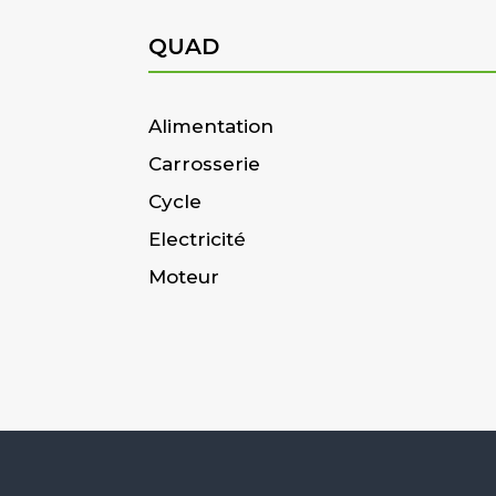
QUAD
Alimentation
Carrosserie
Cycle
Electricité
Moteur