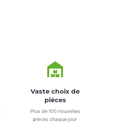
Vaste choix de
pièces
t
Plus de 100 nouvelles
pièces chaque jour