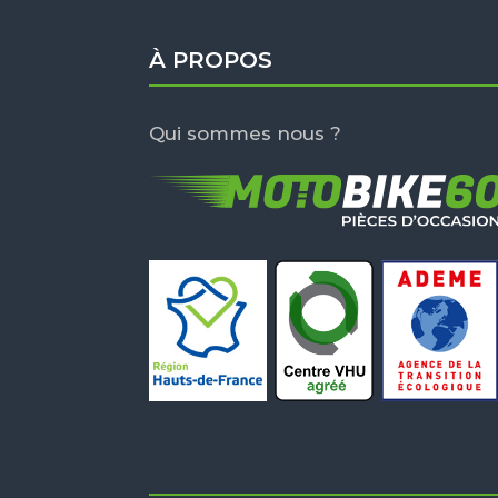
À PROPOS
Qui sommes nous ?