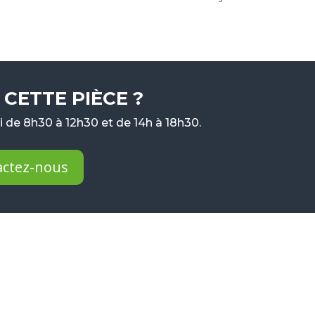
CETTE PIÈCE ?
 de 8h30 à 12h30 et de 14h à 18h30.
actez-nous