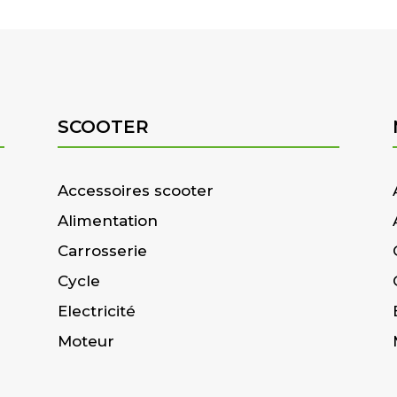
SCOOTER
Accessoires scooter
Alimentation
Carrosserie
Cycle
Electricité
Moteur