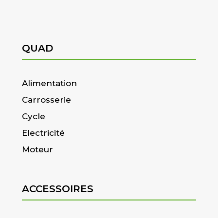
QUAD
Alimentation
Carrosserie
Cycle
Electricité
Moteur
ACCESSOIRES