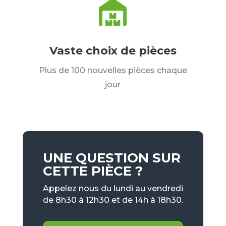
Vaste choix de pièces
Plus de 100 nouvelles pièces chaque
jour
UNE QUESTION SUR
CETTE PIÈCE ?
Appelez nous du lundi au vendredi
de 8h30 à 12h30 et de 14h à 18h30.