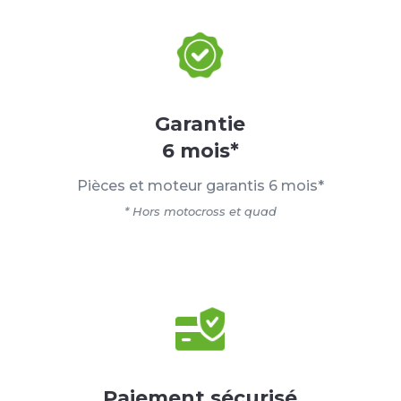
Garantie
6 mois*
Pièces et moteur garantis 6 mois*
* Hors motocross et quad
Paiement sécurisé