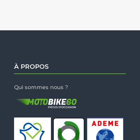
À PROPOS
Qui sommes nous ?