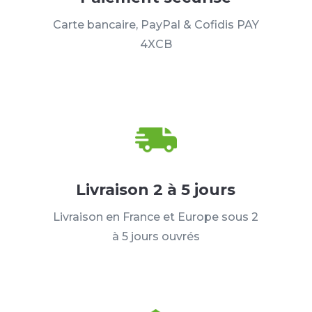
Carte bancaire, PayPal & Cofidis PAY
4XCB
Livraison 2 à 5 jours
Livraison en France et Europe sous 2
à 5 jours ouvrés