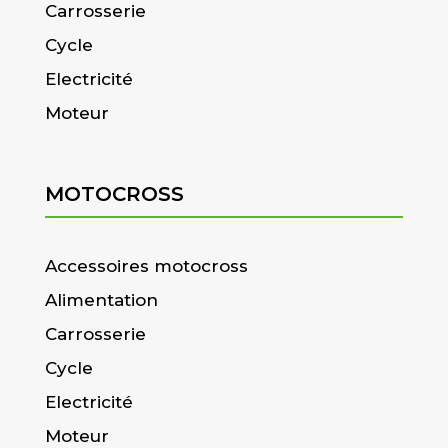
Carrosserie
Cycle
Electricité
Moteur
MOTOCROSS
Accessoires motocross
Alimentation
Carrosserie
Cycle
Electricité
Moteur