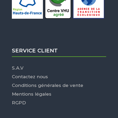
SERVICE CLIENT
S.A.V
Contactez nous
Conditions générales de vente
Mentions légales
RGPD