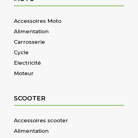
Accessoires Moto
Alimentation
Carrosserie
Cycle
Electricité
Moteur
SCOOTER
Accessoires scooter
Alimentation