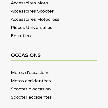
Accessoires Moto
Accessoires Scooter
Accessoires Motocross
Pièces Universelles
Entretien
OCCASIONS
Motos d’occasions
Motos accidentées
Scooter d’occasion
Scooter accidentés