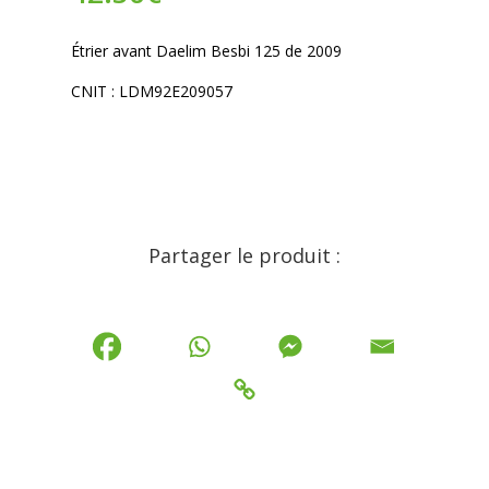
Étrier avant Daelim Besbi 125 de 2009
CNIT : LDM92E209057
Partager le produit :