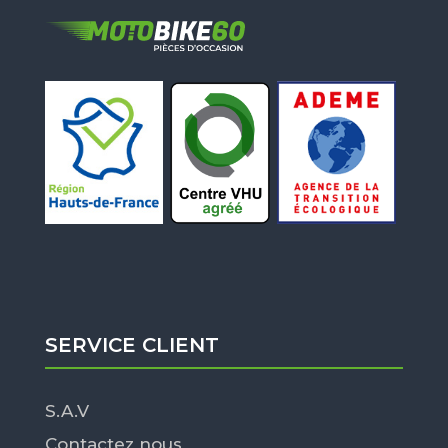
SERVICE CLIENT
S.A.V
Contactez nous