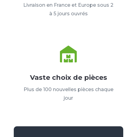
Livraison en France et Europe sous 2
à 5 jours ouvrés
Vaste choix de pièces
Plus de 100 nouvelles pièces chaque
jour