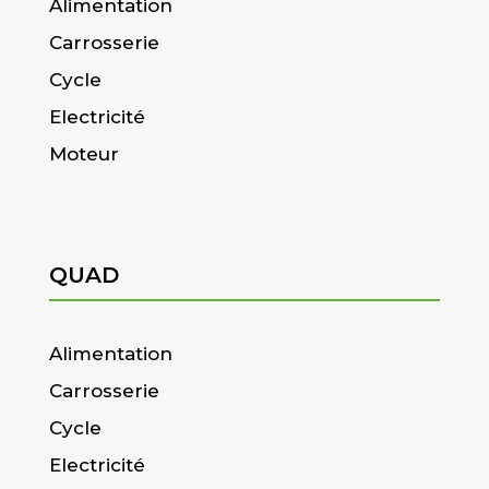
Alimentation
Carrosserie
Cycle
Electricité
Moteur
QUAD
Alimentation
Carrosserie
Cycle
Electricité