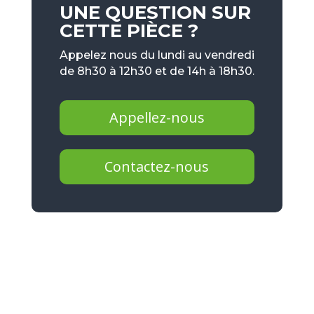
UNE QUESTION SUR
CETTE PIÈCE ?
Appelez nous du lundi au vendredi
de 8h30 à 12h30 et de 14h à 18h30.
Appellez-nous
Contactez-nous