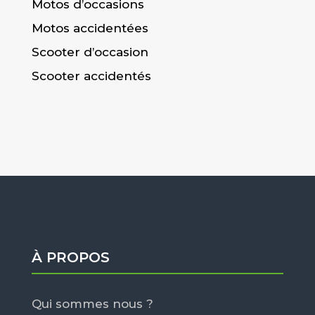
Motos d’occasions
Motos accidentées
Scooter d’occasion
Scooter accidentés
À PROPOS
Qui sommes nous ?