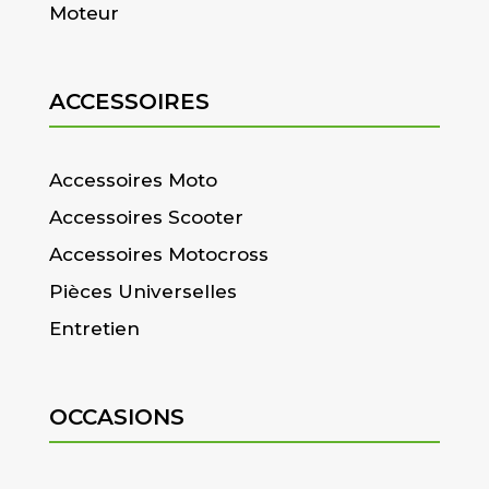
Moteur
ACCESSOIRES
Accessoires Moto
Accessoires Scooter
Accessoires Motocross
Pièces Universelles
Entretien
OCCASIONS