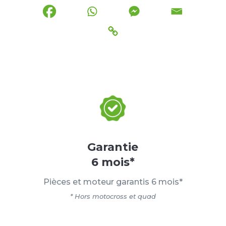
Garantie
6 mois*
Pièces et moteur garantis 6 mois*
* Hors motocross et quad