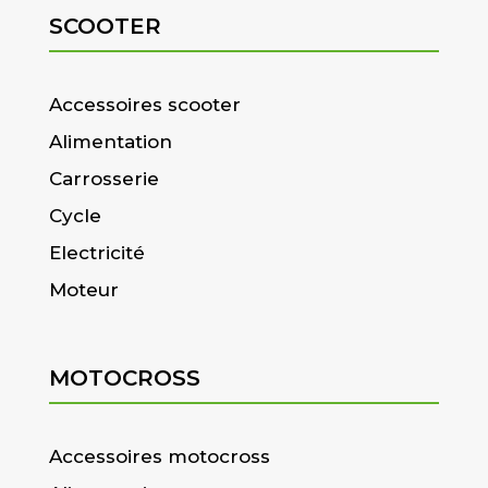
SCOOTER
Accessoires scooter
Alimentation
Carrosserie
Cycle
Electricité
Moteur
MOTOCROSS
Accessoires motocross