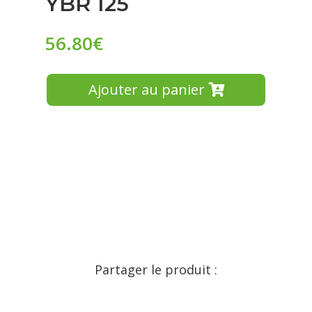
YBR 125
56.80
€
Ajouter au panier
Partager le produit :