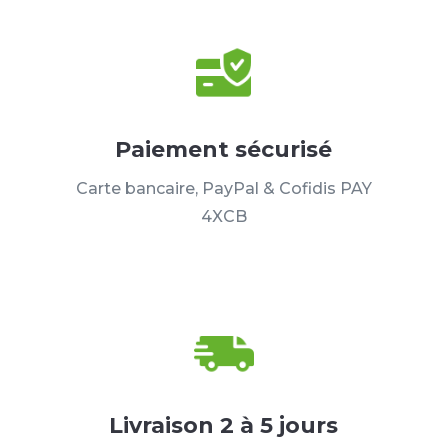
Paiement sécurisé
Carte bancaire, PayPal & Cofidis PAY
4XCB
Livraison 2 à 5 jours