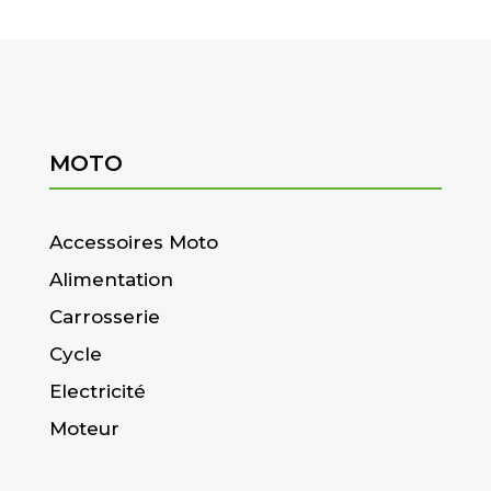
MOTO
Accessoires Moto
Alimentation
Carrosserie
Cycle
Electricité
Moteur