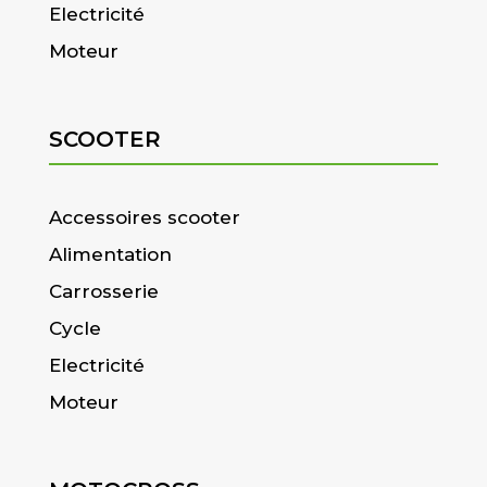
Electricité
Moteur
SCOOTER
Accessoires scooter
Alimentation
Carrosserie
Cycle
Electricité
Moteur