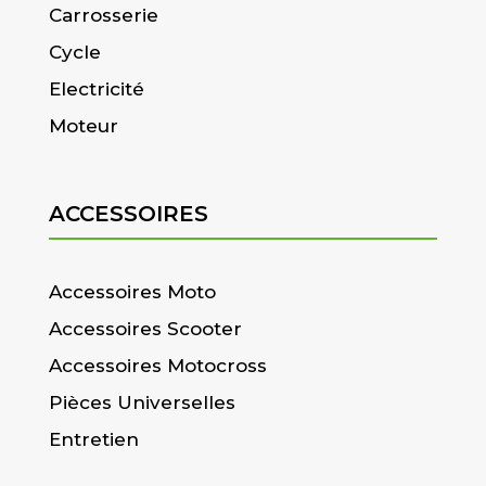
Carrosserie
Cycle
Electricité
Moteur
ACCESSOIRES
Accessoires Moto
Accessoires Scooter
Accessoires Motocross
Pièces Universelles
Entretien