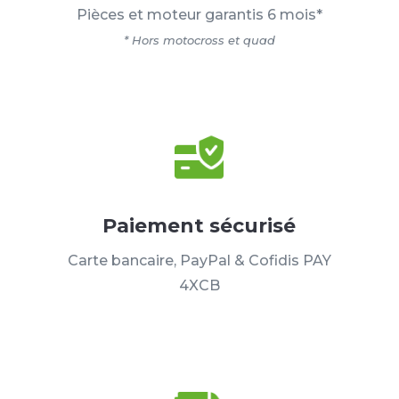
Pièces et moteur garantis 6 mois*
* Hors motocross et quad
Paiement sécurisé
Carte bancaire, PayPal & Cofidis PAY
4XCB