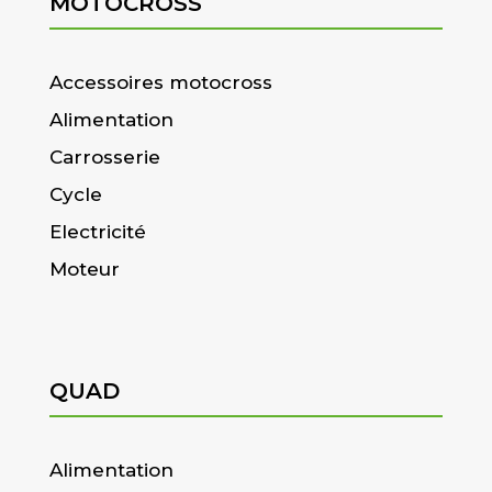
MOTOCROSS
Accessoires motocross
Alimentation
Carrosserie
Cycle
Electricité
Moteur
QUAD
Alimentation