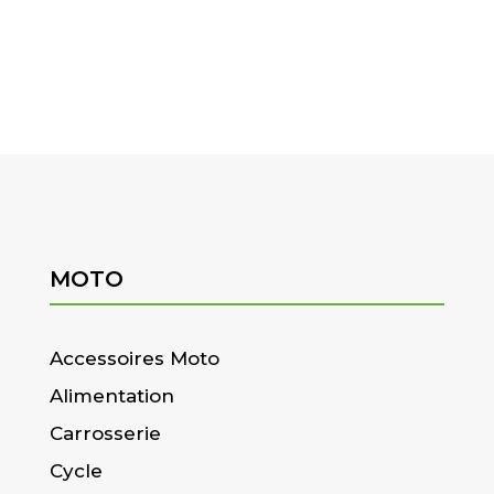
MOTO
Accessoires Moto
Alimentation
Carrosserie
Cycle