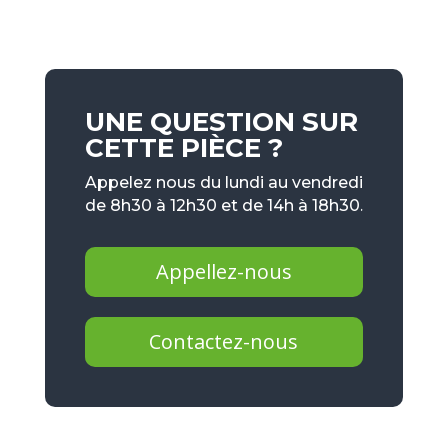
UNE QUESTION SUR
CETTE PIÈCE ?
Appelez nous du lundi au vendredi
de 8h30 à 12h30 et de 14h à 18h30.
Appellez-nous
Contactez-nous