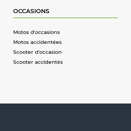
OCCASIONS
Motos d’occasions
Motos accidentées
Scooter d’occasion
Scooter accidentés