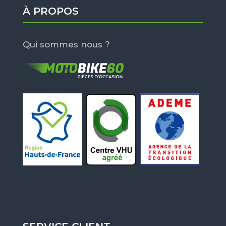
À PROPOS
Qui sommes nous ?