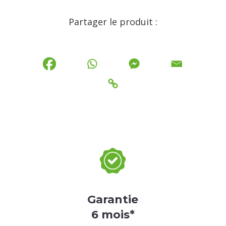
Partager le produit :
Garantie
6 mois*