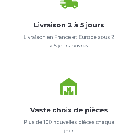
Livraison 2 à 5 jours
Livraison en France et Europe sous 2
à 5 jours ouvrés
Vaste choix de pièces
Plus de 100 nouvelles pièces chaque
jour